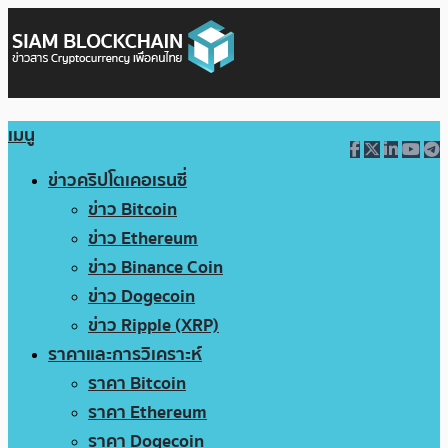
เมนู
ข่าวคริปโตเคอเรนซี่
ข่าว Bitcoin
ข่าว Ethereum
ข่าว Binance Coin
ข่าว Dogecoin
ข่าว Ripple (XRP)
ราคาและการวิเคราะห์
ราคา Bitcoin
ราคา Ethereum
ราคา Dogecoin