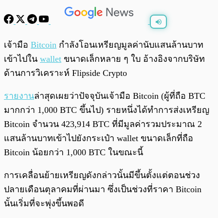
พร้อมเล่น
0:00
/
0:00
เจ้ามือ
Bitcoin
กำลังโอนเหรียญมูลค่านับแสนล้านบาท
เข้าไปใน
wallet
ขนาดเล็กหลาย ๆ ใบ อ้างอิงจากบริษัท
ด้านการวิเคราะห์ Flipside Crypto
รายงาน
ล่าสุดเผยว่าปัจจุบันเจ้ามือ Bitcoin (ผู้ที่ถือ BTC
มากกว่า 1,000 BTC ขึ้นไป) รายหนึ่งได้ทำการส่งเหรียญ
Bitcoin จำนวน 423,914 BTC ที่มีมูลค่ารวมประมาณ 2
แสนล้านบาทเข้าไปยังกระเป๋า wallet ขนาดเล็กที่ถือ
Bitcoin น้อยกว่า 1,000 BTC ในขณะนี้
การเคลื่อนย้ายเหรียญดังกล่าวนั้นมีขึ้นตั้งแต่ตอนช่วง
ปลายเดือนตุลาคมที่ผ่านมา ซึ่งเป็นช่วงที่ราคา Bitcoin
นั้นเริ่มที่จะพุ่งขึ้นพอดี