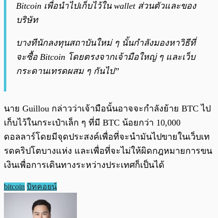
Bitcoin เพื่อนำไปเก็บไว้ใน wallet ส่วนตัวและของ
บริษัท
บางทีนักลงทุนสถาบันใหม่ ๆ นั้นกำลังมองหาวิธีที่
จะซื้อ Bitcoin โดยตรงจากเจ้ามือใหญ่ ๆ และเว็บ
กระดานเทรดผสม ๆ กันไป”
นาย Guillou กล่าวว่าเจ้ามือนั้นอาจจะกำลังย้าย BTC ไป
เก็บไว้ในกระเป๋าเล็ก ๆ ที่มี BTC น้อยกว่า 10,000
ดอลลาร์โดยมีจุดประสงค์เพื่อที่จะนำมันไปขายในเว็บเท
รดคริปโตบางแห่ง และเพื่อที่จะไม่ให้ผิดกฎหมายการขน
เงินเพื่อการเดินทางระหว่างประเทศก็เป็นได้
bitcoin
บิทคอยน์