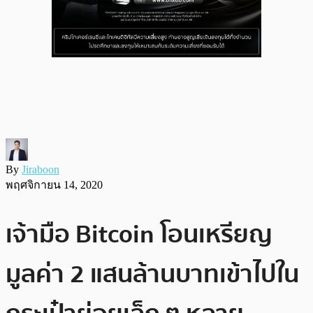
By
Jiraboon
พฤศจิกายน 14, 2020
เจ้ามือ Bitcoin โอนเหรียญ
มูลค่า 2 แสนล้านบาทเข้าไปใน