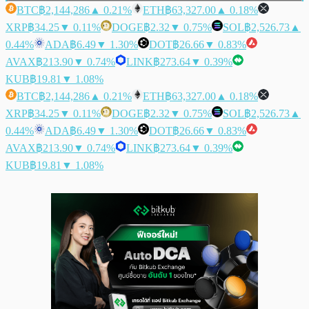
BTC
฿2,144,286
▲ 0.21%
ETH
฿63,327.00
▲ 0.18%
XRP
฿34.25
▼ 0.11%
DOGE
฿2.32
▼ 0.75%
SOL
฿2,526.73
▲
0.44%
ADA
฿6.49
▼ 1.30%
DOT
฿26.66
▼ 0.83%
AVAX
฿213.90
▼ 0.74%
LINK
฿273.64
▼ 0.39%
KUB
฿19.81
▼ 1.08%
BTC
฿2,144,286
▲ 0.21%
ETH
฿63,327.00
▲ 0.18%
XRP
฿34.25
▼ 0.11%
DOGE
฿2.32
▼ 0.75%
SOL
฿2,526.73
▲
0.44%
ADA
฿6.49
▼ 1.30%
DOT
฿26.66
▼ 0.83%
AVAX
฿213.90
▼ 0.74%
LINK
฿273.64
▼ 0.39%
KUB
฿19.81
▼ 1.08%