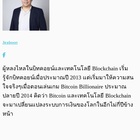
Jiraboon
ผู้หลงไหลในบิทคอยน์และเทคโนโลยี Blockchain เริ่ม
รู้จักบิทคอยน์เมื่อประมาณปี 2013 แต่เริ่มมาให้ความสน
ใจจริงๆเมื่อตอนเล่นเกม Bitcoin Billionaire ประมาณ
ปลายปี 2014 คิดว่า Bitcoin และเทคโนโลยี Blockchain
จะมาเปลี่ยนแปลงระบบการเงินของโลกในอีกไม่กี่ปีข้าง
หน้า