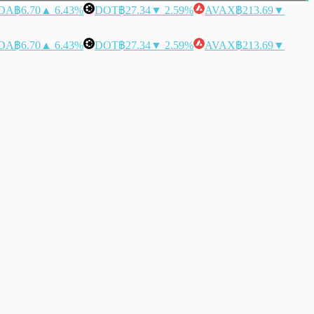
DA
฿6.70
▲ 6.43%
DOT
฿27.34
▼ 2.59%
AVAX
฿213.69
▼
DA
฿6.70
▲ 6.43%
DOT
฿27.34
▼ 2.59%
AVAX
฿213.69
▼