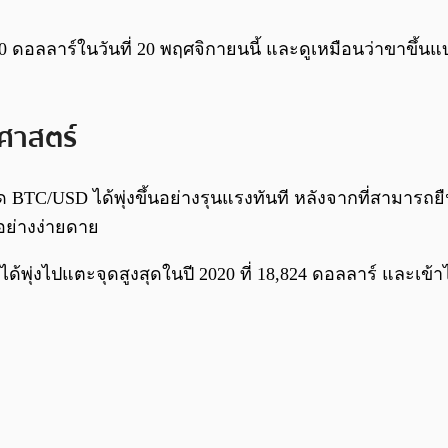
8,750 ดอลลาร์ในวันที่ 20 พฤศจิกายนนี้ และดูเหมือนว่าขาขึ้น
ิศาสตร์
 BTC/USD ได้พุ่งขึ้นอย่างรุนแรงทันที หลังจากที่สามารถยื
้อย่างง่ายดาย
ด้พุ่งไปแตะจุดสูงสุดในปี 2020 ที่ 18,824 ดอลลาร์ และเข้าไ