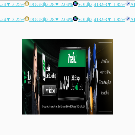
.24
▼ 3.25%
DOGE
฿2.28
▼ 2.04%
SOL
฿2,413.93
▼ 1.85%
A
.24
▼ 3.25%
DOGE
฿2.28
▼ 2.04%
SOL
฿2,413.93
▼ 1.85%
A