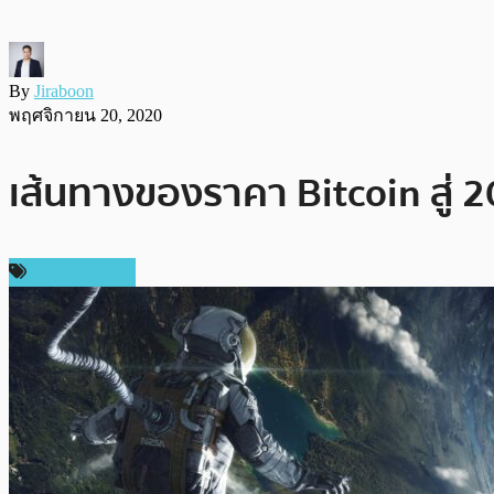
By
Jiraboon
พฤศจิกายน 20, 2020
เส้นทางของราคา Bitcoin สู่ 
ราคา Bitcoin