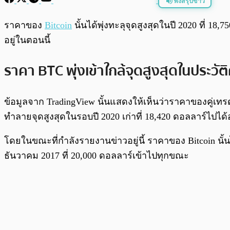
ฟังสรุปข่าว
พร้อมเล่น
ราคาของ
Bitcoin
นั้นได้พุ่งทะลุจุดสูงสุดในปี 2020 ที่ 1
อยู่ในตอนนี้
ราคา BTC พุ่งเข้าใกล้จุดสูงสุดในประวัต
ข้อมูลจาก TradingView นั้นแสดงให้เห็นว่าราคาของคู่เทรด
ทำลายจุดสูงสุดในรอบปี 2020 เก่าที่ 18,420 ดอลลาร์ไปได
โดยในขณะที่กำลังรายงานข่าวอยู่นี้ ราคาของ Bitcoin นั้นไ
ธันวาคม 2017 ที่ 20,000 ดอลลาร์เข้าไปทุกขณะ