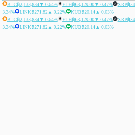
BTC
฿2,133,834
▼ 0.64%
ETH
฿63,129.00
▼ 0.47%
XRP
฿34
3.34%
LINK
฿271.82
▲ 0.22%
KUB
฿20.14
▲ 0.03%
BTC
฿2,133,834
▼ 0.64%
ETH
฿63,129.00
▼ 0.47%
XRP
฿34
3.34%
LINK
฿271.82
▲ 0.22%
KUB
฿20.14
▲ 0.03%