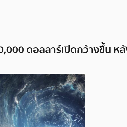
20,000 ดอลลาร์เปิดกว้างขึ้น