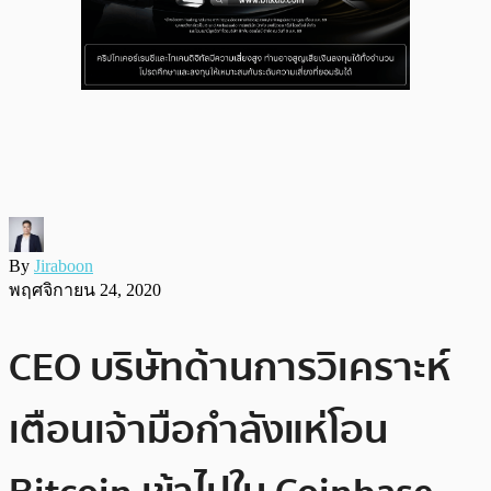
By
Jiraboon
พฤศจิกายน 24, 2020
CEO บริษัทด้านการวิเคราะห์
เตือนเจ้ามือกำลังแห่โอน