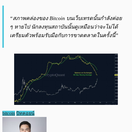
“สภาพคล่องของ Bitcoin บนเว็บเทรดนั้นกำลังค่อย
ๆ หายไป นักลงทุนสถาบันนั้นดูเหมือนว่าจะไม่ได้
เตรียมตัวพร้อมรับมือกับการขาดตลาดในครั้งนี้”
bitcoin
บิทคอยน์