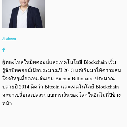
Jiraboon
ผู้หลงไหลในบิทคอยน์และเทคโนโลยี Blockchain เริ่ม
รู้จักบิทคอยน์เมื่อประมาณปี 2013 แต่เริ่มมาให้ความสน
ใจจริงๆเมื่อตอนเล่นเกม Bitcoin Billionaire ประมาณ
ปลายปี 2014 คิดว่า Bitcoin และเทคโนโลยี Blockchain
จะมาเปลี่ยนแปลงระบบการเงินของโลกในอีกไม่กี่ปีข้าง
หน้า