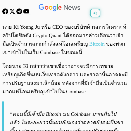
พร้อมเล่น
0:00
/
0:00
นาย Ki Young Ju หรือ CEO ของบริษัทด้านการวิเคราะห์
คริปโตชื่อดัง Crypto Quant ได้ออกมากล่าวเตือนว่าเจ้า
มือเป็นจำนวนมากกำลังแห่โอนเหรียญ
Bitcoin
ของพวก
เขาเข้าไปในเว็บ Coinbase ในขณะนี้
โดยนาย Ki กล่าวว่าเขาเชื่อว่าอาจจะมีการเทขาย
เหรียญเกิดขึ้นบนเว็บเทรดดังกล่าว และราคานั้นอาจจะมี
การปรับฐานลงมาเล็กน้อย หลังจากที่มีเจ้ามือเป็นจำนวน
มากแห่โอนเหรียญเข้าไปใน Coinbase
“ตอนนี้มีเจ้ามือ Bitcoin บน Coinbase มากเกินไป
แล้ว ในระยะยาวนั้นผมยังมองว่าตลาดยังคงเป็นขา