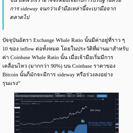
ขึ้น แต่พวกเราอาจจะต้องเจอกับการปรับฐานหรือ
การ sideway จนกว่าเจ้ามือเหล่านี้จะเบามือจาก
ตลาดไป
ปัจจุบันอัตรา Exchange Whale Ratio นั้นมีค่าอยู่ที่ราว ๆ
10 ของ inflow ต่อทั้งหมด โดยในประวัติที่ผ่านมาสำหรับ
ค่า Coinbase Whale Ratio นั้น เมื่อเจ้ามือเริ่มมีการ
เคลื่อนไหว (มากกว่า 90%) บน Coinbase ราคาของ
Bitcoin นั้นก็มักจะมีการ sideway หรือร่วงลงอย่าง
รุนแรง”