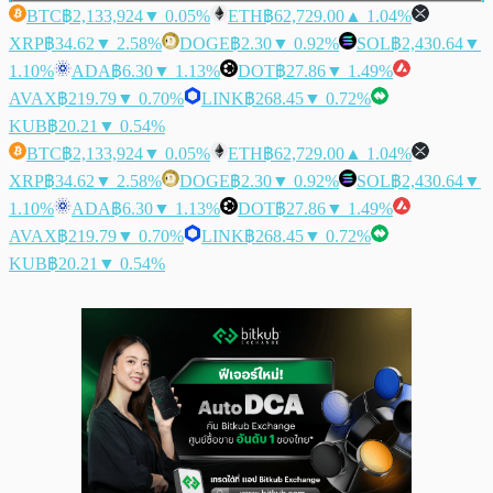
BTC
฿2,133,924
▼ 0.05%
ETH
฿62,729.00
▲ 1.04%
XRP
฿34.62
▼ 2.58%
DOGE
฿2.30
▼ 0.92%
SOL
฿2,430.64
▼
1.10%
ADA
฿6.30
▼ 1.13%
DOT
฿27.86
▼ 1.49%
AVAX
฿219.79
▼ 0.70%
LINK
฿268.45
▼ 0.72%
KUB
฿20.21
▼ 0.54%
BTC
฿2,133,924
▼ 0.05%
ETH
฿62,729.00
▲ 1.04%
XRP
฿34.62
▼ 2.58%
DOGE
฿2.30
▼ 0.92%
SOL
฿2,430.64
▼
1.10%
ADA
฿6.30
▼ 1.13%
DOT
฿27.86
▼ 1.49%
AVAX
฿219.79
▼ 0.70%
LINK
฿268.45
▼ 0.72%
KUB
฿20.21
▼ 0.54%