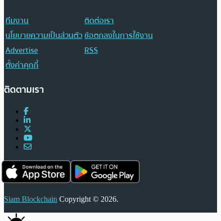
ทีมงาน
ติดต่อเรา
นโยบายความเป็นส่วนตัว
ข้อตกลงในการใช้งาน
Advertise
RSS
ตั้งค่าคุกกี้
ติดตามเรา
Siam Blockchain
Copyright © 2026.