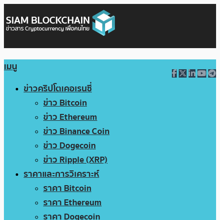
เมนู
ข่าวคริปโตเคอเรนซี่
ข่าว Bitcoin
ข่าว Ethereum
ข่าว Binance Coin
ข่าว Dogecoin
ข่าว Ripple (XRP)
ราคาและการวิเคราะห์
ราคา Bitcoin
ราคา Ethereum
ราคา Dogecoin