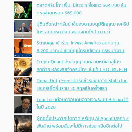
ตลาดคริปโทฯ ฟื้น! Bitcoin ยื้อแถว $64,700 ลุ้น
ทะลุผ่านกรอบ $65,000
ปูตินตัดหน้าทรัมป์ เซ็นลงนามอนุมัติกฎหมายคริป
โทฯ ฉบับแรก เริ่มมีผลบังคับใช้ 1 ก.ย. นี้
Strategy เข้าร่วม Invest America สมทบทุน
8,200 บาท/ปี เข้าบัญชีทรัมป์แจกบุตรพนักงาน
CryptoQuant ส่งสัญญาณตลาดหมีเข้าสู่โค้ง
สุดท้าย หลังพบเจ้าคริปโทฯ ซุ่มเก็บ BTC และ ETH
Dubai Duty Free เปิดรับชำระเงินด้วย Shiba Inu
และคริปโตอื่นรวม 30 สกุลเป็นครั้งแรก
Tom Lee เตือนควอนตัมอาจเจาะระบบ Bitcoin ได้
ในปี 2028
ผู้ก่อตั้งประกาศปิดฉากเหรียญ AI Agent มูลค่า 2
พันล้าน พร้อมลั่นจะไม่มีการช่วยเหลืออีกต่อไป