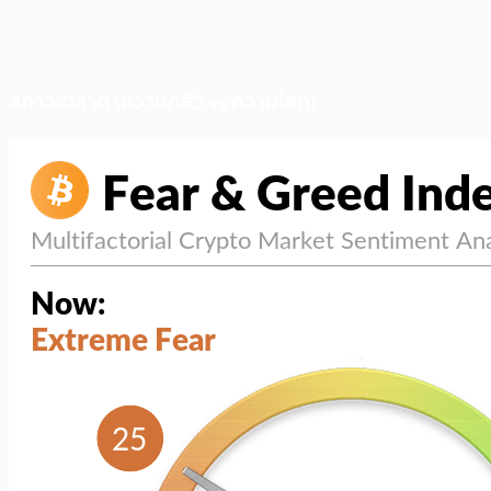
สภาวะตลาด (ความกลัว vs ความโลภ)