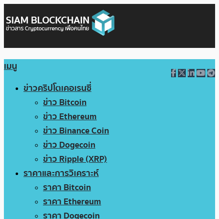
เมนู
ข่าวคริปโตเคอเรนซี่
ข่าว Bitcoin
ข่าว Ethereum
ข่าว Binance Coin
ข่าว Dogecoin
ข่าว Ripple (XRP)
ราคาและการวิเคราะห์
ราคา Bitcoin
ราคา Ethereum
ราคา Dogecoin