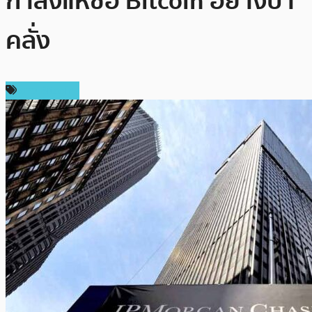
กำลังแห่ซื้อ Bitcoin อย่างบ้า
คลั่ง
ข่าว Bitcoin