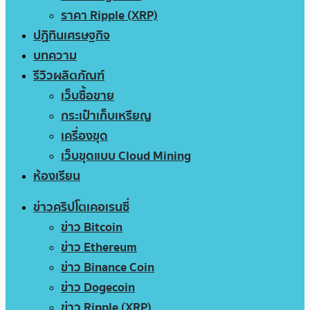
ราคา Ripple (XRP)
ปฏิทินเศรษฐกิจ
บทความ
รีวิวผลิตภัณฑ์
เว็บซื้อขาย
กระเป๋าเก็บเหรียญ
เครื่องขุด
เว็บขุดแบบ Cloud Mining
ห้องเรียน
ข่าวคริปโตเคอเรนซี่
ข่าว Bitcoin
ข่าว Ethereum
ข่าว Binance Coin
ข่าว Dogecoin
ข่าว Ripple (XRP)