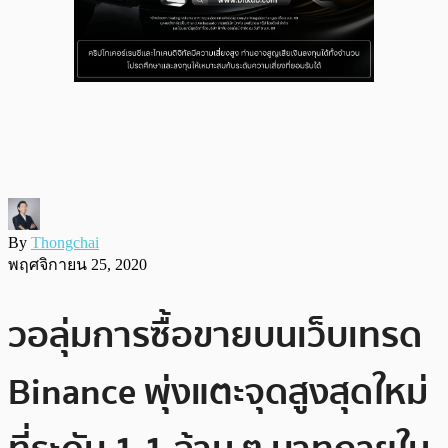
By
Thongchai
พฤศจิกายน 25, 2020
วอลุ่มการซื้อขายบนเว็บเทรด
Binance พุ่งแตะจุดสูงสุดใหม่