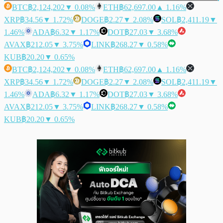
BTC
฿2,124,202
▼ 0.08%
ETH
฿62,697.00
▲ 1.16%
XRP
฿34.56
▼ 1.72%
DOGE
฿2.27
▼ 2.08%
SOL
฿2,411.19
▼
1.46%
ADA
฿6.32
▼ 1.17%
DOT
฿27.03
▼ 3.68%
AVAX
฿212.05
▼ 3.75%
LINK
฿268.27
▼ 0.58%
KUB
฿20.20
▼ 0.65%
BTC
฿2,124,202
▼ 0.08%
ETH
฿62,697.00
▲ 1.16%
XRP
฿34.56
▼ 1.72%
DOGE
฿2.27
▼ 2.08%
SOL
฿2,411.19
▼
1.46%
ADA
฿6.32
▼ 1.17%
DOT
฿27.03
▼ 3.68%
AVAX
฿212.05
▼ 3.75%
LINK
฿268.27
▼ 0.58%
KUB
฿20.20
▼ 0.65%