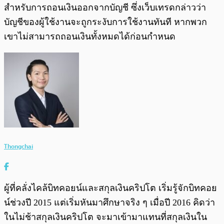
สำหรับการถอนเงินออกจากบัญชี ซึ่งเว็บเทรดกล่าวว่า
บัญชีของผู้ใช้งานจะถูกระงับการใช้งานทันที หากพวก
เขาไม่สามารถถอนเงินทั้งหมดได้ก่อนกำหนด
Thongchai
ผู้ที่คลั่งไคล้บิทคอยน์และสกุลเงินคริปโต เริ่มรู้จักบิทคอย
น์ช่วงปี 2015 แต่เริ่มหันมาศึกษาจริง ๆ เมื่อปี 2016 คิดว่า
ในไม่ช้าสกุลเงินคริปโต จะมาเข้ามาแทนที่สกุลเงินใน