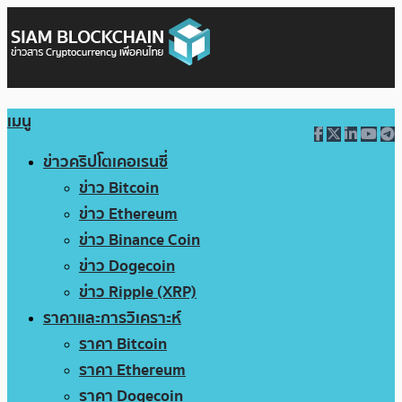
เมนู
ข่าวคริปโตเคอเรนซี่
ข่าว Bitcoin
ข่าว Ethereum
ข่าว Binance Coin
ข่าว Dogecoin
ข่าว Ripple (XRP)
ราคาและการวิเคราะห์
ราคา Bitcoin
ราคา Ethereum
ราคา Dogecoin