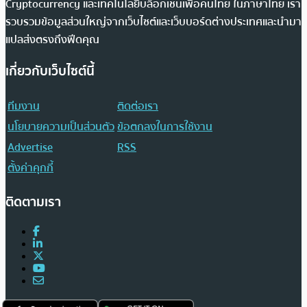
Cryptocurrency และเทคโนโลยีบล็อกเชนเพื่อคนไทย ในภาษาไทย เรา
รวบรวมข้อมูลส่วนใหญ่จากเว็บไซต์และเว็บบอร์ดต่างประเทศและนำมา
แปลส่งตรงถึงฟีดคุณ
เกี่ยวกับเว็บไซต์นี้
ทีมงาน
ติดต่อเรา
นโยบายความเป็นส่วนตัว
ข้อตกลงในการใช้งาน
Advertise
RSS
ตั้งค่าคุกกี้
ติดตามเรา