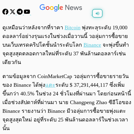
พร้อมเล่น
0:00
/
0:00
ดูเหมือนว่าหลังจากที่ราคา
Bitcoin
พุ่งทะลุระดับ 19,000
ดอลลาร์อย่างรุนแรงในช่วงเมื่อวานนี้ วอลุ่มการซื้อขาย
บนเว็บเทรดคริปโตชั้นนำระดับโลก
Binance
จะพุ่งขึ้นทำ
จุดสูงสุดตลอดกาลใหม่ที่ระดับ 37 พันล้านดอลลาร์เช่น
เดียวกัน
ตามข้อมูลจาก CoinMarketCap วอลุ่มการซื้อขายรายวัน
ของ Binance ได้พุ่ง
แตะ
ระดับ $ 37,291,444,117 ซึ่งเพิ่ม
ขึ้นกว่า 40.5% ในช่วง 24 ชั่วโมงที่ผ่านมา โดยก่อนหน้านี้
เมื่อช่วงสัปดาห์ที่ผ่านมา นาย Changpeng Zhao ซีอีโอของ
Binance รายงานว่า Binance มีวอลุ่มการซื้อขายพุ่งแตะ
จุดสูงสุดใหม่ อยู่ที่ระดับ 25 พันล้านดอลลาร์ในช่วงเวลา
นั้น