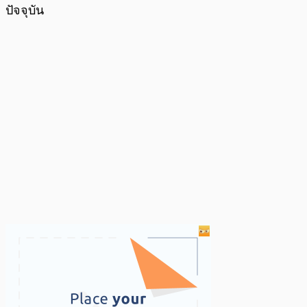
ปัจจุบัน