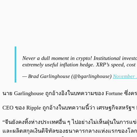
Never a dull moment in crypto! Institutional invest
extremely useful inflation hedge. XRP’s speed, cost 
— Brad Garlinghouse (@bgarlinghouse)
November 
นาย Garlinghouse ถูกอ้างอิงในบทความของ Fortune ซึ่งครอบ
CEO ของ Ripple ถูกอ้างในบทความนี้ว่า เศรษฐกิจสหรัฐฯ ม
“จีนยังคงทิ้งห่างประเทศอื่น ๆ ไปอย่างไม่เห็นฝุ่นในการแข่
และผลิตสกุลเงินดิจิทัลของธนาคารกลางแห่งแรกของโลกขึ้นมา