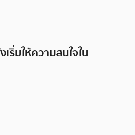
งเริ่มให้ความสนใจใน