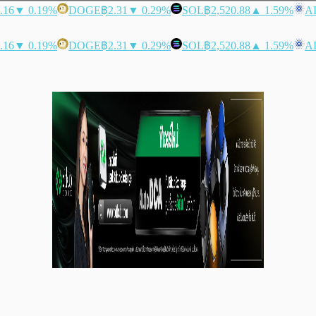
.16
▼ 0.19%
DOGE
฿2.31
▼ 0.29%
SOL
฿2,520.88
▲ 1.59%
A
.16
▼ 0.19%
DOGE
฿2.31
▼ 0.29%
SOL
฿2,520.88
▲ 1.59%
A