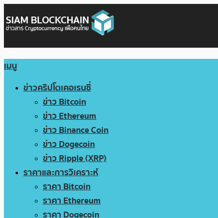
เมนู
ข่าวคริปโตเคอเรนซี่
ข่าว Bitcoin
ข่าว Ethereum
ข่าว Binance Coin
ข่าว Dogecoin
ข่าว Ripple (XRP)
ราคาและการวิเคราะห์
ราคา Bitcoin
ราคา Ethereum
ราคา Dogecoin