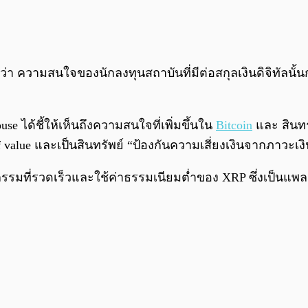
่า ความสนใจของนักลงทุนสถาบันที่มีต่อสกุลเงินดิจิทัลนั้นกำลั
se ได้ชี้ให้เห็นถึงความสนใจที่เพิ่มขึ้นใน
Bitcoin
และ สินทรั
of value และเป็นสินทรัพย์ “ป้องกันความเสี่ยงเงินจากภาวะเง
รรมที่รวดเร็วและใช้ค่าธรรมเนียมต่ำของ XRP ซึ่งเป็นแ