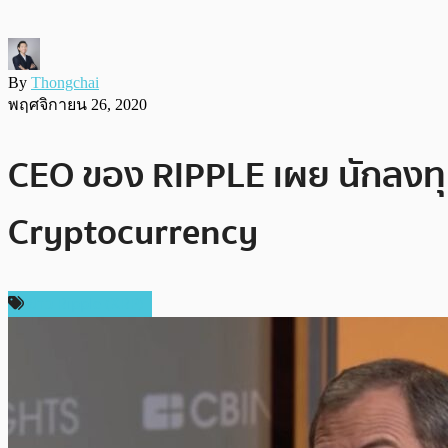
By
Thongchai
พฤศจิกายน 26, 2020
CEO ของ RIPPLE เผย นักลงทุน
Cryptocurrency
ข่าว Ripple (XRP)