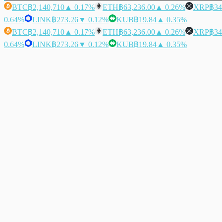
BTC
฿2,140,710
▲ 0.17%
ETH
฿63,236.00
▲ 0.26%
XRP
฿34
0.64%
LINK
฿273.26
▼ 0.12%
KUB
฿19.84
▲ 0.35%
BTC
฿2,140,710
▲ 0.17%
ETH
฿63,236.00
▲ 0.26%
XRP
฿34
0.64%
LINK
฿273.26
▼ 0.12%
KUB
฿19.84
▲ 0.35%