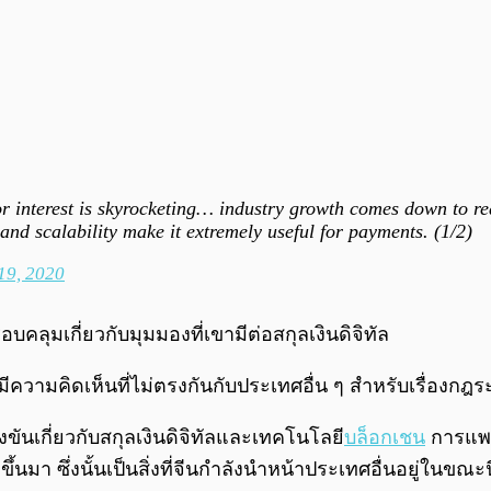
or interest is skyrocketing… industry growth comes down to rea
and scalability make it extremely useful for payments. (1/2)
19, 2020
คลุมเกี่ยวกับมุมมองที่เขามีต่อสกุลเงินดิจิทัล
ีความคิดเห็นที่ไม่ตรงกันกับประเทศอื่น ๆ สำหรับเรื่องกฎ
งขันเกี่ยวกับสกุลเงินดิจิทัลและเทคโนโลยี
บล็อกเชน
การแพร่
 ซึ่งนั้นเป็นสิ่งที่จีนกำลังนำหน้าประเทศอื่นอยู่ในขณะนี