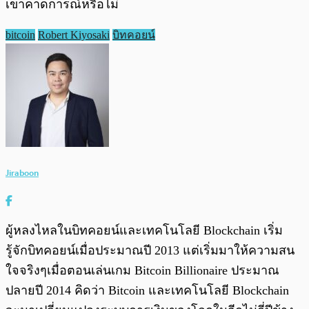
เขาคาดการณ์หรือไม่
bitcoin
Robert Kiyosaki
บิทคอยน์
Jiraboon
ผู้หลงไหลในบิทคอยน์และเทคโนโลยี Blockchain เริ่ม
รู้จักบิทคอยน์เมื่อประมาณปี 2013 แต่เริ่มมาให้ความสน
ใจจริงๆเมื่อตอนเล่นเกม Bitcoin Billionaire ประมาณ
ปลายปี 2014 คิดว่า Bitcoin และเทคโนโลยี Blockchain