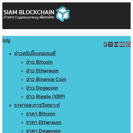
เมนู
ข่าวคริปโตเคอเรนซี่
ข่าว Bitcoin
ข่าว Ethereum
ข่าว Binance Coin
ข่าว Dogecoin
ข่าว Ripple (XRP)
ราคาและการวิเคราะห์
ราคา Bitcoin
ราคา Ethereum
ราคา Dogecoin