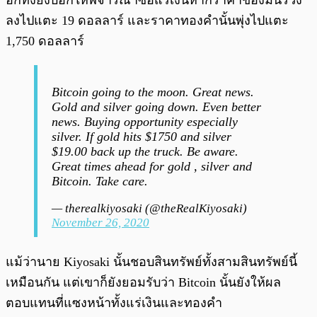
อีกทั้งยังบอกให้พิจารณาซื้อแร่เงินหากราคาของมันร่วง
ลงไปแตะ 19 ดอลลาร์ และราคาทองคำนั้นพุ่งไปแตะ
1,750 ดอลลาร์
Bitcoin going to the moon. Great news.
Gold and silver going down. Even better
news. Buying opportunity especially
silver. If gold hits $1750 and silver
$19.00 back up the truck. Be aware.
Great times ahead for gold , silver and
Bitcoin. Take care.
— therealkiyosaki (@theRealKiyosaki)
November 26, 2020
แม้ว่านาย Kiyosaki นั้นชอบสินทรัพย์ทั้งสามสินทรัพย์นี้
เหมือนกัน แต่เขาก็ยังยอมรับว่า Bitcoin นั้นยังให้ผล
ตอบแทนที่แซงหน้าทั้งแร่เงินและทองคำ