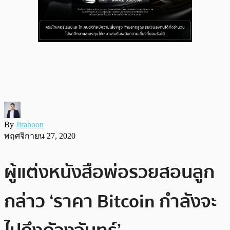
By
Jiraboon
พฤศจิกายน 27, 2020
ผู้แต่งหนังสือพ่อรวยสอนลูก
กล่าว ‘ราคา Bitcoin กำลังจะ