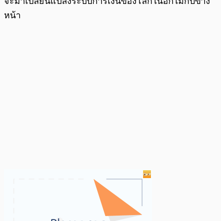
จะมาเปลี่ยนแปลงระบบการเงินของโลกในอีกไม่กี่ปีข้าง
หน้า