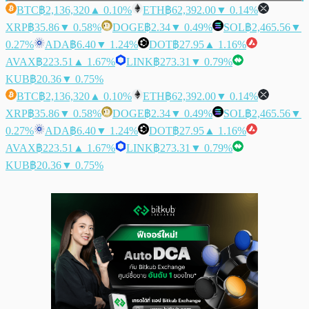
BTC
฿2,136,320
▲ 0.10%
ETH
฿62,392.00
▼ 0.14%
XRP
฿35.86
▼ 0.58%
DOGE
฿2.34
▼ 0.49%
SOL
฿2,465.56
▼
0.27%
ADA
฿6.40
▼ 1.24%
DOT
฿27.95
▲ 1.16%
AVAX
฿223.51
▲ 1.67%
LINK
฿273.31
▼ 0.79%
KUB
฿20.36
▼ 0.75%
BTC
฿2,136,320
▲ 0.10%
ETH
฿62,392.00
▼ 0.14%
XRP
฿35.86
▼ 0.58%
DOGE
฿2.34
▼ 0.49%
SOL
฿2,465.56
▼
0.27%
ADA
฿6.40
▼ 1.24%
DOT
฿27.95
▲ 1.16%
AVAX
฿223.51
▲ 1.67%
LINK
฿273.31
▼ 0.79%
KUB
฿20.36
▼ 0.75%