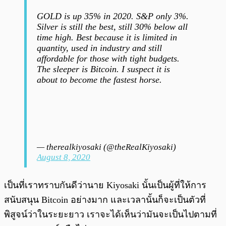
GOLD is up 35% in 2020. S&P only 3%.
Silver is still the best, still 30% below all
time high. Best because it is limited in
quantity, used in industry and still
affordable for those with tight budgets.
The sleeper is Bitcoin. I suspect it is
about to become the fastest horse.
— therealkiyosaki (@theRealKiyosaki)
August 8, 2020
เป็นที่เราทราบกันดีว่านาย Kiyosaki นั้นเป็นผู้ที่ให้การ
สนับสนุน Bitcoin อย่างมาก และเวลานั้นก็จะเป็นตัวที่
พิสูจน์ว่าในระยะยาว เราจะได้เห็นว่ามันจะเป็นไปตามที่