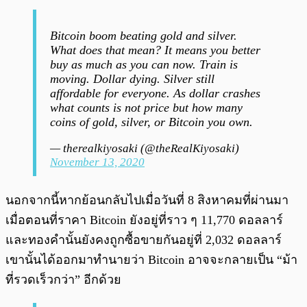
Bitcoin boom beating gold and silver.
What does that mean? It means you better
buy as much as you can now. Train is
moving. Dollar dying. Silver still
affordable for everyone. As dollar crashes
what counts is not price but how many
coins of gold, silver, or Bitcoin you own.
— therealkiyosaki (@theRealKiyosaki)
November 13, 2020
นอกจากนี้หากย้อนกลับไปเมื่อวันที่ 8 สิงหาคมที่ผ่านมา
เมื่อตอนที่ราคา Bitcoin ยังอยู่ที่ราว ๆ 11,770 ดอลลาร์
และทองคำนั้นยังคงถูกซื้อขายกันอยู่ที่ 2,032 ดอลลาร์
เขานั้นได้ออกมาทำนายว่า Bitcoin อาจจะกลายเป็น “ม้า
ที่รวดเร็วกว่า” อีกด้วย