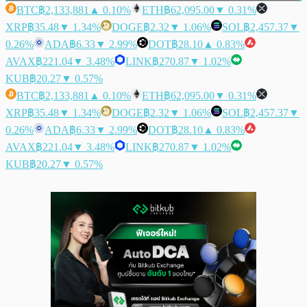
BTC
฿2,133,881
▲ 0.10%
ETH
฿62,095.00
▼ 0.31%
XRP
฿35.48
▼ 1.34%
DOGE
฿2.32
▼ 1.06%
SOL
฿2,457.37
▼
0.26%
ADA
฿6.33
▼ 2.99%
DOT
฿28.10
▲ 0.83%
AVAX
฿221.04
▼ 3.48%
LINK
฿270.87
▼ 1.02%
KUB
฿20.27
▼ 0.57%
BTC
฿2,133,881
▲ 0.10%
ETH
฿62,095.00
▼ 0.31%
XRP
฿35.48
▼ 1.34%
DOGE
฿2.32
▼ 1.06%
SOL
฿2,457.37
▼
0.26%
ADA
฿6.33
▼ 2.99%
DOT
฿28.10
▲ 0.83%
AVAX
฿221.04
▼ 3.48%
LINK
฿270.87
▼ 1.02%
KUB
฿20.27
▼ 0.57%