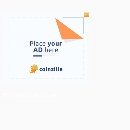
ติดตามเราบน Facebook