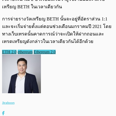
เหรียญ BETH ในเวลาเดียวกัน
การจ่ายรางวัลเหรียญ BETH นั้นจะอยู่ที่อัตราส่วน 1:1
และจะเริ่มจ่ายตั้งแต่ตอนช่วงเดือนมกราคมปี 2021 โดย
ทางเว็บเทรดนั้นคาดการณ์ว่าจะเปิดให้ฝากถอนและ
เทรดเหรียญดังกล่าวในเวลาเดียวกันได้อีกด้วย
ETH 2.0
ethereum
Ethereum 2.0
Jiraboon