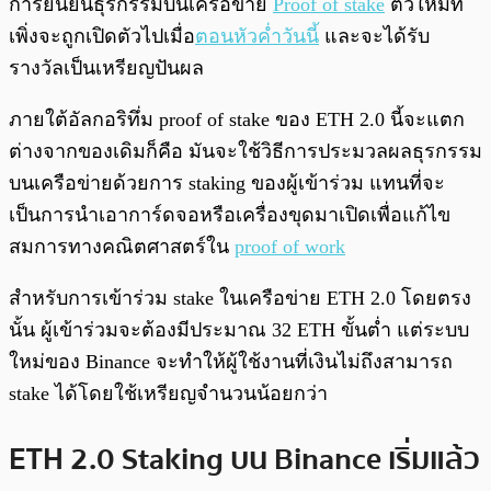
การยืนยันธุรกรรมบนเครือข่าย
Proof of stake
ตัวใหม่ที่
เพิ่งจะถูกเปิดตัวไปเมื่อ
ตอนหัวค่ำวันนี้
และจะได้รับ
รางวัลเป็นเหรียญปันผล
ภายใต้อัลกอริทึ่ม proof of stake ของ ETH 2.0 นี้จะแตก
ต่างจากของเดิมก็คือ มันจะใช้วิธีการประมวลผลธุรกรรม
บนเครือข่ายด้วยการ staking ของผู้เข้าร่วม แทนที่จะ
เป็นการนำเอาการ์ดจอหรือเครื่องขุดมาเปิดเพื่อแก้ไข
สมการทางคณิตศาสตร์ใน
proof of work
สำหรับการเข้าร่วม stake ในเครือข่าย ETH 2.0 โดยตรง
นั้น ผู้เข้าร่วมจะต้องมีประมาณ 32 ETH ขั้นต่ำ แต่ระบบ
ใหม่ของ Binance จะทำให้ผู้ใช้งานที่เงินไม่ถึงสามารถ
stake ได้โดยใช้เหรียญจำนวนน้อยกว่า
ETH 2.0 Staking บน Binance เริ่มแล้ว