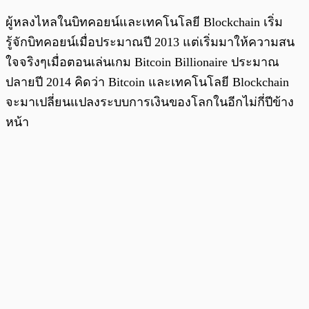
ผู้หลงไหลในบิทคอยน์และเทคโนโลยี Blockchain เริ่ม
รู้จักบิทคอยน์เมื่อประมาณปี 2013 แต่เริ่มมาให้ความสน
ใจจริงๆเมื่อตอนเล่นเกม Bitcoin Billionaire ประมาณ
ปลายปี 2014 คิดว่า Bitcoin และเทคโนโลยี Blockchain
จะมาเปลี่ยนแปลงระบบการเงินของโลกในอีกไม่กี่ปีข้าง
หน้า