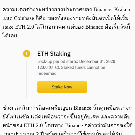
ความแตกต่างระหว่างการประกาศของ Binance, Kraken
และ Coinbase ก็คือ ของทั้งสองรายหลังนั้นจะเปิดให้เริ่ม
stake ETH 2.0 ได้ในอนาคต แต่ของ Binance คือเริ่มวันนี้
ได้เลย
ช่วงเวลาในการล็อคเหรียญบน Binance นั้นดูเหมือนว่าจะ
ยังไม่แน่ชัด แต่ดูเหมือนว่าจะขึ้นอยู่กับเรท และความคืบ
หน้าของ ETH 2.0 โดยทาง Binance กล่าวว่ามันอาจจะใช้
เวลาประมาณ 2 ปี พร้อมเสริมว่าผู้ใช้งานนั้นจะได้รับ