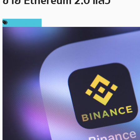
ข่าย Ethereum 2.0 แล้ว
ข่าว Ethereum