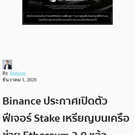
By
Jiraboon
ธันวาคม 1, 2020
Binance ประกาศเปิดตัว
ฟีเจอร์ Stake เหรียญบนเครือ