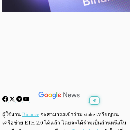
พร้อมเล่น
0:00
/
0:00
ผู้ใช้งาน
Binance
จะสามารถเข้าร่วม stake เหรียญบน
เครือข่าย ETH 2.0 ได้แล้ว โดยจะได้ร่วมเป็นส่วนหนึ่งใน