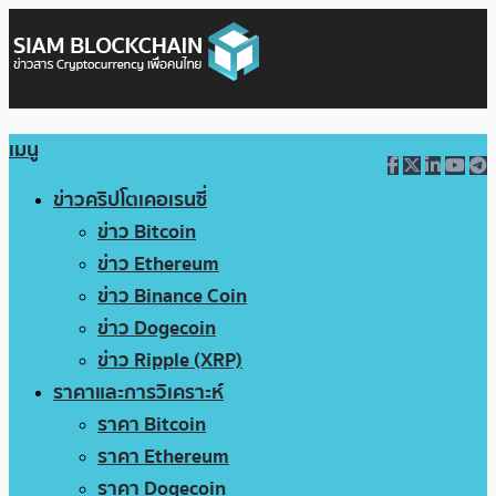
เมนู
ข่าวคริปโตเคอเรนซี่
ข่าว Bitcoin
ข่าว Ethereum
ข่าว Binance Coin
ข่าว Dogecoin
ข่าว Ripple (XRP)
ราคาและการวิเคราะห์
ราคา Bitcoin
ราคา Ethereum
ราคา Dogecoin