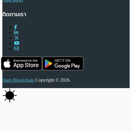
ติดตามเรา
Siam Blockchain
Copyright © 2026.