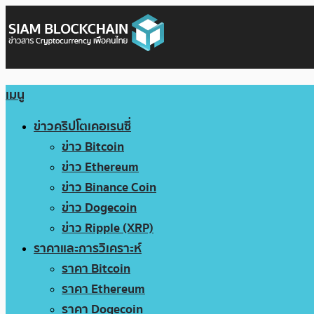
เมนู
ข่าวคริปโตเคอเรนซี่
ข่าว Bitcoin
ข่าว Ethereum
ข่าว Binance Coin
ข่าว Dogecoin
ข่าว Ripple (XRP)
ราคาและการวิเคราะห์
ราคา Bitcoin
ราคา Ethereum
ราคา Dogecoin