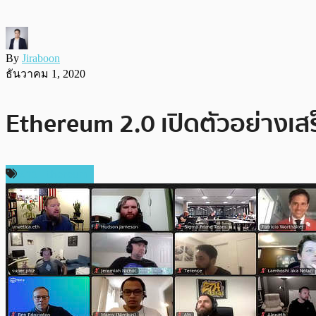
By
Jiraboon
ธันวาคม 1, 2020
Ethereum 2.0 เปิดตัวอย่างเ
ข่าว Ethereum