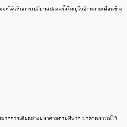
จะได้เห็นการเปลี่ยนแปลงครั้งใหญ่ในอีกหลายเดือนข้าง
ร็วมากกว่าเดิมอย่างมหาศาลตามที่พวกเขาคาดการณ์ไว้