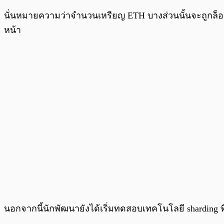
นั่นหมายความว่าจำนวนเหรียญ ETH บางส่วนนั้นจะถูกล็อ
หน้า
นอกจากนี้นักพัฒนายังได้เริ่มทดสอบเทคโนโลยี sharding