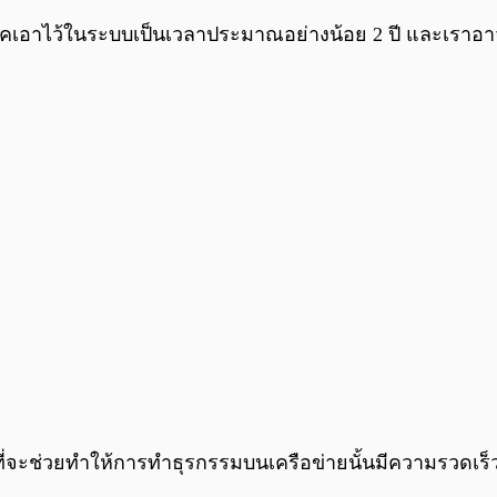
คเอาไว้ในระบบเป็นเวลาประมาณอย่างน้อย 2 ปี และเราอาจ
 ที่จะช่วยทำให้การทำธุรกรรมบนเครือข่ายนั้นมีความรวดเ