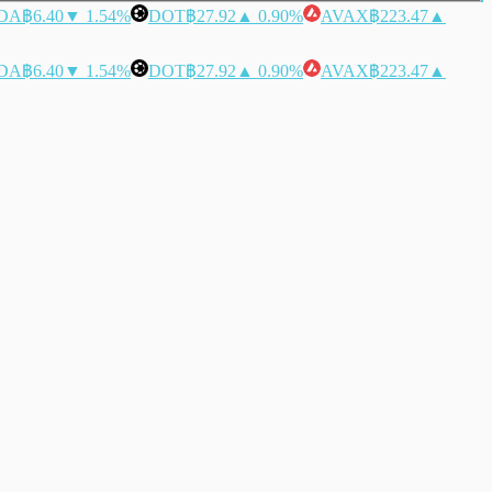
DA
฿6.40
▼ 1.54%
DOT
฿27.92
▲ 0.90%
AVAX
฿223.47
▲
DA
฿6.40
▼ 1.54%
DOT
฿27.92
▲ 0.90%
AVAX
฿223.47
▲