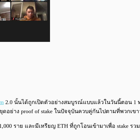
um
2.0 นั้นได้ถูกเปิดตัวอย่างสมบูรณ์แบบแล้วในวันนี้ตอน 
ขุดอย่าง proof of stake ในปัจจุบันควบคู่กันไปตามที่พวกเข
 21,000 ราย และมีเหรียญ ETH ที่ถูกโอนเข้ามาเพื่อ stake รว