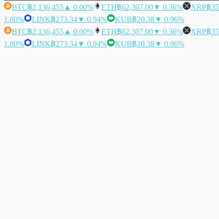
BTC
฿2,136,455
▲ 0.00%
ETH
฿62,307.00
▼ 0.36%
XRP
฿35
1.80%
LINK
฿273.34
▼ 0.94%
KUB
฿20.38
▼ 0.96%
BTC
฿2,136,455
▲ 0.00%
ETH
฿62,307.00
▼ 0.36%
XRP
฿35
1.80%
LINK
฿273.34
▼ 0.94%
KUB
฿20.38
▼ 0.96%