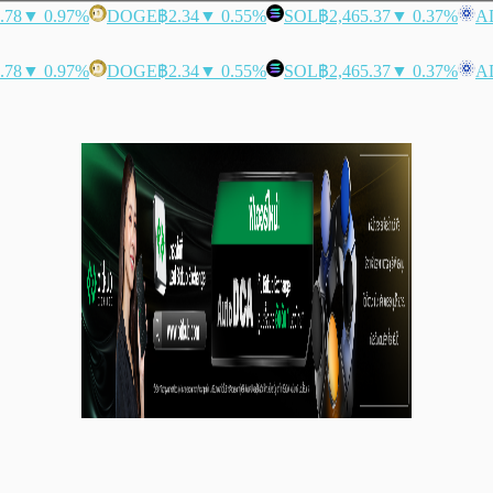
.78
▼ 0.97%
DOGE
฿2.34
▼ 0.55%
SOL
฿2,465.37
▼ 0.37%
A
.78
▼ 0.97%
DOGE
฿2.34
▼ 0.55%
SOL
฿2,465.37
▼ 0.37%
A