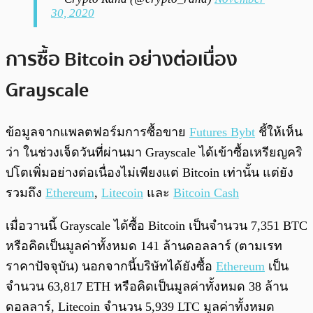
30, 2020
การซื้อ Bitcoin อย่างต่อเนื่อง
Grayscale
ข้อมูลจากแพลตฟอร์มการซื้อขาย
Futures
Bybt
ชี้ให้เห็น
ว่า ในช่วงเจ็ดวันที่ผ่านมา Grayscale ได้เข้าซื้อเหรียญคริ
ปโตเพิ่มอย่างต่อเนื่องไม่เพียงแต่ Bitcoin เท่านั้น แต่ยัง
รวมถึง
Ethereum
,
Litecoin
และ
Bitcoin Cash
เมื่อวานนี้ Grayscale ได้ซื้อ Bitcoin เป็นจำนวน 7,351 BTC
หรือคิดเป็นมูลค่าทั้งหมด 141 ล้านดอลลาร์ (ตามเรท
ราคาปัจจุบัน) นอกจากนี้บริษัทได้ยังซื้อ
Ethereum
เป็น
จำนวน 63,817 ETH หรือคิดเป็นมูลค่าทั้งหมด 38 ล้าน
ดอลลาร์, Litecoin จำนวน 5,939 LTC มูลค่าทั้งหมด