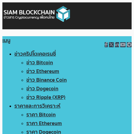
เมนู
ข่าวคริปโตเคอเรนซี่
ข่าว Bitcoin
ข่าว Ethereum
ข่าว Binance Coin
ข่าว Dogecoin
ข่าว Ripple (XRP)
ราคาและการวิเคราะห์
ราคา Bitcoin
ราคา Ethereum
ราคา Dogecoin