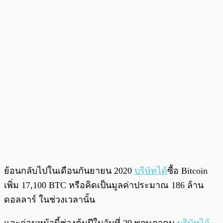
ย้อนกลับไปในเดือนกันยายน 2020
บริษัทได้
ซื้อ Bitcoin
เพิ่ม 17,100 BTC หรือคิดเป็นมูลค่าประมาณ 186 ล้าน
ดอลลาร์ ในช่วงเวลานั้น