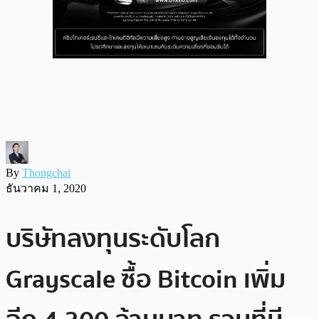
By
Thongchai
ธันวาคม 1, 2020
บริษัทลงทุนระดับโลก
Grayscale ซื้อ Bitcoin เพิ่ม