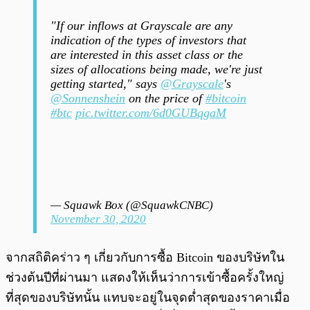
"If our inflows at Grayscale are any
indication of the types of investors that
are interested in this asset class or the
sizes of allocations being made, we're just
getting started," says
@Grayscale
's
@Sonnenshein
on the price of
#bitcoin
#btc
pic.twitter.com/6d0GUBqgaM
— Squawk Box (@SquawkCNBC)
November 30, 2020
จากสถิติคร่าว ๆ เกี่ยวกับการซื้อ Bitcoin ของบริษัทใน
ช่วงต้นปีที่ผ่านมา แสดงให้เห็นว่าการเข้าซื้อครั้งใหญ่
ที่สุดของบริษัทนั้น แทบจะอยู่ในจุดต่ำสุดของราคาเมื่อ