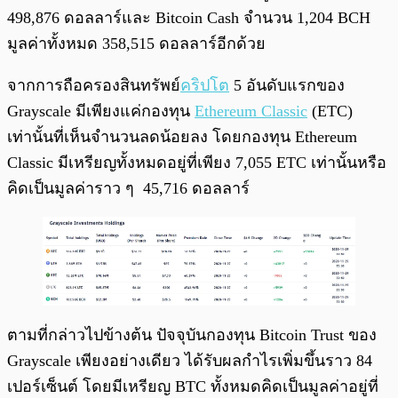
498,876 ดอลลาร์และ Bitcoin Cash จำนวน 1,204 BCH
มูลค่าทั้งหมด 358,515 ดอลลาร์อีกด้วย
จากการถือครองสินทรัพย์
คริปโต
5 อันดับแรกของ
Grayscale มีเพียงแค่กองทุน
Ethereum Classic
(ETC)
เท่านั้นที่เห็นจำนวนลดน้อยลง โดยกองทุน Ethereum
Classic มีเหรียญทั้งหมดอยู่ที่เพียง 7,055 ETC เท่านั้นหรือ
คิดเป็นมูลค่าราว ๆ 45,716 ดอลลาร์
ตามที่กล่าวไปข้างต้น ปัจจุบันกองทุน Bitcoin Trust ของ
Grayscale เพียงอย่างเดียว ได้รับผลกำไรเพิ่มขึ้นราว 84
เปอร์เซ็นต์ โดยมีเหรียญ BTC ทั้งหมดคิดเป็นมูลค่าอยู่ที่