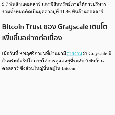
9.7 พันล้านดอลลาร์ และมีสินทรัพย์ภายใต้การบริหาร
รวมทั้งหมดคิดเป็นมูลค่าอยู่ที่ 11.46 พันล้านดอลลาร์
Bitcoin Trust ของ Grayscale เติบโต
เพิ่มขึ้นอย่างต่อเนื่อง
เมื่อวันที่ 9 พฤศจิกายนที่ผ่านมามี
รายงาน
ว่า Grayscale มี
สินทรัพย์คริปโตภายใต้การดูแลอยู่ที่ระดับ 9 พันล้าน
ดอลลาร์ ซึ่งส่วนใหญ่นั้นอยู่ใน Bitcoin