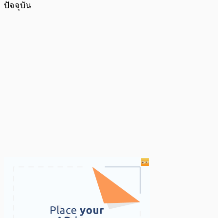
ปัจจุบัน