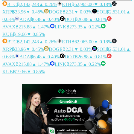
BTC
฿2,142,248
▲ 0.26%
ETH
฿62,965.00
▼ 0.18%
XRP
฿33.96
▼ 0.45%
DOGE
฿2.31
▼ 0.03%
SOL
฿2,531.01
▲
0.68%
ADA
฿6.48
▲ 0.40%
DOT
฿26.88
▲ 0.81%
AVAX
฿215.88
▲ 1.47%
LINK
฿273.35
▲ 0.22%
KUB
฿19.66
▼ 0.85%
BTC
฿2,142,248
▲ 0.26%
ETH
฿62,965.00
▼ 0.18%
XRP
฿33.96
▼ 0.45%
DOGE
฿2.31
▼ 0.03%
SOL
฿2,531.01
▲
0.68%
ADA
฿6.48
▲ 0.40%
DOT
฿26.88
▲ 0.81%
AVAX
฿215.88
▲ 1.47%
LINK
฿273.35
▲ 0.22%
KUB
฿19.66
▼ 0.85%