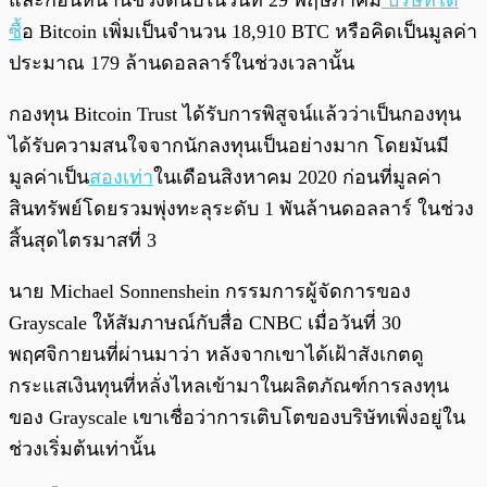
และก่อนหน้านี้ช่วงต้นปีในวันที่ 29 พฤษภาคม
บริษัทได้
ซื้
อ Bitcoin เพิ่มเป็นจำนวน 18,910 BTC หรือคิดเป็นมูลค่า
ประมาณ 179 ล้านดอลลาร์ในช่วงเวลานั้น
กองทุน Bitcoin Trust ได้รับการพิสูจน์แล้วว่าเป็นกองทุน
ได้รับความสนใจจากนักลงทุนเป็นอย่างมาก โดยมันมี
มูลค่าเป็น
สองเท่า
ในเดือนสิงหาคม 2020 ก่อนที่มูลค่า
สินทรัพย์โดยรวมพุ่งทะลุระดับ 1 พันล้านดอลลาร์ ในช่วง
สิ้นสุดไตรมาสที่ 3
นาย Michael Sonnenshein กรรมการผู้จัดการของ
Grayscale ให้สัมภาษณ์กับสื่อ CNBC เมื่อวันที่ 30
พฤศจิกายนที่ผ่านมาว่า หลังจากเขาได้เฝ้าสังเกตดู
กระแสเงินทุนที่หลั่งไหลเข้ามาในผลิตภัณฑ์การลงทุน
ของ Grayscale เขาเชื่อว่าการเติบโตของบริษัทเพิ่งอยู่ใน
ช่วงเริ่มต้นเท่านั้น