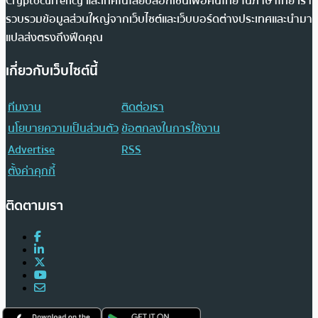
Cryptocurrency และเทคโนโลยีบล็อกเชนเพื่อคนไทย ในภาษาไทย เรา
รวบรวมข้อมูลส่วนใหญ่จากเว็บไซต์และเว็บบอร์ดต่างประเทศและนำมา
แปลส่งตรงถึงฟีดคุณ
เกี่ยวกับเว็บไซต์นี้
ทีมงาน
ติดต่อเรา
นโยบายความเป็นส่วนตัว
ข้อตกลงในการใช้งาน
Advertise
RSS
ตั้งค่าคุกกี้
ติดตามเรา