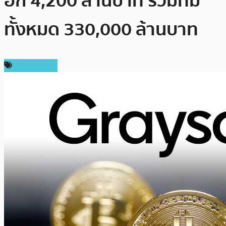
อีก 4,200 ล้านบาท รวมที่มี
ทั้งหมด 330,000 ล้านบาท
ข่าว Bitcoin