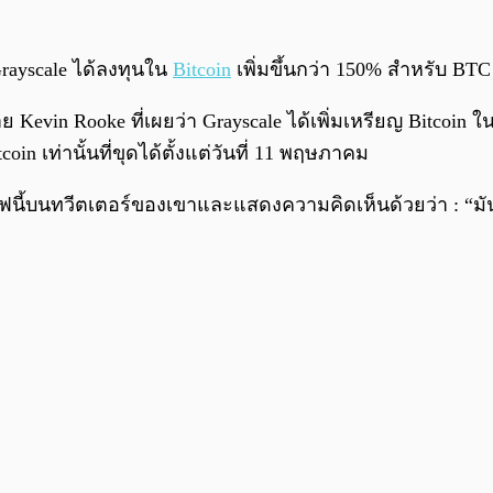
า Grayscale ได้ลงทุนใน
Bitcoin
เพิ่มขึ้นกว่า 150% สำหรับ BTC 
 Kevin Rooke ที่เผยว่า Grayscale ได้เพิ่มเหรียญ Bitcoin ใ
oin เท่านั้นที่ขุดได้ตั้งแต่วันที่ 11 พฤษภาคม
ฟนี้บนทวีตเตอร์ของเขาและแสดงความคิดเห็นด้วยว่า : “มั