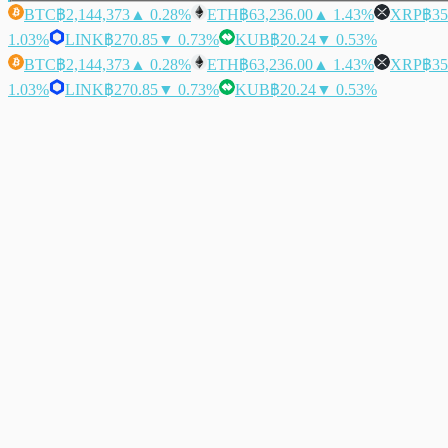
BTC
฿2,144,373
▲ 0.28%
ETH
฿63,236.00
▲ 1.43%
XRP
฿35
1.03%
LINK
฿270.85
▼ 0.73%
KUB
฿20.24
▼ 0.53%
BTC
฿2,144,373
▲ 0.28%
ETH
฿63,236.00
▲ 1.43%
XRP
฿35
1.03%
LINK
฿270.85
▼ 0.73%
KUB
฿20.24
▼ 0.53%