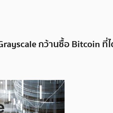
rayscale กว้านซื้อ Bitcoin ที่