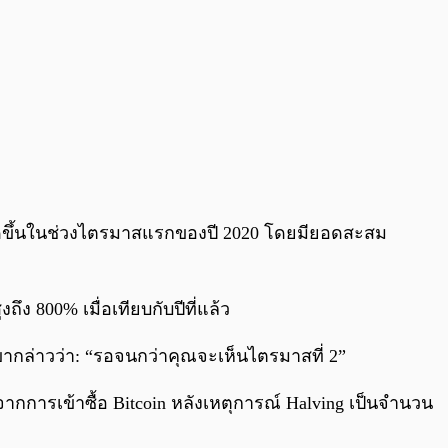
ี่เกิดขึ้นในช่วงไตรมาสแรกของปี 2020 โดยมียอดสะสม
ง 800% เมื่อเทียบกับปีที่แล้ว
ขากล่าวว่า: “รอจนกว่าคุณจะเห็นไตรมาสที่ 2”
ยบจากการเข้าซื้อ Bitcoin หลังเหตุการณ์ Halving เป็นจำนวน