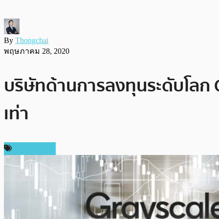
By
Thongchai
พฤษภาคม 28, 2020
บริษัทด้านการลงทุนระดับโลก G
เท่า
ข่าว Bitcoin