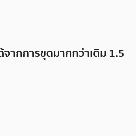
ได้จากการขุดมากกว่าเดิม 1.5