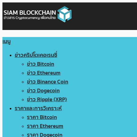
เมนู
ข่าวคริปโตเคอเรนซี่
ข่าว Bitcoin
ข่าว Ethereum
ข่าว Binance Coin
ข่าว Dogecoin
ข่าว Ripple (XRP)
ราคาและการวิเคราะห์
ราคา Bitcoin
ราคา Ethereum
ราคา Dogecoin