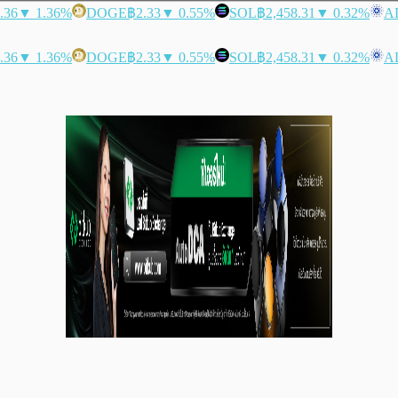
.36
▼ 1.36%
DOGE
฿2.33
▼ 0.55%
SOL
฿2,458.31
▼ 0.32%
A
.36
▼ 1.36%
DOGE
฿2.33
▼ 0.55%
SOL
฿2,458.31
▼ 0.32%
A