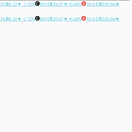
DA
฿6.32
▼ 1.72%
DOT
฿28.07
▼ 0.44%
AVAX
฿220.94
▼
DA
฿6.32
▼ 1.72%
DOT
฿28.07
▼ 0.44%
AVAX
฿220.94
▼