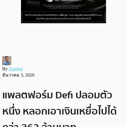
By
Jiraphat
ธันวาคม 3, 2020
แพลตฟอร์ม Defi ปลอมตัว
หนึ่ง หลอกเอาเงินเหยื่อไปได้