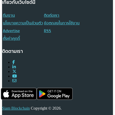
เกี่ยวกับเว็บไซต์นี้
ทีมงาน
ติดต่อเรา
นโยบายความเป็นส่วนตัว
ข้อตกลงในการใช้งาน
Advertise
RSS
ตั้งค่าคุกกี้
ติดตามเรา
Siam Blockchain
Copyright © 2026.