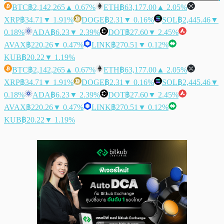
BTC
฿2,142,265
▲ 0.67%
ETH
฿63,177.00
▲ 2.05%
XRP
฿34.71
▼ 1.91%
DOGE
฿2.31
▼ 0.16%
SOL
฿2,445.46
▼
0.18%
ADA
฿6.23
▼ 2.39%
DOT
฿27.60
▼ 2.45%
AVAX
฿220.26
▼ 0.47%
LINK
฿270.51
▼ 0.12%
KUB
฿20.22
▼ 1.19%
BTC
฿2,142,265
▲ 0.67%
ETH
฿63,177.00
▲ 2.05%
XRP
฿34.71
▼ 1.91%
DOGE
฿2.31
▼ 0.16%
SOL
฿2,445.46
▼
0.18%
ADA
฿6.23
▼ 2.39%
DOT
฿27.60
▼ 2.45%
AVAX
฿220.26
▼ 0.47%
LINK
฿270.51
▼ 0.12%
KUB
฿20.22
▼ 1.19%