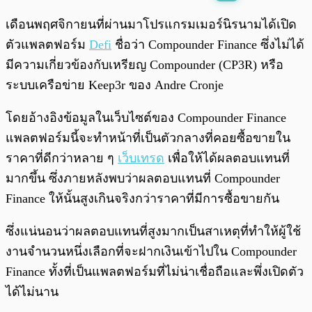
พร้อมเล่น
0:00
/
0:00
เดือนพฤศจิกายนที่ผ่านมาโปรแกรมเมอร์นิรนามได้เปิด
ตัวแพลตฟอร์ม
Defi
ชื่อว่า Compounder Finance ซึ่งไม่ได้
มีความเกี่ยวข้องกับเหรียญ Compounder (CP3R) หรือ
ระบบเครือข่าย Keep3r ของ Andre Cronje
โดยอ้างอิงข้อมูลในเว็บไซต์ของ Compounder Finance
แพลตฟอร์มนี้จะทำหน้าที่เป็นตัวกลางที่คอยซื้อขายใน
ราคาที่ดีกว่าหลาย ๆ
เว็บเทรด
เพื่อให้ได้ผลตอบแทนที่
มากขึ้น ซึ่งภายหลังพบว่าผลตอบแทนที่ Compounder
Finance ให้นั้นสูงเกินจริงกว่าราคาที่มีการซื้อขายกัน
ซึ่งแน่นอนว่าผลตอบแทนที่สูงมากเป็นสาเหตุที่ทำให้ผู้ใช้
งานจำนวนหนึ่งเลือกที่จะฝากเงินเข้าไปใน Compounder
Finance ทั้งที่เป็นแพลตฟอร์มที่ไม่น่าเชื่อถือและพึ่งเปิดตัว
ได้ไม่นาน