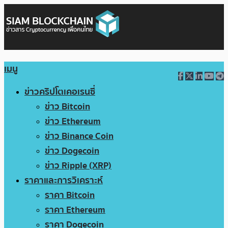
เมนู
ข่าวคริปโตเคอเรนซี่
ข่าว Bitcoin
ข่าว Ethereum
ข่าว Binance Coin
ข่าว Dogecoin
ข่าว Ripple (XRP)
ราคาและการวิเคราะห์
ราคา Bitcoin
ราคา Ethereum
ราคา Dogecoin