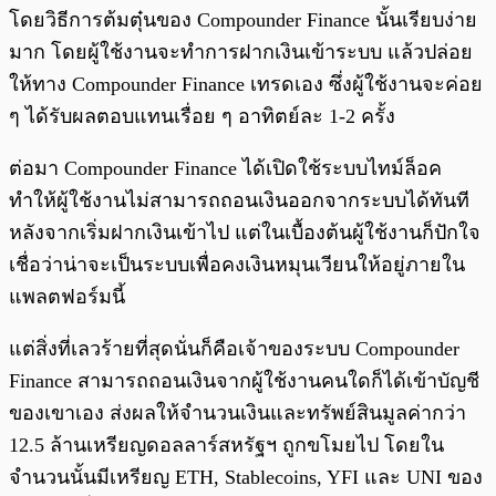
โดยวิธีการต้มตุ๋นของ Compounder Finance นั้นเรียบง่าย
มาก โดยผู้ใช้งานจะทำการฝากเงินเข้าระบบ แล้วปล่อย
ให้ทาง Compounder Finance เทรดเอง ซึ่งผู้ใช้งานจะค่อย
ๆ ได้รับผลตอบแทนเรื่อย ๆ อาทิตย์ละ 1-2 ครั้ง
ต่อมา Compounder Finance ได้เปิดใช้ระบบไทม์ล็อค
ทำให้ผู้ใช้งานไม่สามารถถอนเงินออกจากระบบได้ทันที
หลังจากเริ่มฝากเงินเข้าไป แต่ในเบื้องต้นผู้ใช้งานก็ปักใจ
เชื่อว่าน่าจะเป็นระบบเพื่อคงเงินหมุนเวียนให้อยู่ภายใน
แพลตฟอร์มนี้
แต่สิ่งที่เลวร้ายที่สุดนั่นก็คือเจ้าของระบบ Compounder
Finance สามารถถอนเงินจากผู้ใช้งานคนใดก็ได้เข้าบัญชี
ของเขาเอง ส่งผลให้จำนวนเงินและทรัพย์สินมูลค่ากว่า
12.5 ล้านเหรียญดอลลาร์สหรัฐฯ ถูกขโมยไป โดยใน
จำนวนนั้นมีเหรียญ ETH, Stablecoins, YFI และ UNI ของ