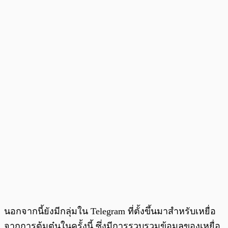
นอกจากนี้ยังมีกลุ่มใน Telegram ที่ตั้งขึ้นมาสำหรับเหยื่อ
จากการต้มตุ๋นในครั้งนี้ ซึ่งมีการรวบรวมข้อมูลของเหยื่อ