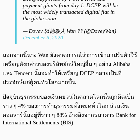
payment giants from day 1, DCEP will be
the most widely transacted digital fiat in
the globe soon
— Dovey 以德服人 Wan ?? (@DoveyWan)
December 5, 2020
นอกจากนี้นาง Wan ยังคาดการณ์ว่าการเข้ามาปรับตัวใช้
เหรียญดังกล่าวของบริษัทยักษ์ใหญ่อื่น ๆ อย่าง Alibaba
และ Tencent นั้นจะทำให้เหรียญ DCEP กลายเป็นที่
ประจักษ์แก่ผู้คนทั่วโลกมากขึ้น
ปัจจุบันธุรกรรมของเงินหยวนในตลาดโลกนั้นถูกคิดเป็น
ราว ๆ 4% ของการทำธุรกรรมทั้งหมดทั่วโลก ส่วนเงิน
ดอลลาร์นั้นอยู่ที่ราว ๆ 88% อ้างอิงจากธนาคาร Bank for
International Settlements (BIS)