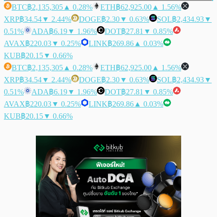
BTC
฿2,135,305
▲ 0.28%
ETH
฿62,925.00
▲ 1.56%
XRP
฿34.54
▼ 2.44%
DOGE
฿2.30
▼ 0.63%
SOL
฿2,434.93
▼
0.51%
ADA
฿6.19
▼ 1.96%
DOT
฿27.81
▼ 0.85%
AVAX
฿220.03
▼ 0.25%
LINK
฿269.86
▲ 0.03%
KUB
฿20.15
▼ 0.66%
BTC
฿2,135,305
▲ 0.28%
ETH
฿62,925.00
▲ 1.56%
XRP
฿34.54
▼ 2.44%
DOGE
฿2.30
▼ 0.63%
SOL
฿2,434.93
▼
0.51%
ADA
฿6.19
▼ 1.96%
DOT
฿27.81
▼ 0.85%
AVAX
฿220.03
▼ 0.25%
LINK
฿269.86
▲ 0.03%
KUB
฿20.15
▼ 0.66%