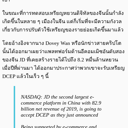
ในขณะที่การทดสอบเหรียญหยวนดิจิทัลของจีนนั้นกำลัง
เกิดขึ้นในหลาย ๆ เมืองในจีน แต่ก็เริ่มที่จะมีความกังวล
เกี่ยวกับการปรับตัวใช้เหรียญของรายย่อยเกิดขึ้นมาแล้ว
โดยอ้างอิงจากนาง Dovey Wan หรือนักข่าวสายคริปโต
นั้นได้ออกมาเผยว่าแพลทฟอร์มด้านอีคอมเมิซอันดับสอง
ของจีน JD ที่เคยสร้างรายได้ไปถึง 8.2 หมื่นล้านหยวน
เมื่อปีที่ผ่านมา ได้ออกมาประกาศว่าพวกเขาจะรับเหรียญ
DCEP แล้วในเร็ว ๆ นี้
NASDAQ: JD the second largest e-
commerce platform in China with 82.9
billion net revenue of 2019, is going to
accept DCEP as they just announced
Being supported by e-commerce and