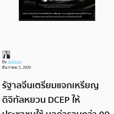
By
Jiraboon
ธันวาคม 5, 2020
รัฐาลจีนเตรียมแจกเหรียญ
ดิจิทัลหยวน DCEP ให้