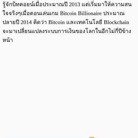
รู้จักบิทคอยน์เมื่อประมาณปี 2013 แต่เริ่มมาให้ความสน
ใจจริงๆเมื่อตอนเล่นเกม Bitcoin Billionaire ประมาณ
ปลายปี 2014 คิดว่า Bitcoin และเทคโนโลยี Blockchain
จะมาเปลี่ยนแปลงระบบการเงินของโลกในอีกไม่กี่ปีข้าง
หน้า