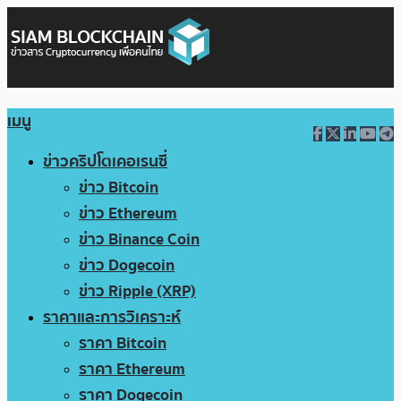
เมนู
ข่าวคริปโตเคอเรนซี่
ข่าว Bitcoin
ข่าว Ethereum
ข่าว Binance Coin
ข่าว Dogecoin
ข่าว Ripple (XRP)
ราคาและการวิเคราะห์
ราคา Bitcoin
ราคา Ethereum
ราคา Dogecoin