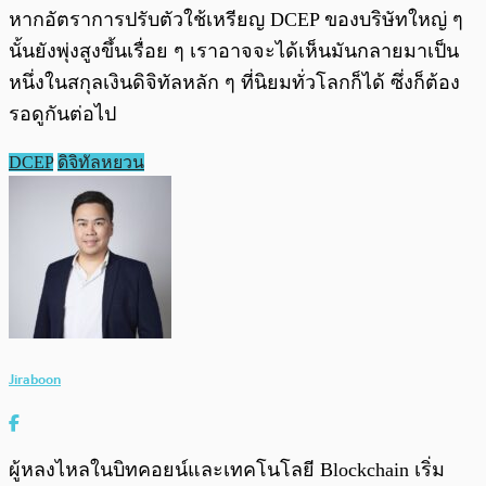
หากอัตราการปรับตัวใช้เหรียญ DCEP ของบริษัทใหญ่ ๆ
นั้นยังพุ่งสูงขึ้นเรื่อย ๆ เราอาจจะได้เห็นมันกลายมาเป็น
หนึ่งในสกุลเงินดิจิทัลหลัก ๆ ที่นิยมทั่วโลกก็ได้ ซึ่งก็ต้อง
รอดูกันต่อไป
DCEP
ดิจิทัลหยวน
Jiraboon
ผู้หลงไหลในบิทคอยน์และเทคโนโลยี Blockchain เริ่ม