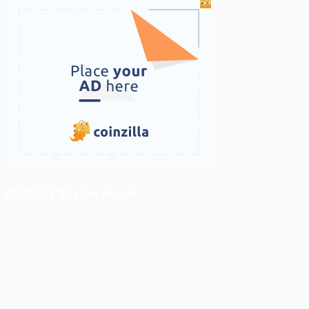
ติดตามเราบน Facebook