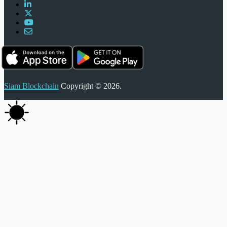
Siam Blockchain
Copyright © 2026.