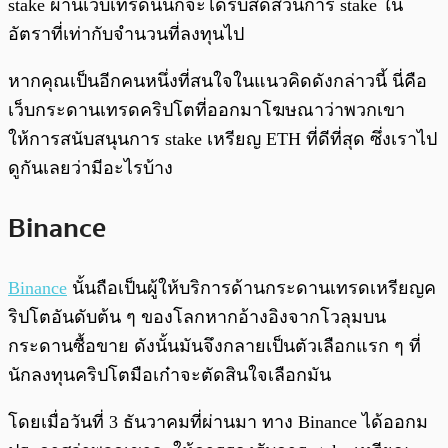
stake ผ่านเว็บเทรดนั้นก็จะได้รับสัดส่วนการ stake ใน
อัตราที่เท่ากับจำนวนที่ลงทุนไป
หากคุณเป็นอีกคนหนึ่งที่สนใจในแนวคิดดังกล่าวนี้ นี่คือ
เว็บกระดานเทรดคริปโตที่ออกมาโฆษณาว่าพวกเขา
ให้การสนับสนุนการ stake เหรียญ ETH ที่ดีที่สุด ซึ่งเราไป
ดูกันเลยว่ามีอะไรบ้าง
Binance
Binance
นั้นถือเป็นผู้ให้บริการด้านกระดานเทรดเหรียญค
ริปโตอันดับต้น ๆ ของโลกหากอ้างอิงจากโวลุมบน
กระดานซื้อขาย ดังนั้นมันจึงกลายเป็นตัวเลือกแรก ๆ ที่
นักลงทุนคริปโตมือเก๋าจะตัดสินใจเลือกมัน
โดยเมื่อวันที่ 3 ธันวาคมที่ผ่านมา ทาง Binance ได้ออกม