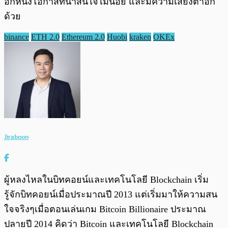
อีกหนึ่งโอกาสที่น่าสนใจไม่น้อย และมีความเสี่ยงต่ำอีก
ด้วย
binance
ETH 2.0
Ethereum 2.0
Huobi
kraken
OKEx
Jiraboon
ผู้หลงไหลในบิทคอยน์และเทคโนโลยี Blockchain เริ่ม
รู้จักบิทคอยน์เมื่อประมาณปี 2013 แต่เริ่มมาให้ความสน
ใจจริงๆเมื่อตอนเล่นเกม Bitcoin Billionaire ประมาณ
ปลายปี 2014 คิดว่า Bitcoin และเทคโนโลยี Blockchain