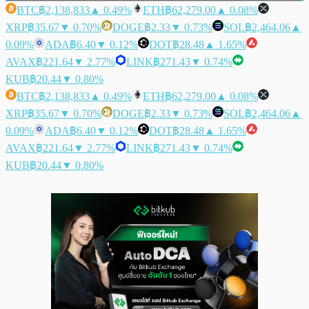
BTC
฿2,138,833
▲ 0.49%
ETH
฿62,279.00
▲ 0.08%
XRP
฿35.67
▼ 0.70%
DOGE
฿2.33
▼ 0.73%
SOL
฿2,464.06
▲
0.09%
ADA
฿6.40
▼ 0.12%
DOT
฿28.48
▲ 1.65%
AVAX
฿221.64
▼ 2.77%
LINK
฿271.43
▼ 0.74%
KUB
฿20.44
▼ 0.80%
BTC
฿2,138,833
▲ 0.49%
ETH
฿62,279.00
▲ 0.08%
XRP
฿35.67
▼ 0.70%
DOGE
฿2.33
▼ 0.73%
SOL
฿2,464.06
▲
0.09%
ADA
฿6.40
▼ 0.12%
DOT
฿28.48
▲ 1.65%
AVAX
฿221.64
▼ 2.77%
LINK
฿271.43
▼ 0.74%
KUB
฿20.44
▼ 0.80%