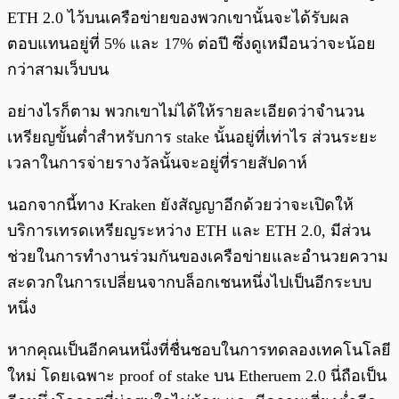
ETH 2.0 ไว้บนเครือข่ายของพวกเขานั้นจะได้รับผล
ตอบแทนอยู่ที่ 5% และ 17% ต่อปี ซึ่งดูเหมือนว่าจะน้อย
กว่าสามเว็บบน
อย่างไรก็ตาม พวกเขาไม่ได้ให้รายละเอียดว่าจำนวน
เหรียญขั้นต่ำสำหรับการ stake นั้นอยู่ที่เท่าไร ส่วนระยะ
เวลาในการจ่ายรางวัลนั้นจะอยู่ที่รายสัปดาห์
นอกจากนี้ทาง Kraken ยังสัญญาอีกด้วยว่าจะเปิดให้
บริการเทรดเหรียญระหว่าง ETH และ ETH 2.0, มีส่วน
ช่วยในการทำงานร่วมกันของเครือข่ายและอำนวยความ
สะดวกในการเปลี่ยนจากบล็อกเชนหนึ่งไปเป็นอีกระบบ
หนึ่ง
หากคุณเป็นอีกคนหนึ่งที่ชื่นชอบในการทดลองเทคโนโลยี
ใหม่ โดยเฉพาะ proof of stake บน Etheruem 2.0 นี่ถือเป็น