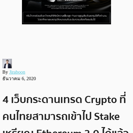
By
Jiraboon
ธันวาคม 6, 2020
4 เว็บกระดานเทรด Crypto ที่
คนไทยสามารถเข้าไป Stake