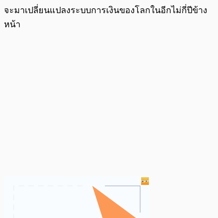
จะมาเปลี่ยนแปลงระบบการเงินของโลกในอีกไม่กี่ปีข้าง
หน้า