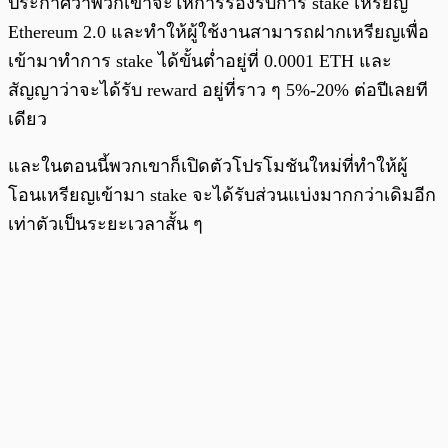
ประกาศว่าพวกเขาจะให้การรองรับการ stake เหรียญ
Ethereum 2.0 และทำให้ผู้ใช้งานสามารถฝากเหรียญเพื่อ
เข้ามาทำการ stake ได้ขั้นต่ำอยู่ที่ 0.0001 ETH และ
สัญญาว่าจะได้รับ reward อยู่ที่ราว ๆ 5%-20% ต่อปีเลยที
เดียว
และในตอนนี้พวกเขาก็เปิดตัวโปรโมชันใหม่ที่ทำให้ผู้
โอนเหรียญเข้ามา stake จะได้รับส่วนแบ่งมากกว่าเดิมอีก
เท่าตัวเป็นระยะเวลาสั้น ๆ