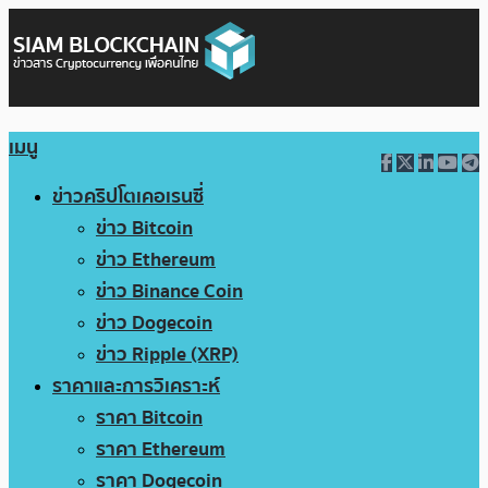
เมนู
ข่าวคริปโตเคอเรนซี่
ข่าว Bitcoin
ข่าว Ethereum
ข่าว Binance Coin
ข่าว Dogecoin
ข่าว Ripple (XRP)
ราคาและการวิเคราะห์
ราคา Bitcoin
ราคา Ethereum
ราคา Dogecoin