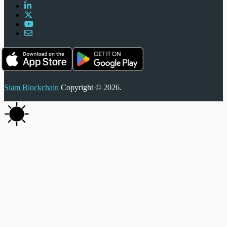
Siam Blockchain
Copyright © 2026.