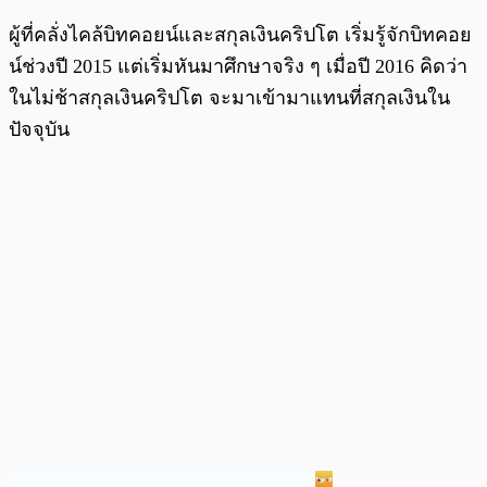
ผู้ที่คลั่งไคล้บิทคอยน์และสกุลเงินคริปโต เริ่มรู้จักบิทคอย
น์ช่วงปี 2015 แต่เริ่มหันมาศึกษาจริง ๆ เมื่อปี 2016 คิดว่า
ในไม่ช้าสกุลเงินคริปโต จะมาเข้ามาแทนที่สกุลเงินใน
ปัจจุบัน