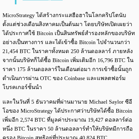
MicroStrategy ได้สร้างกระแสฮือฮาในโลกคริปโตนับ
ตั้งแต่ช่วงเดือนสิงหาคมเป็นต้นมา โดยบริษัทเปิดเผยว่า
ได้ประกาศใช้ Bitcoin เป็นสินทรัพย์สำรองหลักของบริษัท
อย่างเป็นทางการ และได้เข้าซื้อ Bitcoin ไปจำนวนกว่า
21,454 BTC ในราคาทั้งหมด 250 ล้านดอลลาร์ ภายหลัง
จากนั้นบริษัทก็ได้ซื้อ Bitcoin เพิ่มเติมอีก 16,796 BTC ใน
ราคา 175 ล้านดอลลาร์ในเดือนต่อมา การเข้าซื้อนั้นถูก
ดำเนินการผ่าน OTC ของ Coinbase และแพลตฟอร์ม
โบรคเกอร์ชั้นนำ
และในวันที่ 5 ธันวาคมที่ผ่านมานาย Michael Saylor ซีอี
โอของ MicroStrategy ได้ประกาศว่าบริษัทได้ซื้อ Bitcoin
เพิ่มอีก 2,574 BTC ที่มูลค่าประมาณ 19,427 ดอลลาร์ต่อ
หนึ่ง BTC ในราคา 50 ล้านดอลลาร์ทำให้บริษัทมีการถือ
ครอง Bitcoin สุทธิอยู่ที่ประมาณ 40,824 BTC