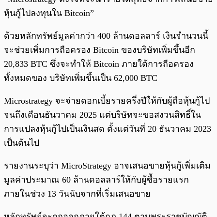
หุ้นกู้ไปลงทุนใน Bitcoin”
ด้วยหลักทรัพย์มูลค่ากว่า 400 ล้านดอลลาร์ เงินจำนวนนี้
จะช่วยเพิ่มการถือครอง Bitcoin ของบริษัทเพิ่มขึ้นอีก
20,833 BTC ซึ่งจะทำให้ Bitcoin ภายใต้การถือครอง
ทั้งหมดของ บริษัทเพิ่มขึ้นเป็น 62,000 BTC
Microstrategy จะจ่ายดอกเบี้ยรายครึ่งปีให้กับผู้ถือหุ้นกู้ไป
จนถึงเดือนธันวาคม 2025 แต่บริษัทจะขอสงวนสิทธิ์ใน
การแปลงหุ้นกู้ไปเป็นเงินสด ตั้งแต่วันที่ 20 ธันวาคม 2023
เป็นต้นไป
รายงานระบุว่า MicroStrategy อาจเสนอขายหุ้นกู้เพิ่มเติม
มูลค่าประมาณ 60 ล้านดอลลาร์ให้กับผู้ซื้อรายแรก
ภายในช่วง 13 วันนับจากที่เริ่มเสนอขาย
หลักทรัพย์จะถูกออกภายใต้กฎ 144 ตามพระราชบัญญัติ