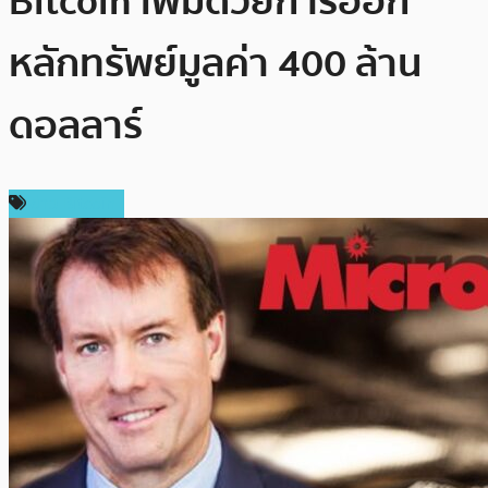
Bitcoin เพิ่มด้วยการออก
หลักทรัพย์มูลค่า 400 ล้าน
ดอลลาร์
ข่าว Bitcoin