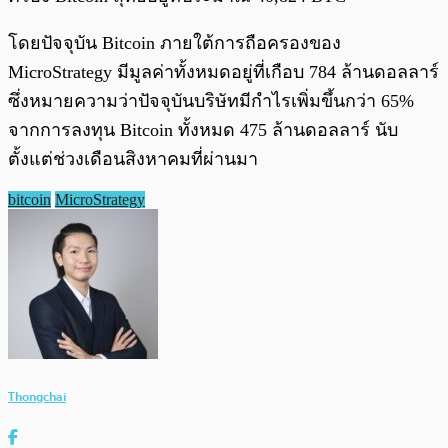
โดยปัจจุบัน Bitcoin ภายใต้การถือครองของ
MicroStrategy มีมูลค่าทั้งหมดอยู่ที่เกือบ 784 ล้านดอลลาร์
ซึ่งหมายความว่าปัจจุบันบริษัทมีกำไรเพิ่มขึ้นกว่า 65%
จากการลงทุน Bitcoin ทั้งหมด 475 ล้านดอลลาร์ นับ
ตั้งแต่ช่วงเดือนสิงหาคมที่ผ่านมา
bitcoin
MicroStrategy
Thongchai