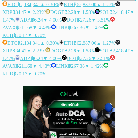
BTC
฿2,134,341
▲ 0.30%
ETH
฿62,887.00
▲ 1.27%
XRP
฿34.47
▼ 2.23%
DOGE
฿2.28
▼ 1.58%
SOL
฿2,418.47
▼
1.47%
ADA
฿6.24
▼ 4.00%
DOT
฿27.26
▼ 3.51%
AVAX
฿211.68
▼ 4.43%
LINK
฿267.36
▼ 1.42%
KUB
฿20.17
▼ 0.70%
BTC
฿2,134,341
▲ 0.30%
ETH
฿62,887.00
▲ 1.27%
XRP
฿34.47
▼ 2.23%
DOGE
฿2.28
▼ 1.58%
SOL
฿2,418.47
▼
1.47%
ADA
฿6.24
▼ 4.00%
DOT
฿27.26
▼ 3.51%
AVAX
฿211.68
▼ 4.43%
LINK
฿267.36
▼ 1.42%
KUB
฿20.17
▼ 0.70%