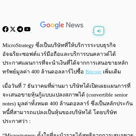
พร้อมเล่น
0:00
/
0:00
MicroStrategy ซึ่งเป็นบริษัทที่ให้บริการระบบธุรกิจ
อัจฉริยะซอฟต์แวร์มือถือและบริการบนคลาวด์ได้
ประกาศแผนการที่จะนำเงินที่ได้จากการเสนอขายหลัก
ทรัพย์มูลค่า 400 ล้านดอลลาร์ไปซื้อ
Bitcoin
เพิ่มเติม
เมื่อวันที่ 7 ธันวาคมที่ผ่านมา บริษัทได้เปิดเผยแผนการที่
จะเสนอขายหุ้นกู้แบบแปลงสภาพได้ (convertible senior
notes) มูลค่าทั้งหมด 400 ล้านดอลลาร์ ซึ่งเป็นหลักประกัน
หนี้ที่สามารถแปลงเป็นหุ้นของบริษัทได้ โดยบริษัท
ประกาศว่า :
“Microstrategy ตั้งใจที่จะนำรายได้สุทธิจากการเสนอขาย