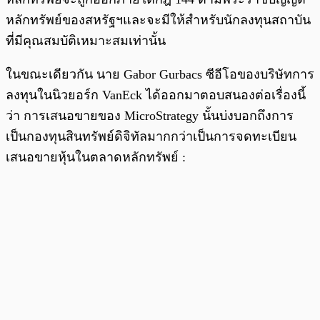
หลักทรัพย์ของสหรัฐฯและจะมีให้สำหรับนักลงทุนสถาบัน
ที่มีคุณสมบัติเหมาะสมเท่านั้น
ในขณะเดียวกัน นาย Gabor Gurbacs ซีอีโอของบริษัทการ
ลงทุนในนิวยอร์ก VanEck ได้ออกมาตอบสนองต่อเรื่องนี้
ว่า การเสนอขายของ MicroStrategy นั้นบ่งบอกถึงการ
เป็นกองทุนสินทรัพย์ดิจิทัลมากกว่าเป็นการจดทะเบียน
เสนอขายหุ้นในตลาดหลักทรัพย์ :