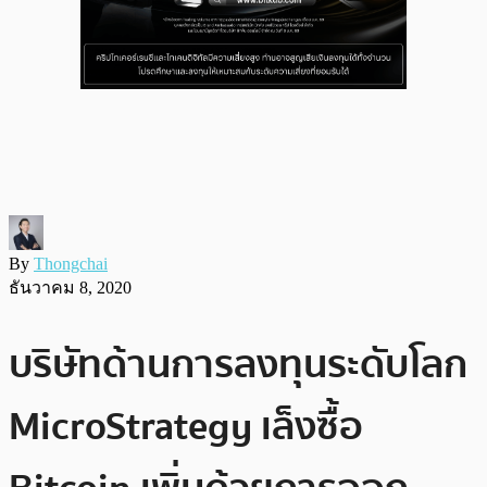
By
Thongchai
ธันวาคม 8, 2020
บริษัทด้านการลงทุนระดับโลก
MicroStrategy เล็งซื้อ