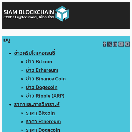
เมนู
ข่าวคริปโตเคอเรนซี่
ข่าว Bitcoin
ข่าว Ethereum
ข่าว Binance Coin
ข่าว Dogecoin
ข่าว Ripple (XRP)
ราคาและการวิเคราะห์
ราคา Bitcoin
ราคา Ethereum
ราคา Dogecoin