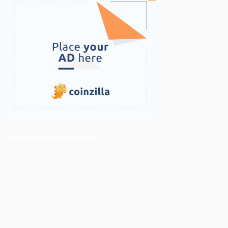
ติดตามเราบน Facebook