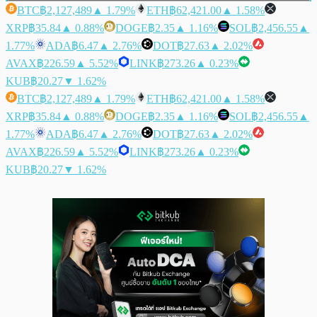
BTC
฿2,127,489
▲ 1.79%
ETH
฿62,421.00
▲ 1.58%
XRP
฿35.84
▲ 0.88%
DOGE
฿2.35
▲ 1.16%
SOL
฿2,456.55
▲
1.77%
ADA
฿6.47
▲ 2.76%
DOT
฿27.63
▲ 2.02%
AVAX
฿226.59
▲ 5.52%
LINK
฿273.26
▲ 0.23%
KUB
฿20.27
▼ 1.62%
BTC
฿2,127,489
▲ 1.79%
ETH
฿62,421.00
▲ 1.58%
XRP
฿35.84
▲ 0.88%
DOGE
฿2.35
▲ 1.16%
SOL
฿2,456.55
▲
1.77%
ADA
฿6.47
▲ 2.76%
DOT
฿27.63
▲ 2.02%
AVAX
฿226.59
▲ 5.52%
LINK
฿273.26
▲ 0.23%
KUB
฿20.27
▼ 1.62%