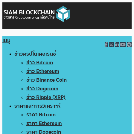
เมนู
ข่าวคริปโตเคอเรนซี่
ข่าว Bitcoin
ข่าว Ethereum
ข่าว Binance Coin
ข่าว Dogecoin
ข่าว Ripple (XRP)
ราคาและการวิเคราะห์
ราคา Bitcoin
ราคา Ethereum
ราคา Dogecoin