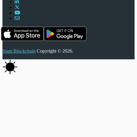
Siam Blockchain
Copyright © 2026.