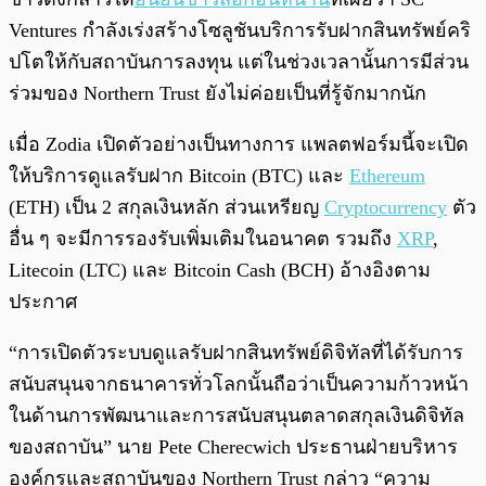
Ventures กำลังเร่งสร้างโซลูชันบริการรับฝากสินทรัพย์คริ
ปโตให้กับสถาบันการลงทุน แต่ในช่วงเวลานั้นการมีส่วน
ร่วมของ Northern Trust ยังไม่ค่อยเป็นที่รู้จักมากนัก
เมื่อ Zodia เปิดตัวอย่างเป็นทางการ แพลตฟอร์มนี้จะเปิด
ให้บริการดูแลรับฝาก Bitcoin (BTC) และ
Ethereum
(ETH) เป็น 2 สกุลเงินหลัก ส่วนเหรียญ
Cryptocurrency
ตัว
อื่น ๆ จะมีการรองรับเพิ่มเติมในอนาคต รวมถึง
XRP
,
Litecoin (LTC) และ Bitcoin Cash (BCH) อ้างอิงตาม
ประกาศ
“การเปิดตัวระบบดูแลรับฝากสินทรัพย์ดิจิทัลที่ได้รับการ
สนับสนุนจากธนาคารทั่วโลกนั้นถือว่าเป็นความก้าวหน้า
ในด้านการพัฒนาและการสนับสนุนตลาดสกุลเงินดิจิทัล
ของสถาบัน” นาย Pete Cherecwich ประธานฝ่ายบริหาร
องค์กรและสถาบันของ Northern Trust กล่าว “ความ