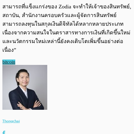
สามารถที่แข็งแกร่งของ Zodia จะทำให้เจ้าของสินทรัพย์,
สถาบัน, สำนักงานครอบครัวและผู้จัดการสินทรัพย์
สามารถลงทุนในสกุลเงินดิจิทัลได้หลากหลายประเภท
เนื่องจากความสนใจในตราสารทางการเงินที่เกิดขึ้นใหม่
และนวัตกรรมใหม่เหล่านี้ยังคงเติบโตเพิ่มขึ้นอย่างต่อ
เนื่อง”
bitcoin
Thongchai