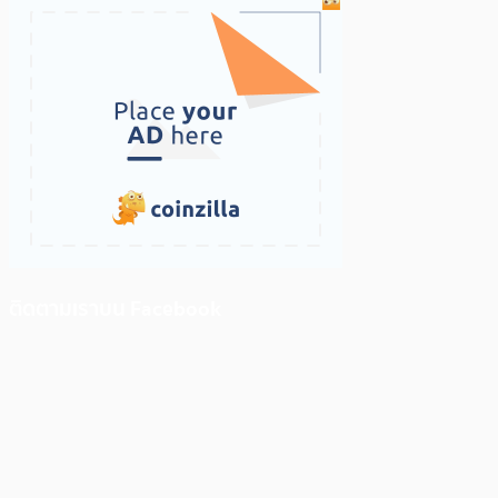
ติดตามเราบน Facebook