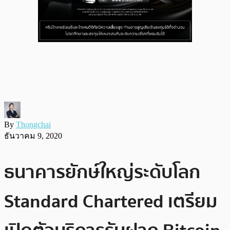
By
Thongchai
ธันวาคม 9, 2020
ธนาคารยักษ์ใหญ่ระดับโลก
Standard Chartered เตรียม