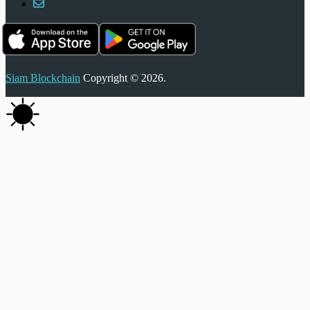
Siam Blockchain
Copyright © 2026.