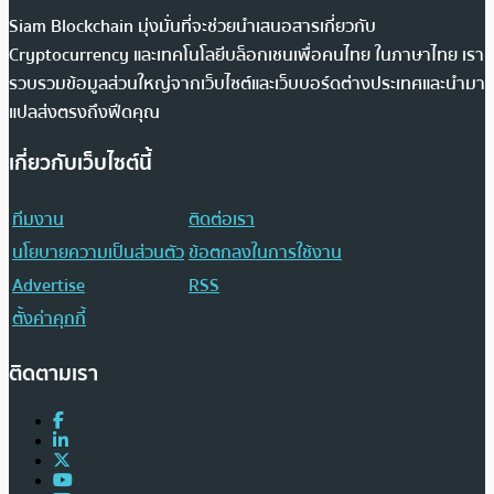
Siam Blockchain มุ่งมั่นที่จะช่วยนำเสนอสารเกี่ยวกับ
Cryptocurrency และเทคโนโลยีบล็อกเชนเพื่อคนไทย ในภาษาไทย เรา
รวบรวมข้อมูลส่วนใหญ่จากเว็บไซต์และเว็บบอร์ดต่างประเทศและนำมา
แปลส่งตรงถึงฟีดคุณ
เกี่ยวกับเว็บไซต์นี้
ทีมงาน
ติดต่อเรา
นโยบายความเป็นส่วนตัว
ข้อตกลงในการใช้งาน
Advertise
RSS
ตั้งค่าคุกกี้
ติดตามเรา