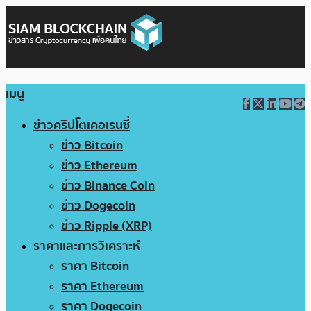
เมนู
ข่าวคริปโตเคอเรนซี่
ข่าว Bitcoin
ข่าว Ethereum
ข่าว Binance Coin
ข่าว Dogecoin
ข่าว Ripple (XRP)
ราคาและการวิเคราะห์
ราคา Bitcoin
ราคา Ethereum
ราคา Dogecoin