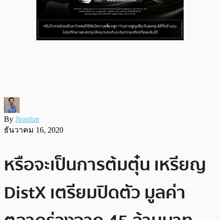
By
Jiraphat
ธันวาคม 16, 2020
หรือจะเป็นการต้มตุ๋น เหรียญ
DistX เตรียมปิดตัว มูลค่า