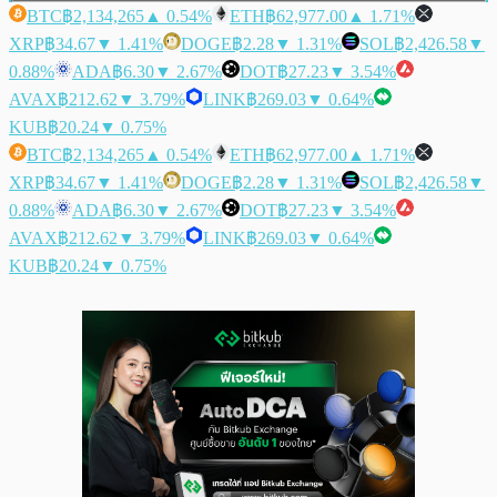
BTC
฿2,134,265
▲ 0.54%
ETH
฿62,977.00
▲ 1.71%
XRP
฿34.67
▼ 1.41%
DOGE
฿2.28
▼ 1.31%
SOL
฿2,426.58
▼
0.88%
ADA
฿6.30
▼ 2.67%
DOT
฿27.23
▼ 3.54%
AVAX
฿212.62
▼ 3.79%
LINK
฿269.03
▼ 0.64%
KUB
฿20.24
▼ 0.75%
BTC
฿2,134,265
▲ 0.54%
ETH
฿62,977.00
▲ 1.71%
XRP
฿34.67
▼ 1.41%
DOGE
฿2.28
▼ 1.31%
SOL
฿2,426.58
▼
0.88%
ADA
฿6.30
▼ 2.67%
DOT
฿27.23
▼ 3.54%
AVAX
฿212.62
▼ 3.79%
LINK
฿269.03
▼ 0.64%
KUB
฿20.24
▼ 0.75%