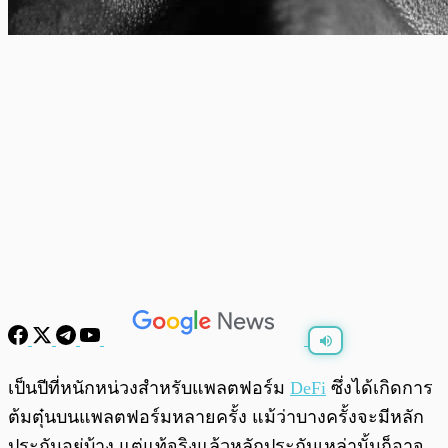
พร้อมเล่น
0:00
/
0:00
เป็นปีที่หนักหน่วงสำหรับแพลตฟอร์ม
DeFi
ซึ่งได้เกิดการ
ต้มตุ๋นบนแพลตฟอร์มหลายครั้ง แม้ว่าบางครั้งจะมีหลัก
ประกันอยู่บ้าง แต่แท้จริงแล้วหลักประกันเหล่านั้นก็อาจ