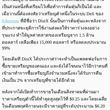
เป็นส่วนหนึ่งที่เตรียมไว้เพื่อทำการต้มตุ๋นก็เป็นได้ และ
เมื่อวานนี้ต้องสงสัยว่าเหรียญตัวหนึ่งในระบบ Defi ของ
Ethereum
ที่มีชื่อว่า DistX นั้นเป็นการต้มตุ๋นและหลังจาก
ที่ประกาศจะยุติการใช้งานส่งผลให้ราคาร่วงลงอย่าง
รุนแรง ทำให้มูลค่าตลาดของเหรียญจาก 1.5 ล้าน
ดอลลาร์ เหลือเพียง 15,000 ดอลลาร์ หรือลดลงประมาณ
99%
โดยเดิมที DistX ได้ประกาศว่าจะทำเป็นแพลตฟอร์มการ
ซื้อขายเหรียญของตนเอง และยังได้โฆษณาไว้อีกว่าคนที่
เข้ามาทำการซื้อเหรียญถึงจำนวนหนึ่งจะได้รับการคืน
เงินเป็น 2% จากเหรียญที่ขายได้อีกด้วย
หลังจากได้เปิดทำการขายในเดือนสิงหาคมที่ผ่านมา
ราคาเหรียญตัวนี้ได้ทำจุดสูงสุดไว้ที่ $0.25 และโดยเฉลี่ย
ในเดือนพฤศจิกายนจะมีราคาอยู่ที่ระดับประมาณ $0.20