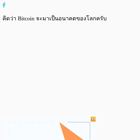
คิดว่า Bitcoin จะมาเป็นอนาคตของโลกครับ