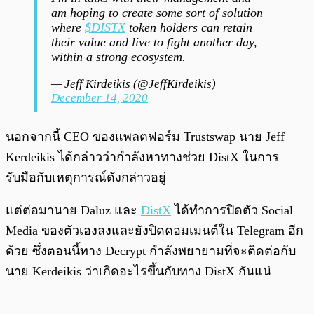
am hoping to create some sort of solution
where
$DISTX
token holders can retain
their value and live to fight another day,
within a strong ecosystem.
— Jeff Kirdeikis (@JeffKirdeikis)
December 14, 2020
นอกจากนี้ CEO ของแพลตฟอร์ม Trustswap นาย Jeff
Kerdeikis ได้กล่าวว่ากำลังหาทางช่วย DistX ในการ
รับมือกับเหตุการณ์ดังกล่าวอยู่
แต่ต่อมานาย Daluz และ
DistX
ได้ทำการปิดตัว Social
Media ของตัวเองลงและยังปิดคอมเมนต์ใน Telegram อีก
ด้วย ซึ่งตอนนี้ทาง Decrypt กำลังพยายามที่จะติดต่อกับ
นาย Kerdeikis ว่าเกิดอะไรขึ้นกับทาง DistX กันแน่