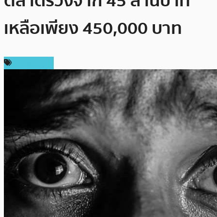
ตลาดร่วงจาก 45 ล้านบาท
เหลือเพียง 450,000 บาท
เหรียญอื่นๆ