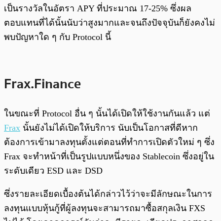
เป็นรางวัลในอัตรา APY ที่ประมาณ 17-25% ซึ่งผล
ตอบแทนที่ได้นั้นนับว่าสูงมากและจนถึงปัจจุบันก็ยังคงไม่
พบปัญหาใด ๆ กับ Protocol นี้
Frax.Finance
ในขณะที่ Protocol อื่น ๆ นั้นได้เปิดให้ใช้งานกันแล้ว แต่
Frax
นั้นยังไม่ได้เปิดให้บริการ นับเป็นโอกาสที่ดีหาก
ต้องการเข้ามาลงทุนตั้งแต่ตอนที่ทำการเปิดตัวใหม่ ๆ ซึ่ง
Frax จะทำหน้าที่เป็นรูปแบบหนึ่งของ Stablecoin ซึ่งอยู่ใน
ระดับเดียว ESD และ DSD
ซึ่งรายละเอียดเบื้องต้นได้กล่าวไว้ว่าจะมีลักษณะในการ
ลงทุนแบบหุ้นกู้ที่ผู้ลงทุนจะสามารถมาซื้อสกุลเงิน FXS