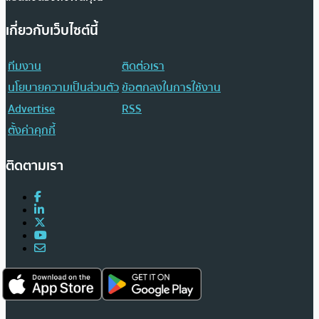
เกี่ยวกับเว็บไซต์นี้
ทีมงาน
ติดต่อเรา
นโยบายความเป็นส่วนตัว
ข้อตกลงในการใช้งาน
Advertise
RSS
ตั้งค่าคุกกี้
ติดตามเรา