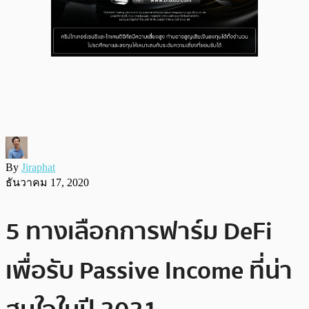
By
Jiraphat
ธันวาคม 17, 2020
5 ทางเลือกการฟาร์ม DeFi
เพื่อรับ Passive Income ที่น่า