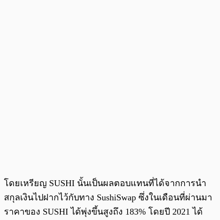
โดยเหรียญ SUSHI นั้นเป็นผลตอบแทนที่ได้จากการนำ
สกุลเงินไปฝากไว้กับทาง SushiSwap ซึ่งในเดือนที่ผ่านมา
ราคาของ SUSHI ได้พุ่งขึ้นสูงถึง 183% โดยปี 2021 ได้