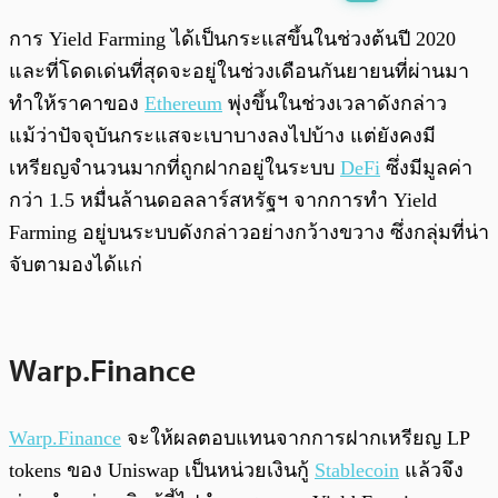
พร้อมเล่น
0:00
/
0:00
การ Yield Farming ได้เป็นกระแสขึ้นในช่วงต้นปี 2020
และที่โดดเด่นที่สุดจะอยู่ในช่วงเดือนกันยายนที่ผ่านมา
ทำให้ราคาของ
Ethereum
พุ่งขึ้นในช่วงเวลาดังกล่าว
แม้ว่าปัจจุบันกระแสจะเบาบางลงไปบ้าง แต่ยังคงมี
เหรียญจำนวนมากที่ถูกฝากอยู่ในระบบ
DeFi
ซึ่งมีมูลค่า
กว่า 1.5 หมื่นล้านดอลลาร์สหรัฐฯ จากการทำ Yield
Farming อยู่บนระบบดังกล่าวอย่างกว้างขวาง ซึ่งกลุ่มที่น่า
จับตามองได้แก่
Warp.Finance
Warp.Finance
จะให้ผลตอบแทนจากการฝากเหรียญ LP
tokens ของ Uniswap เป็นหน่วยเงินกู้
Stablecoin
แล้วจึง