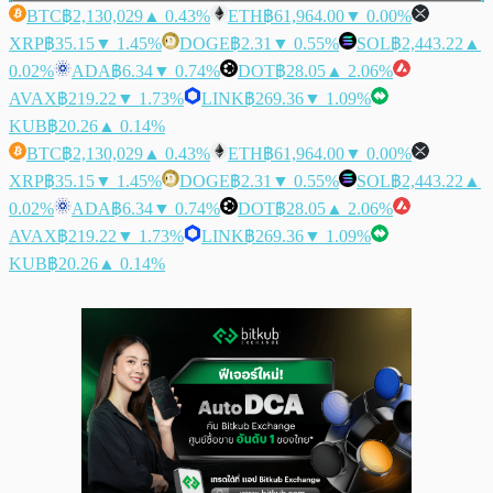
BTC
฿2,130,029
▲ 0.43%
ETH
฿61,964.00
▼ 0.00%
XRP
฿35.15
▼ 1.45%
DOGE
฿2.31
▼ 0.55%
SOL
฿2,443.22
▲
0.02%
ADA
฿6.34
▼ 0.74%
DOT
฿28.05
▲ 2.06%
AVAX
฿219.22
▼ 1.73%
LINK
฿269.36
▼ 1.09%
KUB
฿20.26
▲ 0.14%
BTC
฿2,130,029
▲ 0.43%
ETH
฿61,964.00
▼ 0.00%
XRP
฿35.15
▼ 1.45%
DOGE
฿2.31
▼ 0.55%
SOL
฿2,443.22
▲
0.02%
ADA
฿6.34
▼ 0.74%
DOT
฿28.05
▲ 2.06%
AVAX
฿219.22
▼ 1.73%
LINK
฿269.36
▼ 1.09%
KUB
฿20.26
▲ 0.14%