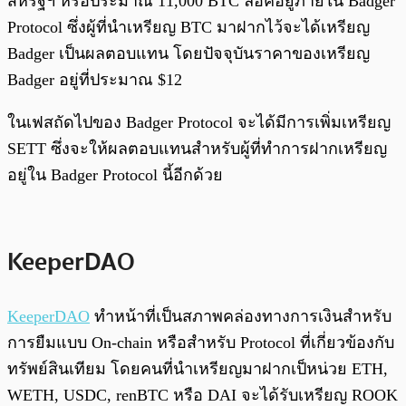
สหรัฐฯ หรือประมาณ 11,000 BTC ล็อคอยู่ภายใน Badger
Protocol ซึ่งผู้ที่นำเหรียญ BTC มาฝากไว้จะได้เหรียญ
Badger เป็นผลตอบแทน โดยปัจจุบันราคาของเหรียญ
Badger อยู่ที่ประมาณ $12
ในเฟสถัดไปของ Badger Protocol จะได้มีการเพิ่มเหรียญ
SETT ซึ่งจะให้ผลตอบแทนสำหรับผู้ที่ทำการฝากเหรียญ
อยู่ใน Badger Protocol นี้อีกด้วย
KeeperDAO
KeeperDAO
ทำหน้าที่เป็นสภาพคล่องทางการเงินสำหรับ
การยืมแบบ On-chain หรือสำหรับ Protocol ที่เกี่ยวข้องกับ
ทรัพย์สินเทียม โดยคนที่นำเหรียญมาฝากเป็หน่วย ETH,
WETH, USDC, renBTC หรือ DAI จะได้รับเหรียญ ROOK