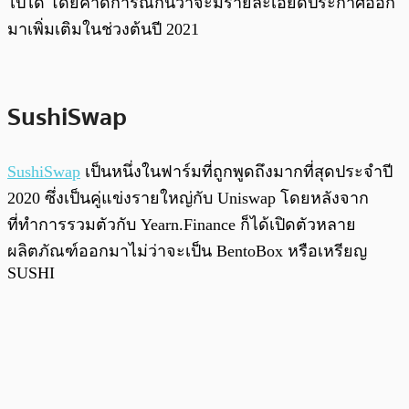
ไปได้ โดยคาดการณ์กันว่าจะมีรายละเอียดประกาศออก
มาเพิ่มเติมในช่วงต้นปี 2021
SushiSwap
SushiSwap
เป็นหนึ่งในฟาร์มที่ถูกพูดถึงมากที่สุดประจำปี
2020 ซึ่งเป็นคู่แข่งรายใหญ่กับ Uniswap โดยหลังจาก
ที่ทำการรวมตัวกับ Yearn.Finance ก็ได้เปิดตัวหลาย
ผลิตภัณฑ์ออกมาไม่ว่าจะเป็น BentoBox หรือเหรียญ
SUSHI