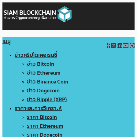
เมนู
ข่าวคริปโตเคอเรนซี่
ข่าว Bitcoin
ข่าว Ethereum
ข่าว Binance Coin
ข่าว Dogecoin
ข่าว Ripple (XRP)
ราคาและการวิเคราะห์
ราคา Bitcoin
ราคา Ethereum
ราคา Dogecoin