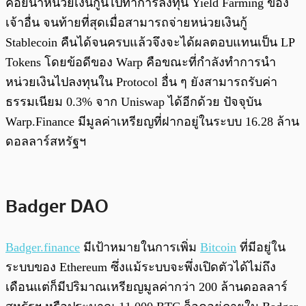
ค่อยนำหน่วยเงินกู้นี้ไปทำการลงทุน Yield Farming ของ
เจ้าอื่น จนท้ายที่สุดเมื่อสามารถจ่ายหน่วยเงินกู้
Stablecoin คืนได้จนครบแล้วจึงจะได้ผลตอบแทนเป็น LP
Tokens โดยข้อดีของ Warp คือขณะที่กำลังทำการนำ
หน่วยเงินไปลงทุนใน Protocol อื่น ๆ ยังสามารถรับค่า
ธรรมเนียม 0.3% จาก Uniswap ได้อีกด้วย ปัจจุบัน
Warp.Finance มีมูลค่าเหรียญที่ฝากอยู่ในระบบ 16.28 ล้าน
ดอลลาร์สหรัฐฯ
Badger DAO
Badger.finance
มีเป้าหมายในการเพิ่ม
Bitcoin
ที่มีอยู่ใน
ระบบของ Ethereum ซึ่งแม้ระบบจะพึ่งเปิดตัวได้ไม่ถึง
เดือนแต่ก็มีปริมาณเหรียญมูลค่ากว่า 200 ล้านดอลลาร์