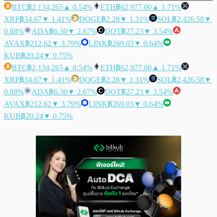
BTC
฿2,134,265
▲ 0.54%
ETH
฿62,977.00
▲ 1.71%
XRP
฿34.67
▼ 1.41%
DOGE
฿2.28
▼ 1.31%
SOL
฿2,426.58
▼
0.88%
ADA
฿6.30
▼ 2.67%
DOT
฿27.23
▼ 3.54%
AVAX
฿212.62
▼ 3.79%
LINK
฿269.03
▼ 0.64%
KUB
฿20.24
▼ 0.75%
BTC
฿2,134,265
▲ 0.54%
ETH
฿62,977.00
▲ 1.71%
XRP
฿34.67
▼ 1.41%
DOGE
฿2.28
▼ 1.31%
SOL
฿2,426.58
▼
0.88%
ADA
฿6.30
▼ 2.67%
DOT
฿27.23
▼ 3.54%
AVAX
฿212.62
▼ 3.79%
LINK
฿269.03
▼ 0.64%
KUB
฿20.24
▼ 0.75%