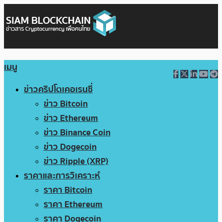
เมนู
ข่าวคริปโตเคอเรนซี่
ข่าว Bitcoin
ข่าว Ethereum
ข่าว Binance Coin
ข่าว Dogecoin
ข่าว Ripple (XRP)
ราคาและการวิเคราะห์
ราคา Bitcoin
ราคา Ethereum
ราคา Dogecoin