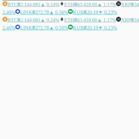
BTC
฿2,144,081
▲ 0.24%
ETH
฿63,418.00
▲ 1.17%
XRP
฿34
2.46%
LINK
฿272.78
▲ 0.56%
KUB
฿20.19
▼ 0.23%
BTC
฿2,144,081
▲ 0.24%
ETH
฿63,418.00
▲ 1.17%
XRP
฿34
2.46%
LINK
฿272.78
▲ 0.56%
KUB
฿20.19
▼ 0.23%