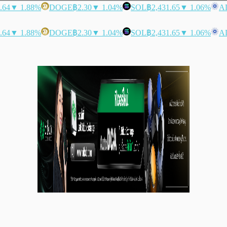
.64
▼ 1.88%
DOGE
฿2.30
▼ 1.04%
SOL
฿2,431.65
▼ 1.06%
A
.64
▼ 1.88%
DOGE
฿2.30
▼ 1.04%
SOL
฿2,431.65
▼ 1.06%
A