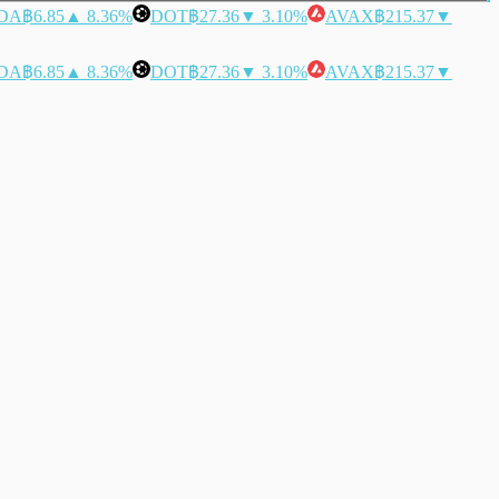
DA
฿6.85
▲ 8.36%
DOT
฿27.36
▼ 3.10%
AVAX
฿215.37
▼
DA
฿6.85
▲ 8.36%
DOT
฿27.36
▼ 3.10%
AVAX
฿215.37
▼