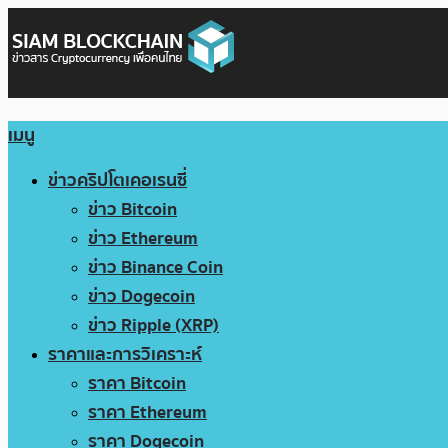
เมนู
ข่าวคริปโตเคอเรนซี่
ข่าว Bitcoin
ข่าว Ethereum
ข่าว Binance Coin
ข่าว Dogecoin
ข่าว Ripple (XRP)
ราคาและการวิเคราะห์
ราคา Bitcoin
ราคา Ethereum
ราคา Dogecoin