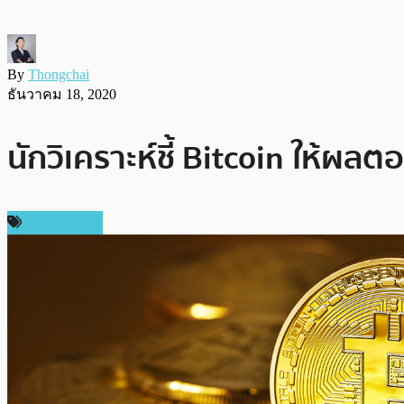
By
Thongchai
ธันวาคม 18, 2020
นักวิเคราะห์ชี้ Bitcoin ให้ผ
ข่าว Bitcoin