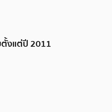
ตั้งแต่ปี 2011