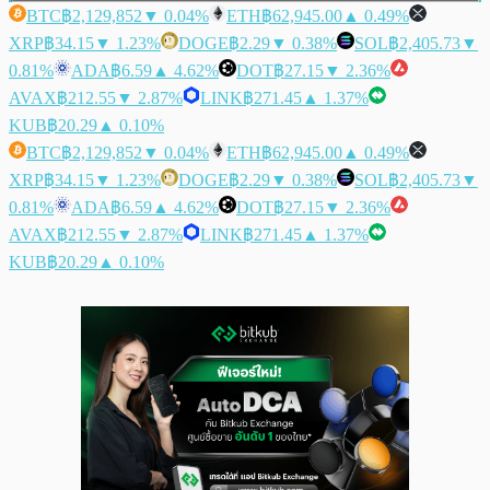
BTC
฿2,129,852
▼ 0.04%
ETH
฿62,945.00
▲ 0.49%
XRP
฿34.15
▼ 1.23%
DOGE
฿2.29
▼ 0.38%
SOL
฿2,405.73
▼
0.81%
ADA
฿6.59
▲ 4.62%
DOT
฿27.15
▼ 2.36%
AVAX
฿212.55
▼ 2.87%
LINK
฿271.45
▲ 1.37%
KUB
฿20.29
▲ 0.10%
BTC
฿2,129,852
▼ 0.04%
ETH
฿62,945.00
▲ 0.49%
XRP
฿34.15
▼ 1.23%
DOGE
฿2.29
▼ 0.38%
SOL
฿2,405.73
▼
0.81%
ADA
฿6.59
▲ 4.62%
DOT
฿27.15
▼ 2.36%
AVAX
฿212.55
▼ 2.87%
LINK
฿271.45
▲ 1.37%
KUB
฿20.29
▲ 0.10%