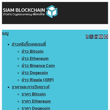
เมนู
ข่าวคริปโตเคอเรนซี่
ข่าว Bitcoin
ข่าว Ethereum
ข่าว Binance Coin
ข่าว Dogecoin
ข่าว Ripple (XRP)
ราคาและการวิเคราะห์
ราคา Bitcoin
ราคา Ethereum
ราคา Dogecoin