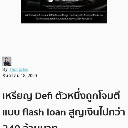
By
Thongchai
ธันวาคม 18, 2020
เหรียญ Defi ตัวหนึ่งถูกโจมตี
แบบ flash loan สูญเงินไปกว่า