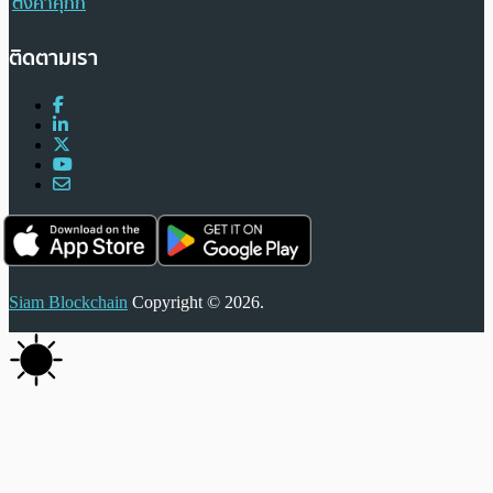
ตั้งค่าคุกกี้
ติดตามเรา
Siam Blockchain
Copyright © 2026.