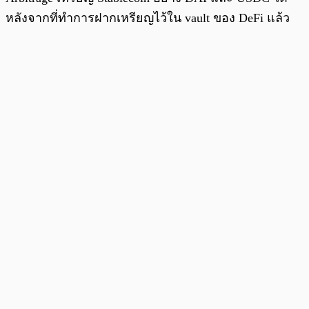
หลังจากที่ทำการฝากเหรียญไว้ใน vault ของ DeFi แล้ว