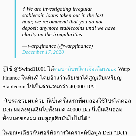
? We are investigating irregular
stablecoin loans taken out in the last
hour, we recommend that you do not
deposit anymore stablecoins until we have
clarity on the irregularities
— warp.finance (@warpfinance)
December 17, 2020
ผู้ใช้ @Swind11001 ได้
ตอบกลับทวีตแจ้งเตือนของ
Warp
Finance ในทันที โดยอ้างว่าเสียเขาได้สูญเสียเหรียญ
Stablecoin ไปเป็นจำนวนกว่า 40,000 DAI
“โปรดช่วยผมด้วย นี่เป็นครั้งแรกที่ผมลองใช้โปรโตคอล
Defi ผมลงทุนเงินไปทั้งหมด 40000 Dai นี้เป็นเงินออม
ทั้งหมดของผม ผมสูญเสียมันไปไม่ได้”
ในขณะเดียวกันพอร์ทัลการวิเคราะห์ข้อมูล Defi “DeFi