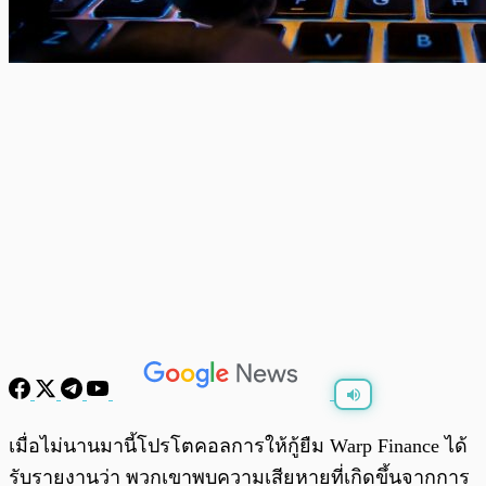
พร้อมเล่น
0:00
/
0:00
เมื่อไม่นานมานี้โปรโตคอลการให้กู้ยืม Warp Finance ได้
รับรายงานว่า พวกเขาพบความเสียหายที่เกิดขึ้นจากการ