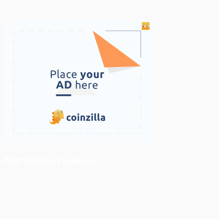
ติดตามเราบน Facebook