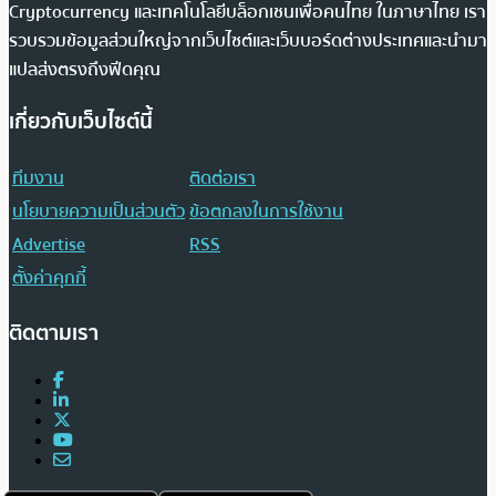
Cryptocurrency และเทคโนโลยีบล็อกเชนเพื่อคนไทย ในภาษาไทย เรา
รวบรวมข้อมูลส่วนใหญ่จากเว็บไซต์และเว็บบอร์ดต่างประเทศและนำมา
แปลส่งตรงถึงฟีดคุณ
เกี่ยวกับเว็บไซต์นี้
ทีมงาน
ติดต่อเรา
นโยบายความเป็นส่วนตัว
ข้อตกลงในการใช้งาน
Advertise
RSS
ตั้งค่าคุกกี้
ติดตามเรา