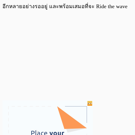
อีกหลายอย่างรออยู่ และพร้อมเสมอที่จะ Ride the wave