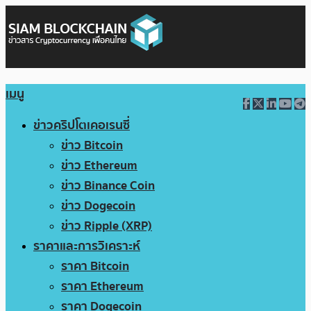
เมนู
ข่าวคริปโตเคอเรนซี่
ข่าว Bitcoin
ข่าว Ethereum
ข่าว Binance Coin
ข่าว Dogecoin
ข่าว Ripple (XRP)
ราคาและการวิเคราะห์
ราคา Bitcoin
ราคา Ethereum
ราคา Dogecoin