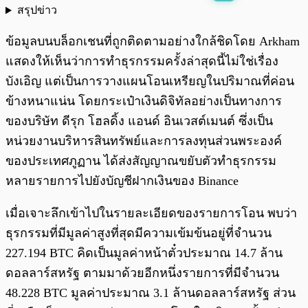
สรุปข่าว
พร้อมเล่น
0:00
/
0:00
ข้อมูลบนบล็อกเชนที่ถูกติดตามอย่างใกล้ชิดโดย Arkham
แสดงให้เห็นว่าการทำธุรกรรมครั้งล่าสุดนี้ไม่ใช่เรื่อง
บังเอิญ แต่เป็นการวางแผนโอนเหรียญในปริมาณที่ค่อน
ข้างหนาแน่น โดยกระเป๋าเงินดิจิทัลอย่างเป็นทางการ
ของบริษัท ดีรุก โฮลดิ้ง แอนด์ อินเวสต์เมนต์ ซึ่งเป็น
หน่วยงานบริหารสินทรัพย์และการลงทุนส่วนพระองค์
ของประเทศภูฏาน ได้ส่งสัญญาณขยับตัวทำธุรกรรม
หลายรายการไปยังบัญชีฝากเงินของ Binance
เมื่อเจาะลึกเข้าไปในรายละเอียดของรายการโอน พบว่า
ธุรกรรมที่มีมูลค่าสูงที่สุดมีความเข้มข้นอยู่ที่จำนวน
227.194 BTC คิดเป็นมูลค่าหน้าตั๋วประมาณ 14.7 ล้าน
ดอลลาร์สหรัฐ ตามมาด้วยอีกหนึ่งรายการที่มีจำนวน
48.228 BTC มูลค่าประมาณ 3.1 ล้านดอลลาร์สหรัฐ ส่วน