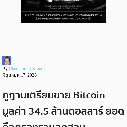
By
Channarong Noramat
มิถุนายน 17, 2026
ภูฏานเตรียมขาย Bitcoin
มูลค่า 34.5 ล้านดอลลาร์ ยอด