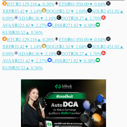
BTC
฿2,129,216
▲ 0.26%
ETH
฿61,950.00
▼ 0.04%
XRP
฿35.42
▼ 1.14%
DOGE
฿2.32
▼ 1.04%
SOL
฿2,451.92
▲
0.09%
ADA
฿6.36
▼ 2.10%
DOT
฿28.27
▲ 1.76%
AVAX
฿221.42
▼ 2.27%
LINK
฿271.02
▼ 0.38%
KUB
฿20.52
▲ 0.56%
BTC
฿2,129,216
▲ 0.26%
ETH
฿61,950.00
▼ 0.04%
XRP
฿35.42
▼ 1.14%
DOGE
฿2.32
▼ 1.04%
SOL
฿2,451.92
▲
0.09%
ADA
฿6.36
▼ 2.10%
DOT
฿28.27
▲ 1.76%
AVAX
฿221.42
▼ 2.27%
LINK
฿271.02
▼ 0.38%
KUB
฿20.52
▲ 0.56%