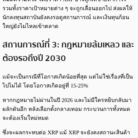
รวมทั้งราคาเป้าหมายต่าง ๆ จะถูกเลื่อนออกไป ส่งผลให้
นักลงทุนสถาบันยังคงรอดูสถานการณ์ และเงินทุนก้อน
ใหญ่ยังไม่ไหลเข้าตลาด
สถานการณ์ที่ 3: กฎหมายล้มเหลว และ
ต้องรอถึงปี 2030
แม้จะเป็นกรณีที่โอกาสเกิดน้อยที่สุด แต่ไม่ใช่เรื่องที่เป็น
ไปไม่ได้ โดยโอกาสเกิดอยู่ที่ 15-25%
หากกฎหมายไม่ผ่านในปี 2026 และไม่มีใครหยิบกลับมา
ผลักดันอีก หลังเลือกตั้งกลางเทอม กระบวนการทั้งหมด
จะต้องเริ่มใหม่หมด
ซึ่งจะผลกระทบต่อ XRP แม้ XRP จะยังคงสถานะสินค้า