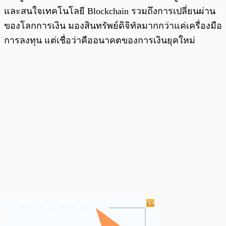
และสนใจเทคโนโลยี Blockchain รวมถึงการเปลี่ยนผ่าน
ของโลกการเงิน มองสินทรัพย์ดิจิทัลมากกว่าแค่เครื่องมือ
การลงทุน แต่เชื่อว่าคืออนาคตของการเงินยุคใหม่