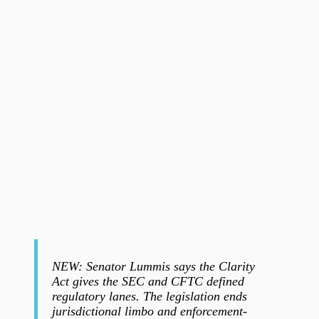
NEW: Senator Lummis says the Clarity
Act gives the SEC and CFTC defined
regulatory lanes. The legislation ends
jurisdictional limbo and enforcement-