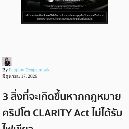
By
Pairploy Denpairojsak
มิถุนายน 17, 2026
3 สิ่งที่จะเกิดขึ้นหากกฎหมาย
คริปโต CLARITY Act ไม่ได้รับ