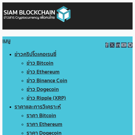
เมนู
ข่าวคริปโตเคอเรนซี่
ข่าว Bitcoin
ข่าว Ethereum
ข่าว Binance Coin
ข่าว Dogecoin
ข่าว Ripple (XRP)
ราคาและการวิเคราะห์
ราคา Bitcoin
ราคา Ethereum
ราคา Dogecoin