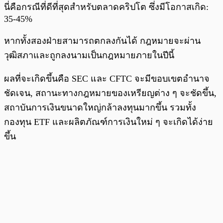
นี่คือกรณีที่ดีที่สุดสำหรับตลาดคริปโต ซึ่งมีโอกาสเกิด:
35-45%
หากทั้งสองฝ่ายสามารถตกลงกันได้ กฎหมายจะผ่าน
วุฒิสภาและถูกลงนามเป็นกฎหมายภายในปีนี้
ผลที่จะเกิดขึ้นคือ SEC และ CFTC จะมีขอบเขตอำนาจ
ชัดเจน, สถานะทางกฎหมายของเหรียญต่าง ๆ จะชัดขึ้น,
สถาบันการเงินขนาดใหญ่กล้าลงทุนมากขึ้น รวมทั้ง
กองทุน ETF และผลิตภัณฑ์การเงินใหม่ ๆ จะเกิดได้ง่าย
ขึ้น