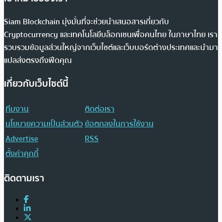
Siam Blockchain มุ่งมั่นที่จะช่วยนำเสนอสารเกี่ยวกับ
Cryptocurrency และเทคโนโลยีบล็อกเชนเพื่อคนไทย ในภาษาไทย เรา
รวบรวมข้อมูลส่วนใหญ่จากเว็บไซต์และเว็บบอร์ดต่างประเทศและนำมา
แปลส่งตรงถึงฟีดคุณ
เกี่ยวกับเว็บไซต์นี้
ทีมงาน
ติดต่อเรา
นโยบายความเป็นส่วนตัว
ข้อตกลงในการใช้งาน
Advertise
RSS
ตั้งค่าคุกกี้
ติดตามเรา