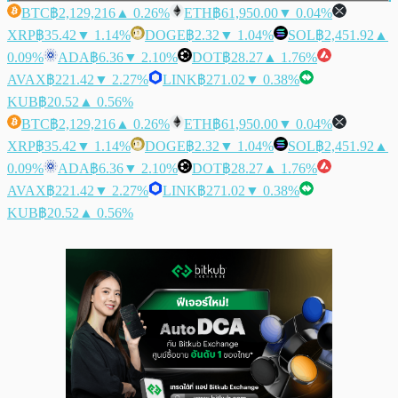
BTC
฿2,129,216
▲ 0.26%
ETH
฿61,950.00
▼ 0.04%
XRP
฿35.42
▼ 1.14%
DOGE
฿2.32
▼ 1.04%
SOL
฿2,451.92
▲
0.09%
ADA
฿6.36
▼ 2.10%
DOT
฿28.27
▲ 1.76%
AVAX
฿221.42
▼ 2.27%
LINK
฿271.02
▼ 0.38%
KUB
฿20.52
▲ 0.56%
BTC
฿2,129,216
▲ 0.26%
ETH
฿61,950.00
▼ 0.04%
XRP
฿35.42
▼ 1.14%
DOGE
฿2.32
▼ 1.04%
SOL
฿2,451.92
▲
0.09%
ADA
฿6.36
▼ 2.10%
DOT
฿28.27
▲ 1.76%
AVAX
฿221.42
▼ 2.27%
LINK
฿271.02
▼ 0.38%
KUB
฿20.52
▲ 0.56%