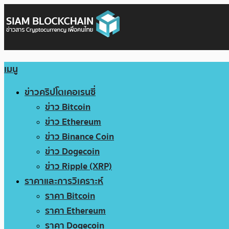
เมนู
ข่าวคริปโตเคอเรนซี่
ข่าว Bitcoin
ข่าว Ethereum
ข่าว Binance Coin
ข่าว Dogecoin
ข่าว Ripple (XRP)
ราคาและการวิเคราะห์
ราคา Bitcoin
ราคา Ethereum
ราคา Dogecoin