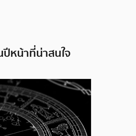
ปีหน้าที่น่าสนใจ