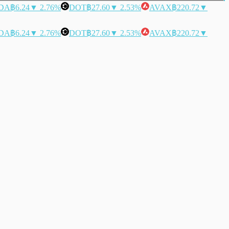
DA
฿6.24
▼ 2.76%
DOT
฿27.60
▼ 2.53%
AVAX
฿220.72
▼
DA
฿6.24
▼ 2.76%
DOT
฿27.60
▼ 2.53%
AVAX
฿220.72
▼