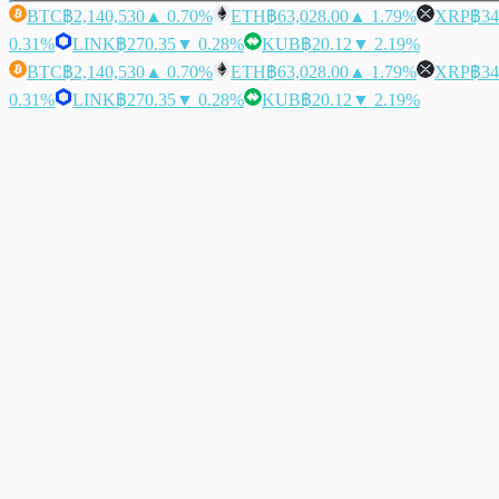
BTC
฿2,140,530
▲ 0.70%
ETH
฿63,028.00
▲ 1.79%
XRP
฿34
0.31%
LINK
฿270.35
▼ 0.28%
KUB
฿20.12
▼ 2.19%
BTC
฿2,140,530
▲ 0.70%
ETH
฿63,028.00
▲ 1.79%
XRP
฿34
0.31%
LINK
฿270.35
▼ 0.28%
KUB
฿20.12
▼ 2.19%