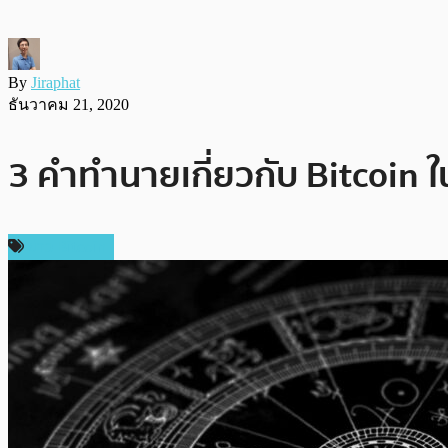
By
Jiraphat
ธันวาคม 21, 2020
3 คำทำนายเกี่ยวกับ Bitcoin ใน
ข่าว Bitcoin