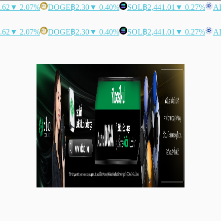
.62
▼ 2.07%
DOGE
฿2.30
▼ 0.40%
SOL
฿2,441.01
▼ 0.27%
A
.62
▼ 2.07%
DOGE
฿2.30
▼ 0.40%
SOL
฿2,441.01
▼ 0.27%
A