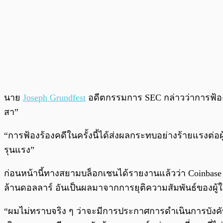
นาย
Joseph Grundfest
อดีตกรรมการ SEC กล่าวว่าการฟ้องร้อ
สา”
“การฟ้องร้องคดีในครั้งนี้ได้ส่งผลกระทบอย่างร้ายแรงต่อ
รุนแรง”
ก่อนหน้านี้ทางสยามบล็อกเชนได้รายงานแล้วว่า Coinb
ล้านดอลลาร์ อันเป็นผลมาจากการยุติความสัมพันธ์ของผ
“ผมไม่ทราบจริง ๆ ว่าจะมีการประกาศการดำเนินการบังคับ