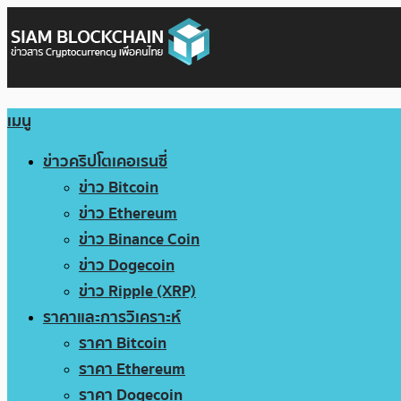
เมนู
ข่าวคริปโตเคอเรนซี่
ข่าว Bitcoin
ข่าว Ethereum
ข่าว Binance Coin
ข่าว Dogecoin
ข่าว Ripple (XRP)
ราคาและการวิเคราะห์
ราคา Bitcoin
ราคา Ethereum
ราคา Dogecoin