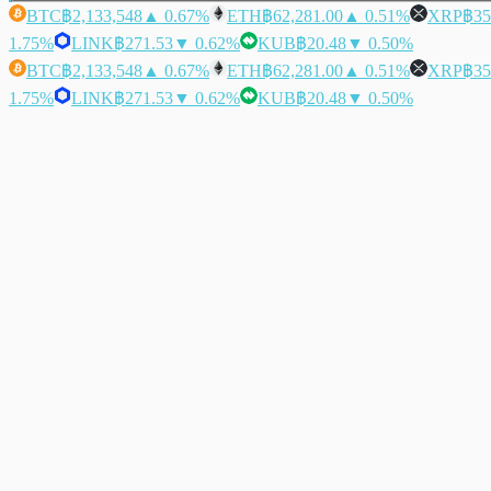
BTC
฿2,133,548
▲ 0.67%
ETH
฿62,281.00
▲ 0.51%
XRP
฿35
1.75%
LINK
฿271.53
▼ 0.62%
KUB
฿20.48
▼ 0.50%
BTC
฿2,133,548
▲ 0.67%
ETH
฿62,281.00
▲ 0.51%
XRP
฿35
1.75%
LINK
฿271.53
▼ 0.62%
KUB
฿20.48
▼ 0.50%