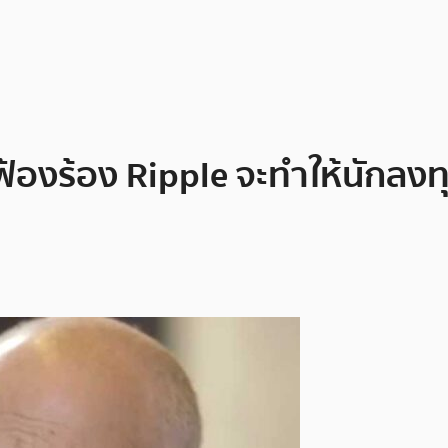
องร้อง Ripple จะทำให้นักลงทุ