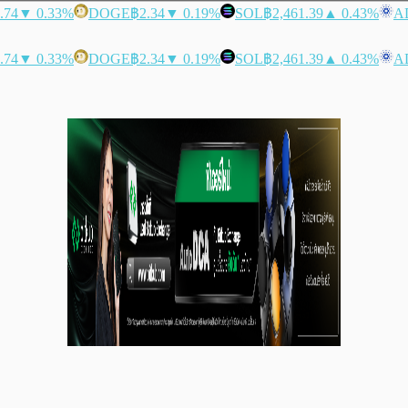
.74
▼ 0.33%
DOGE
฿2.34
▼ 0.19%
SOL
฿2,461.39
▲ 0.43%
A
.74
▼ 0.33%
DOGE
฿2.34
▼ 0.19%
SOL
฿2,461.39
▲ 0.43%
A