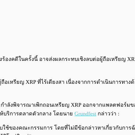
งคดีในครั้งนี้ อาจส่งผลกระทบเชิงลบต่อผู้ถือเหรียญ XRP ซึ
ผู้ถือเหรียญ XRP ที่ไร้เดียงสา เนื่องจากการดำเนินการทา
ase กำลังพิจารณาเพิกถอนเหรียญ XRP ออกจากแพลตฟอร์มข
ู้ให้บริการตลาดตัวกลาง โดยนาย
Grundfest
กล่าวว่า :
ใช้ของคณะกรรมการ โดยที่ไม่มีข้อกล่าวหาเกี่ยวกับการฉ้