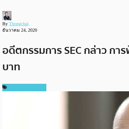
By
Thongchai
ธันวาคม 24, 2020
อดีตกรรมการ SEC กล่าว การฟ้
บาท
ราคา Ripple (XRP)