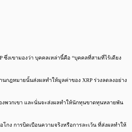
่งเขามองว่า บุคคลเหล่านี้คือ “บุคคลที่สามที่ไร้เดียง
งด้านกฎหมายนั้นส่งผลทำให้มูลค่าของ XRP ร่วงลดลงอย่าง
องพวกเขา และนั่นจะส่งผลทำให้นักทุนขาดทุนหลายพัน
อโกง การบิดเบือนความจริงหรือการละเว้น ที่ส่งผลทำให้