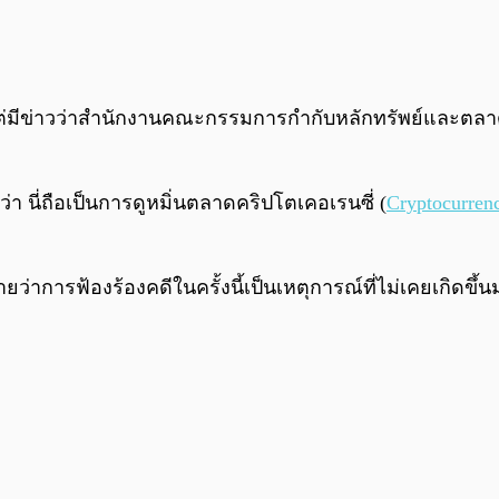
แต่มีข่าวว่าสำนักงานคณะกรรมการกำกับหลักทรัพย์และตลาดห
า นี่ถือเป็นการดูหมิ่นตลาดคริปโตเคอเรนซี่ (
Cryptocurren
่าการฟ้องร้องคดีในครั้งนี้เป็นเหตุการณ์ที่ไม่เคยเกิดข