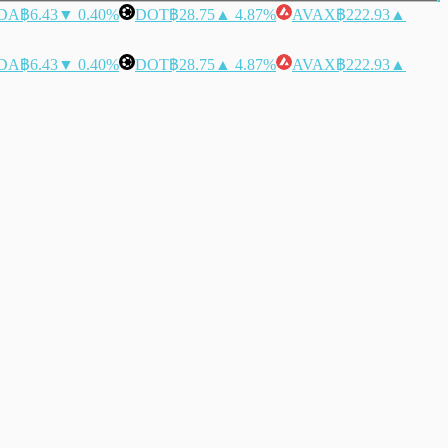
DA
฿6.43
▼ 0.40%
DOT
฿28.75
▲ 4.87%
AVAX
฿222.93
▲
DA
฿6.43
▼ 0.40%
DOT
฿28.75
▲ 4.87%
AVAX
฿222.93
▲