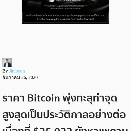
By
Jiraboon
ธันวาคม 26, 2020
ราคา Bitcoin พุ่งทะลุทำจุด
สูงสุดเป็นประวัติกาลอย่างต่อ