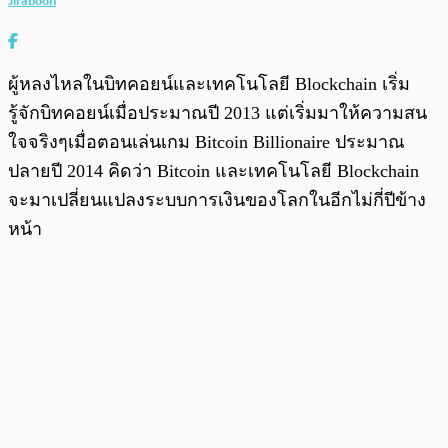
Jiraboon
ผู้หลงไหลในบิทคอยน์และเทคโนโลยี Blockchain เริ่ม
รู้จักบิทคอยน์เมื่อประมาณปี 2013 แต่เริ่มมาให้ความสน
ใจจริงๆเมื่อตอนเล่นเกม Bitcoin Billionaire ประมาณ
ปลายปี 2014 คิดว่า Bitcoin และเทคโนโลยี Blockchain
จะมาเปลี่ยนแปลงระบบการเงินของโลกในอีกไม่กี่ปีข้าง
หน้า