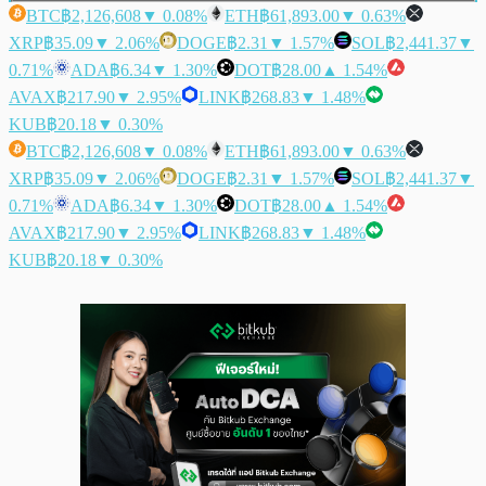
BTC
฿2,126,608
▼ 0.08%
ETH
฿61,893.00
▼ 0.63%
XRP
฿35.09
▼ 2.06%
DOGE
฿2.31
▼ 1.57%
SOL
฿2,441.37
▼
0.71%
ADA
฿6.34
▼ 1.30%
DOT
฿28.00
▲ 1.54%
AVAX
฿217.90
▼ 2.95%
LINK
฿268.83
▼ 1.48%
KUB
฿20.18
▼ 0.30%
BTC
฿2,126,608
▼ 0.08%
ETH
฿61,893.00
▼ 0.63%
XRP
฿35.09
▼ 2.06%
DOGE
฿2.31
▼ 1.57%
SOL
฿2,441.37
▼
0.71%
ADA
฿6.34
▼ 1.30%
DOT
฿28.00
▲ 1.54%
AVAX
฿217.90
▼ 2.95%
LINK
฿268.83
▼ 1.48%
KUB
฿20.18
▼ 0.30%