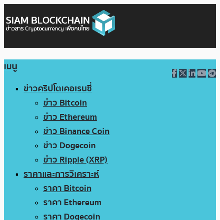
เมนู
ข่าวคริปโตเคอเรนซี่
ข่าว Bitcoin
ข่าว Ethereum
ข่าว Binance Coin
ข่าว Dogecoin
ข่าว Ripple (XRP)
ราคาและการวิเคราะห์
ราคา Bitcoin
ราคา Ethereum
ราคา Dogecoin