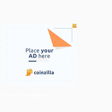
ติดตามเราบน Facebook