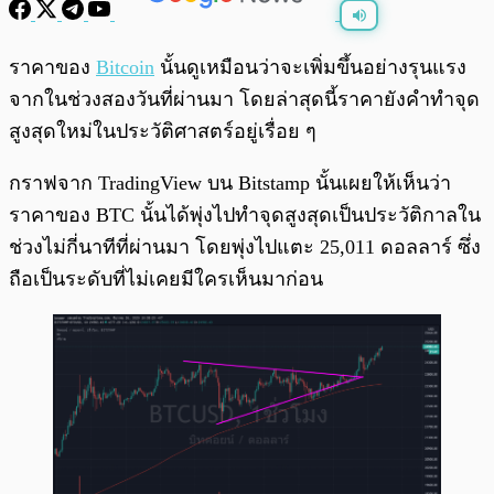
พร้อมเล่น
0:00
/
0:00
ราคาของ
Bitcoin
นั้นดูเหมือนว่าจะเพิ่มขึ้นอย่างรุนแรง
จากในช่วงสองวันที่ผ่านมา โดยล่าสุดนี้ราคายังคำทำจุด
สูงสุดใหม่ในประวัติศาสตร์อยู่เรื่อย ๆ
กราฟจาก TradingView บน Bitstamp นั้นเผยให้เห็นว่า
ราคาของ BTC นั้นได้พุ่งไปทำจุดสูงสุดเป็นประวัติกาลใน
ช่วงไม่กี่นาทีที่ผ่านมา โดยพุ่งไปแตะ 25,011 ดอลลาร์ ซึ่ง
ถือเป็นระดับที่ไม่เคยมีใครเห็นมาก่อน