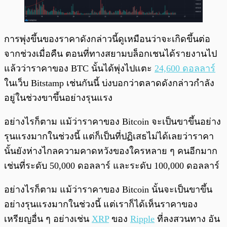
การพุ่งขึ้นของราคาดังกล่าวนี้ดูเหมือนว่าจะเกิดขึ้นต่อ
จากช่วงเมื่อคืน ตอนที่ทางสยามบล็อกเชนได้รายงานไป
แล้วว่าราคาของ BTC นั้นได้พุ่งไปแตะ
24,600 ดอลลาร์
ในเว็บ Bitstamp เช่นกันนี้ บ่งบอกว่าตลาดดังกล่าวกำลัง
อยู่ในช่วงขาขึ้นอย่างรุนแรง
อย่างไรก็ตาม แม้ว่าราคาของ Bitcoin จะเป็นขาขึ้นอย่าง
รุนแรงมากในช่วงนี้ แต่ก็เป็นที่ปฏิเสธไม่ได้เลยว่าราคา
นั้นยังห่างไกลความคาดหวังของใครหลาย ๆ คนอีกมาก
เช่นที่ระดับ 50,000 ดอลลาร์ และระดับ 100,000 ดอลลาร์
อย่างไรก็ตาม แม้ว่าราคาของ Bitcoin นั้นจะเป็นขาขึ้น
อย่างรุนแรงมากในช่วงนี้ แต่เราก็ได้เห็นราคาของ
เหรียญอื่น ๆ อย่างเช่น
XRP
ของ
Ripple
ที่ลงสวนทาง อัน