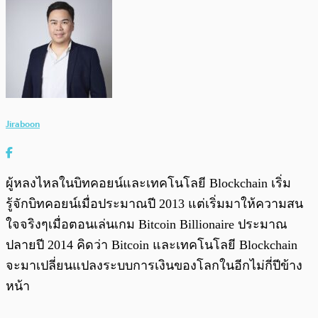
Jiraboon
ผู้หลงไหลในบิทคอยน์และเทคโนโลยี Blockchain เริ่ม
รู้จักบิทคอยน์เมื่อประมาณปี 2013 แต่เริ่มมาให้ความสน
ใจจริงๆเมื่อตอนเล่นเกม Bitcoin Billionaire ประมาณ
ปลายปี 2014 คิดว่า Bitcoin และเทคโนโลยี Blockchain
จะมาเปลี่ยนแปลงระบบการเงินของโลกในอีกไม่กี่ปีข้าง
หน้า