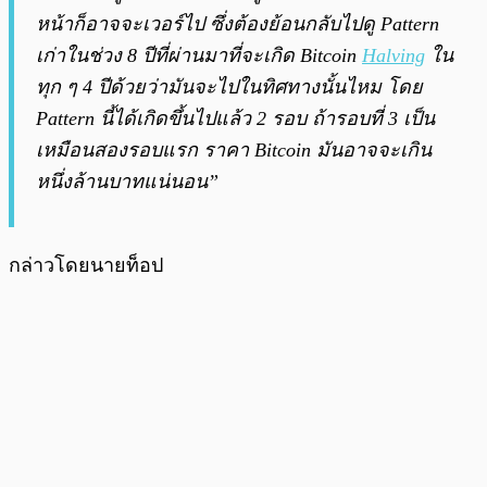
หน้าก็อาจจะเวอร์ไป ซึ่งต้องย้อนกลับไปดู Pattern
เก่าในช่วง 8 ปีที่ผ่านมาที่จะเกิด Bitcoin
Halving
ใน
ทุก ๆ 4 ปีด้วยว่ามันจะไปในทิศทางนั้นไหม โดย
Pattern นี้ได้เกิดขึ้นไปแล้ว 2 รอบ ถ้ารอบที่ 3 เป็น
เหมือนสองรอบแรก ราคา Bitcoin มันอาจจะเกิน
หนึ่งล้านบาทแน่นอน”
กล่าวโดยนายท็อป