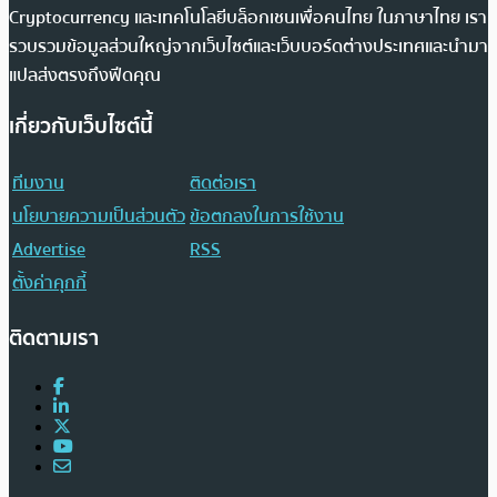
Cryptocurrency และเทคโนโลยีบล็อกเชนเพื่อคนไทย ในภาษาไทย เรา
รวบรวมข้อมูลส่วนใหญ่จากเว็บไซต์และเว็บบอร์ดต่างประเทศและนำมา
แปลส่งตรงถึงฟีดคุณ
เกี่ยวกับเว็บไซต์นี้
ทีมงาน
ติดต่อเรา
นโยบายความเป็นส่วนตัว
ข้อตกลงในการใช้งาน
Advertise
RSS
ตั้งค่าคุกกี้
ติดตามเรา