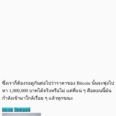
ซึ่งเราก็ต้องรอดูกันต่อไปว่าราคาของ Bitcoin นั้นจะพุ่งไป
หา 1,000,000 บาทได้จริงหรือไม่ แต่ที่แน่ ๆ คือตอนนี้มัน
กำลังเข้ามาใกล้เรื่อย ๆ แล้วทุกขณะ
bitcoin
บิทคอยน์