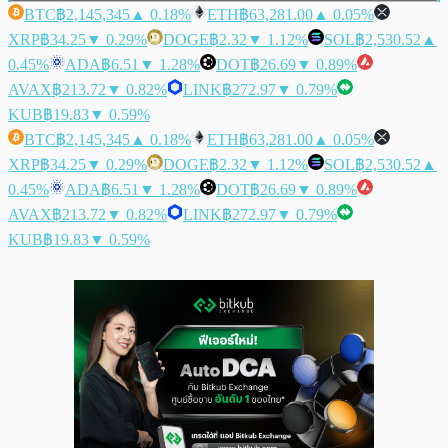
BTC
฿2,145,345
▲ 0.18%
ETH
฿63,281.00
▲ 0.05%
XRP
฿34.25
▼ 0.29%
DOGE
฿2.32
▼ 1.12%
SOL
฿2,530.52
▲
0.45%
ADA
฿6.51
▼ 1.28%
DOT
฿26.69
▼ 0.89%
AVAX
฿213.72
▼ 0.82%
LINK
฿272.97
▼ 0.79%
KUB
฿19.83
▼ 0.59%
BTC
฿2,145,345
▲ 0.18%
ETH
฿63,281.00
▲ 0.05%
XRP
฿34.25
▼ 0.29%
DOGE
฿2.32
▼ 1.12%
SOL
฿2,530.52
▲
0.45%
ADA
฿6.51
▼ 1.28%
DOT
฿26.69
▼ 0.89%
AVAX
฿213.72
▼ 0.82%
LINK
฿272.97
▼ 0.79%
KUB
฿19.83
▼ 0.59%