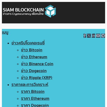
เมนู
ข่าวคริปโตเคอเรนซี่
ข่าว Bitcoin
ข่าว Ethereum
ข่าว Binance Coin
ข่าว Dogecoin
ข่าว Ripple (XRP)
ราคาและการวิเคราะห์
ราคา Bitcoin
ราคา Ethereum
ราคา Dogecoin