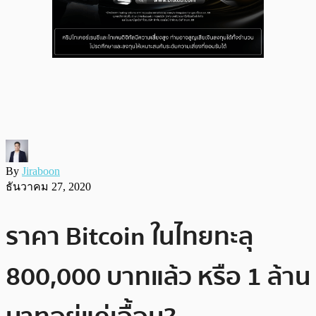
By
Jiraboon
ธันวาคม 27, 2020
ราคา Bitcoin ในไทยทะลุ
800,000 บาทแล้ว หรือ 1 ล้าน