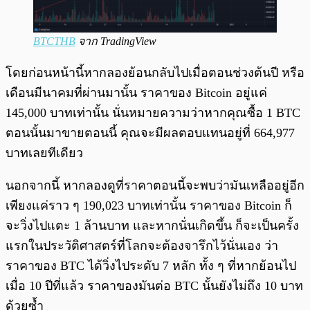
BTCTHB
จาก TradingView
โดยก่อนหน้านี้หากลองย้อนกลับไปเมื่อตอนช่วงต้นปี หรือ
เดือนมีนาคมที่ผ่านมานั้น ราคาของ Bitcoin อยู่แค่
145,000 บาทเท่านั้น นั่นหมายความว่าหากคุณซื้อ 1 BTC
ตอนนั้นมาขายตอนนี้ คุณจะมีผลตอบแทนอยู่ที่ 664,977
บาทเลยทีเดียว
นอกจากนี้ หากลองดูที่ราคาตอนนี้จะพบว่ามันเหลืออยู่อีก
เพียงแค่ราว ๆ 190,023 บาทเท่านั้น ราคาของ Bitcoin ก็
จะวิ่งไปแตะ 1 ล้านบาท และหากนั่นเกิดขึ้น ก็จะเป็นครั้ง
แรกในประวัติศาสตร์ที่โลกจะต้องจารึกไว้นั่นเอง ว่า
ราคาของ BTC ได้วิ่งไประดับ 7 หลัก ทั้ง ๆ ที่หากย้อนไป
เมื่อ 10 ปีที่แล้ว ราคาของมันต่อ BTC นั้นยังไม่ถึง 10 บาท
ด้วยซ้ำ