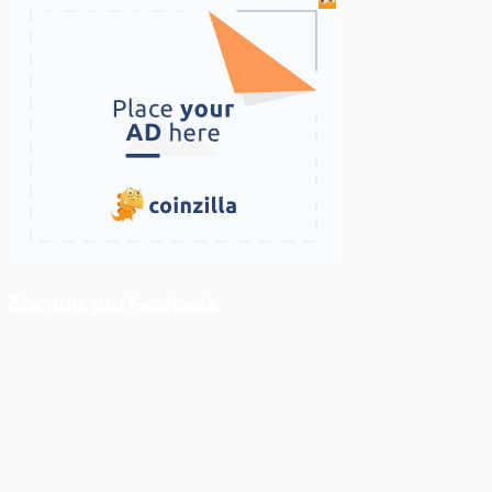
ติดตามเราบน Facebook