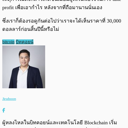
profit เพื่อเอากำไร หลังจากที่ถือมานานนั่นเอง
ซึ่งเราก็ต้องรอดูกันต่อไปว่าเราจะได้เห็นราคาที่ 30,000
ดอลลาร์ก่อนสิ้นปีนี้หรือไม่
bitcoin
บิทคอยน์
Jiraboon
ผู้หลงไหลในบิทคอยน์และเทคโนโลยี Blockchain เริ่ม