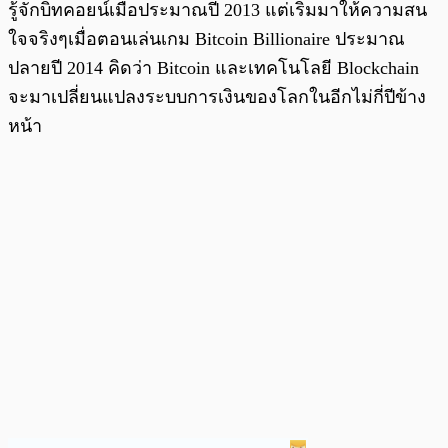
รู้จักบิทคอยน์เมื่อประมาณปี 2013 แต่เริ่มมาให้ความสน
ใจจริงๆเมื่อตอนเล่นเกม Bitcoin Billionaire ประมาณ
ปลายปี 2014 คิดว่า Bitcoin และเทคโนโลยี Blockchain
จะมาเปลี่ยนแปลงระบบการเงินของโลกในอีกไม่กี่ปีข้าง
หน้า