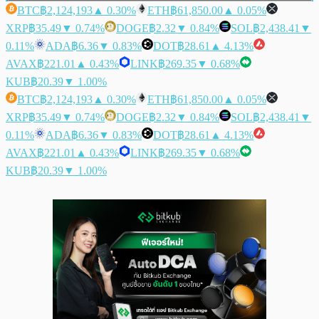
BTC
฿2,124,193
▲ 0.30%
ETH
฿61,850.00
▲ 0.05%
XRP
฿35.49
▼ 0.74%
DOGE
฿2.32
▼ 0.84%
SOL
฿2,438.41
▼
0.11%
ADA
฿6.36
▼ 0.83%
DOT
฿28.61
▲ 4.13%
AVAX
฿221.01
▲ 0.43%
LINK
฿269.35
▼ 0.68%
KUB
฿20.39
▼ 1.00%
BTC
฿2,124,193
▲ 0.30%
ETH
฿61,850.00
▲ 0.05%
XRP
฿35.49
▼ 0.74%
DOGE
฿2.32
▼ 0.84%
SOL
฿2,438.41
▼
0.11%
ADA
฿6.36
▼ 0.83%
DOT
฿28.61
▲ 4.13%
AVAX
฿221.01
▲ 0.43%
LINK
฿269.35
▼ 0.68%
KUB
฿20.39
▼ 1.00%