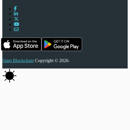
Siam Blockchain
Copyright © 2026.