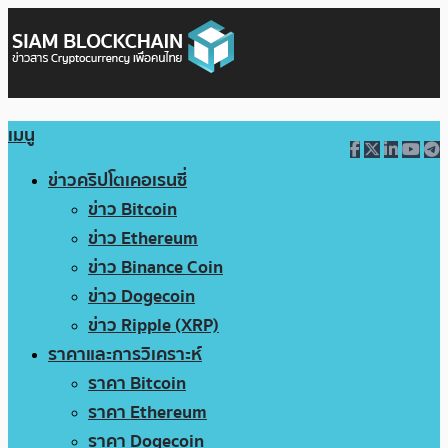
เมนู
ข่าวคริปโตเคอเรนซี่
ข่าว Bitcoin
ข่าว Ethereum
ข่าว Binance Coin
ข่าว Dogecoin
ข่าว Ripple (XRP)
ราคาและการวิเคราะห์
ราคา Bitcoin
ราคา Ethereum
ราคา Dogecoin