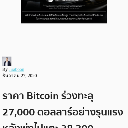
By
Jiraboon
ธันวาคม 27, 2020
ราคา Bitcoin ร่วงทะลุ
27,000 ดอลลาร์อย่างรุนแรง