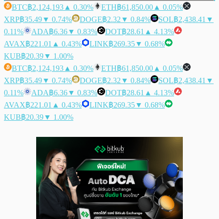
BTC
฿2,124,193
▲ 0.30%
ETH
฿61,850.00
▲ 0.05%
XRP
฿35.49
▼ 0.74%
DOGE
฿2.32
▼ 0.84%
SOL
฿2,438.41
▼
0.11%
ADA
฿6.36
▼ 0.83%
DOT
฿28.61
▲ 4.13%
AVAX
฿221.01
▲ 0.43%
LINK
฿269.35
▼ 0.68%
KUB
฿20.39
▼ 1.00%
BTC
฿2,124,193
▲ 0.30%
ETH
฿61,850.00
▲ 0.05%
XRP
฿35.49
▼ 0.74%
DOGE
฿2.32
▼ 0.84%
SOL
฿2,438.41
▼
0.11%
ADA
฿6.36
▼ 0.83%
DOT
฿28.61
▲ 4.13%
AVAX
฿221.01
▲ 0.43%
LINK
฿269.35
▼ 0.68%
KUB
฿20.39
▼ 1.00%