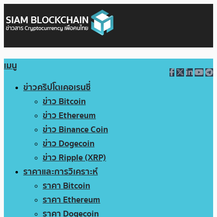
เมนู
ข่าวคริปโตเคอเรนซี่
ข่าว Bitcoin
ข่าว Ethereum
ข่าว Binance Coin
ข่าว Dogecoin
ข่าว Ripple (XRP)
ราคาและการวิเคราะห์
ราคา Bitcoin
ราคา Ethereum
ราคา Dogecoin