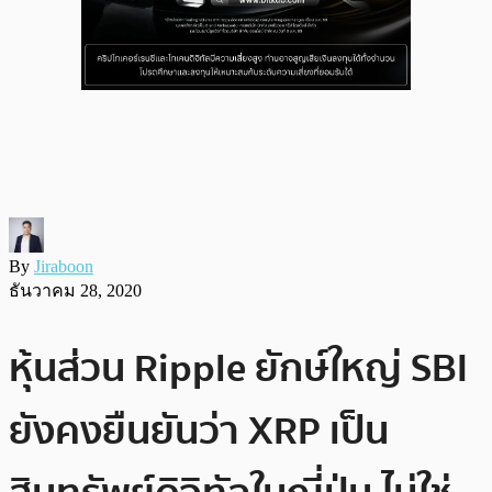
By
Jiraboon
ธันวาคม 28, 2020
หุ้นส่วน Ripple ยักษ์ใหญ่ SBI
ยังคงยืนยันว่า XRP เป็น