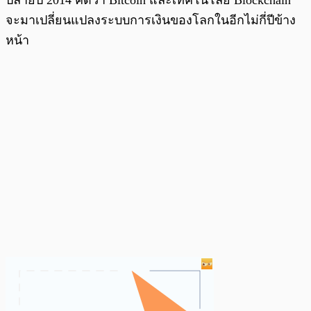
จะมาเปลี่ยนแปลงระบบการเงินของโลกในอีกไม่กี่ปีข้าง
หน้า