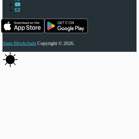
Siam Blockchain
Copyright © 2026.