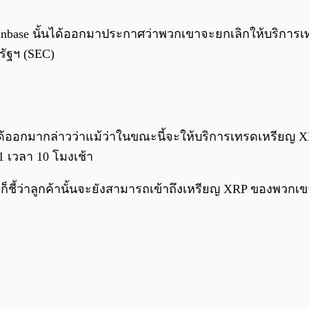
oinbase นั้นได้ออกมาประกาศว่าพวกเขาจะยกเลิกให้บริการ
รัฐฯ (SEC)
ด้ออกมากล่าวว่าแม้ว่าในขณะนี้จะให้บริการเทรดเหรียญ XRP 
 เวลา 10 โมงเช้า
 ก็ชี้ว่าลูกค้านั้นจะยังสามารถเข้าถึงเหรียญ XRP ของพว