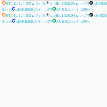
BTC
฿2,124,193
▲ 0.30%
ETH
฿61,850.00
▲ 0.05%
XRP
฿35
0.43%
LINK
฿269.35
▼ 0.68%
KUB
฿20.39
▼ 1.00%
BTC
฿2,124,193
▲ 0.30%
ETH
฿61,850.00
▲ 0.05%
XRP
฿35
0.43%
LINK
฿269.35
▼ 0.68%
KUB
฿20.39
▼ 1.00%