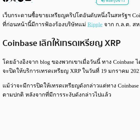
ฟังสรุปข่าว
พร้อมเล่น
เว็บกระดานซื้อขายเหรียญคริปโตอันดับหนึ่งในสหรัฐฯ C
ที่ก่อนหน้านี้มีการฟ้องร้องบริษัทแม่
Ripple
จาก ก.ล.ต. สห
Coinbase เลิกให้เทรดเหรียญ XRP
โดยอ้างอิงจาก blog ของพวกเขาเมื่อวันนี้ ทาง Coinbase ไ
จะปิดให้บริการเทรดเหรียญ XRP ในวันที่ 19 มกราคม 2021
แม้ว่าจะมีการปิดให้เทรดเหรียญดังกล่าวแต่ทาง Coinbase
ตามปกติ หลังจากที่มีการระงับดังกล่าวไปแล้ว