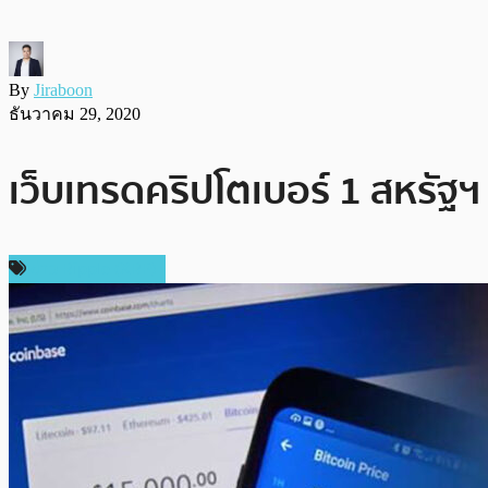
By
Jiraboon
ธันวาคม 29, 2020
เว็บเทรดคริปโตเบอร์ 1 สหรัฐฯ
ข่าว Ripple (XRP)