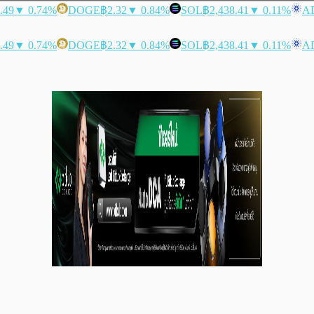
.49
▼ 0.74%
DOGE
฿2.32
▼ 0.84%
SOL
฿2,438.41
▼ 0.11%
A
.49
▼ 0.74%
DOGE
฿2.32
▼ 0.84%
SOL
฿2,438.41
▼ 0.11%
A