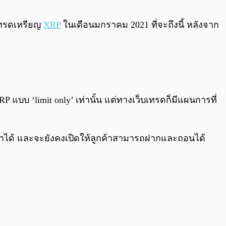
0:00
/
0:00
เทรดเหรียญ
XRP
ในเดือนมกราคม 2021 ที่จะถึงนี้ หลังจาก
แบบ ‘limit only’ เท่านั้น แต่ทางเว็บเทรดก็มีแผนการที่
กเขาได้ และจะยังคงเปิดให้ลูกค้าสามารถฝากและถอนได้