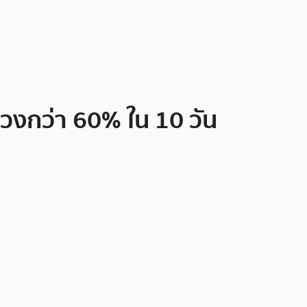
่วงกว่า 60% ใน 10 วัน