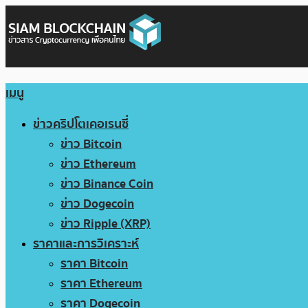
เมนู
ข่าวคริปโตเคอเรนซี่
ข่าว Bitcoin
ข่าว Ethereum
ข่าว Binance Coin
ข่าว Dogecoin
ข่าว Ripple (XRP)
ราคาและการวิเคราะห์
ราคา Bitcoin
ราคา Ethereum
ราคา Dogecoin