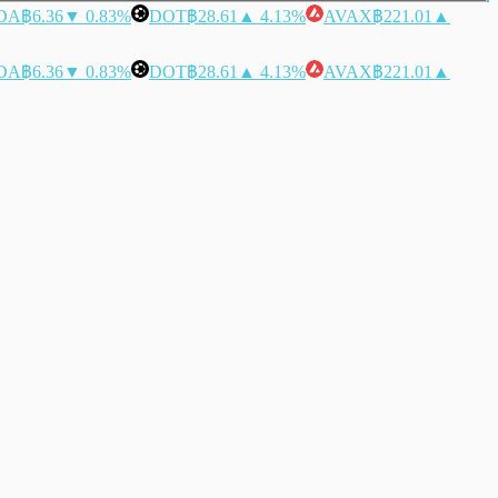
DA
฿6.36
▼ 0.83%
DOT
฿28.61
▲ 4.13%
AVAX
฿221.01
▲
DA
฿6.36
▼ 0.83%
DOT
฿28.61
▲ 4.13%
AVAX
฿221.01
▲