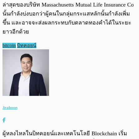
ล่าสุดของบริษัท Massachusetts Mutual Life Insurance Co
นั้นกำลังบ่งบอกว่าผู้คนในกลุ่มกระแสหลักนั้นกำลังเพิ่ม
ขึ้น และอาจจะส่งผลกระทบกับตลาดทองคำได้ในระยะ
ยาวอีกด้วย
bitcoin
บิทคอยน์
Jiraboon
ผู้หลงไหลในบิทคอยน์และเทคโนโลยี Blockchain เริ่ม