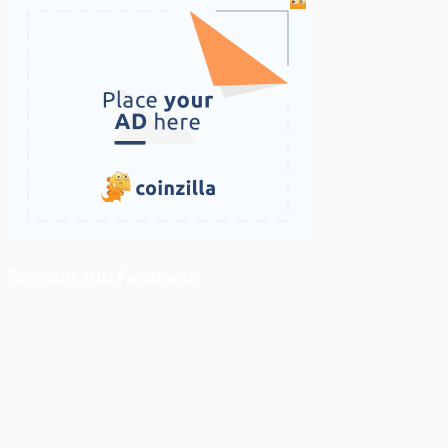
ติดตามเราบน Facebook