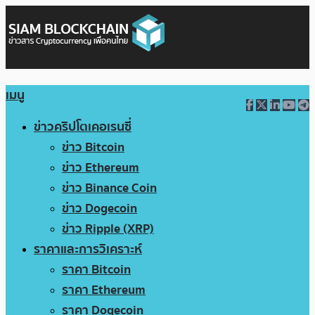
เมนู
ข่าวคริปโตเคอเรนซี่
ข่าว Bitcoin
ข่าว Ethereum
ข่าว Binance Coin
ข่าว Dogecoin
ข่าว Ripple (XRP)
ราคาและการวิเคราะห์
ราคา Bitcoin
ราคา Ethereum
ราคา Dogecoin