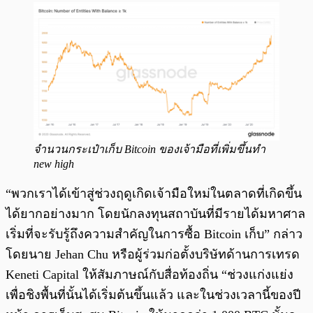
จำนวนกระเป๋าเก็บ Bitcoin ของเจ้ามือที่เพิ่มขึ้นทำ
new high
“พวกเราได้เข้าสู่ช่วงฤดูเกิดเจ้ามือใหม่ในตลาดที่เกิดขึ้น
ได้ยากอย่างมาก โดยนักลงทุนสถาบันที่มีรายได้มหาศาล
เริ่มที่จะรับรู้ถึงความสำคัญในการซื้อ Bitcoin เก็บ” กล่าว
โดยนาย Jehan Chu หรือผู้ร่วมก่อตั้งบริษัทด้านการเทรด
Keneti Capital ให้สัมภาษณ์กับสื่อท้องถิ่น “ช่วงแก่งแย่ง
เพื่อชิงพื้นที่นั้นได้เริ่มต้นขึ้นแล้ว และในช่วงเวลานี้ของปี