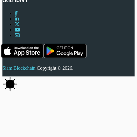
ติดตามเรา
Siam Blockchain
Copyright © 2026.