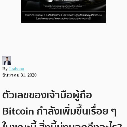
By
Jiraboon
ธันวาคม 31, 2020
ตัวเลขของเจ้ามือผู้ถือ
Bitcoin กำลังเพิ่มขึ้นเรื่อย ๆ