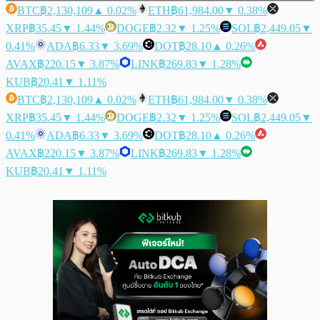
BTC
฿2,130,109
▲ 0.02%
ETH
฿61,984.00
▼ 0.38%
XRP
฿35.45
▼ 1.44%
DOGE
฿2.32
▼ 1.25%
SOL
฿2,449.05
▼
0.41%
ADA
฿6.33
▼ 3.69%
DOT
฿28.10
▲ 0.26%
AVAX
฿220.15
▼ 3.87%
LINK
฿269.83
▼ 1.28%
KUB
฿20.41
▼ 1.11%
BTC
฿2,130,109
▲ 0.02%
ETH
฿61,984.00
▼ 0.38%
XRP
฿35.45
▼ 1.44%
DOGE
฿2.32
▼ 1.25%
SOL
฿2,449.05
▼
0.41%
ADA
฿6.33
▼ 3.69%
DOT
฿28.10
▲ 0.26%
AVAX
฿220.15
▼ 3.87%
LINK
฿269.83
▼ 1.28%
KUB
฿20.41
▼ 1.11%