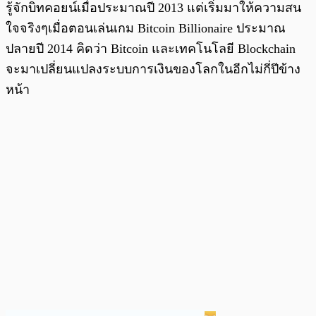
รู้จักบิทคอยน์เมื่อประมาณปี 2013 แต่เริ่มมาให้ความสน
ใจจริงๆเมื่อตอนเล่นเกม Bitcoin Billionaire ประมาณ
ปลายปี 2014 คิดว่า Bitcoin และเทคโนโลยี Blockchain
จะมาเปลี่ยนแปลงระบบการเงินของโลกในอีกไม่กี่ปีข้าง
หน้า