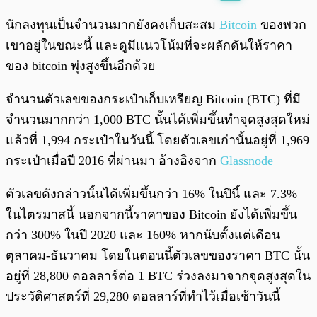
พร้อมเล่น
0:00
/
0:00
นักลงทุนเป็นจำนวนมากยังคงเก็บสะสม
Bitcoin
ของพวก
เขาอยู่ในขณะนี้ และดูมีแนวโน้มที่จะผลักดันให้ราคา
ของ bitcoin พุ่งสูงขึ้นอีกด้วย
จำนวนตัวเลขของกระเป๋าเก็บเหรียญ Bitcoin (BTC) ที่มี
จำนวนมากกว่า 1,000 BTC นั้นได้เพิ่มขึ้นทำจุดสูงสุดใหม่
แล้วที่ 1,994 กระเป๋าในวันนี้ โดยตัวเลขเก่านั้นอยู่ที่ 1,969
กระเป๋าเมื่อปี 2016 ที่ผ่านมา อ้างอิงจาก
Glassnode
ตัวเลขดังกล่าวนั้นได้เพิ่มขึ้นกว่า 16% ในปีนี้ และ 7.3%
ในไตรมาสนี้ นอกจากนี้ราคาของ Bitcoin ยังได้เพิ่มขึ้น
กว่า 300% ในปี 2020 และ 160% หากนับตั้งแต่เดือน
ตุลาคม-ธันวาคม โดยในตอนนี้ตัวเลขของราคา BTC นั้น
อยู่ที่ 28,800 ดอลลาร์ต่อ 1 BTC ร่วงลงมาจากจุดสูงสุดใน
ประวัติศาสตร์ที่ 29,280 ดอลลาร์ที่ทำไว้เมื่อเช้าวันนี้