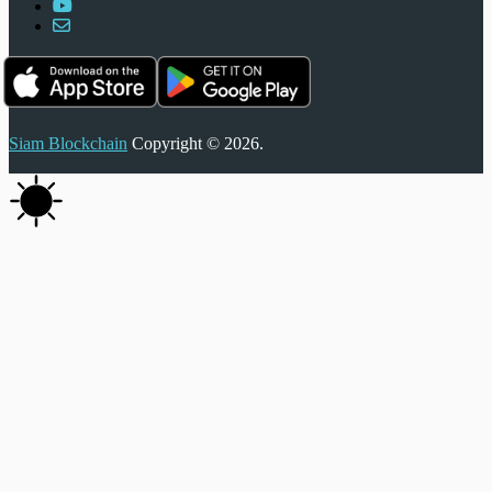
Siam Blockchain
Copyright © 2026.