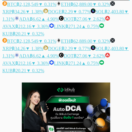
BTC
฿2,128,549
▼ 0.31%
ETH
฿62,889.00
▼ 0.32%
XRP
฿34.26
▼ 1.38%
DOGE
฿2.29
▼ 0.77%
SOL
฿2,403.80
▼
1.31%
ADA
฿6.62
▲ 4.90%
DOT
฿27.06
▼ 2.62%
AVAX
฿212.16
▼ 3.36%
LINK
฿271.24
▲ 0.75%
KUB
฿20.21
▼ 0.32%
BTC
฿2,128,549
▼ 0.31%
ETH
฿62,889.00
▼ 0.32%
XRP
฿34.26
▼ 1.38%
DOGE
฿2.29
▼ 0.77%
SOL
฿2,403.80
▼
1.31%
ADA
฿6.62
▲ 4.90%
DOT
฿27.06
▼ 2.62%
AVAX
฿212.16
▼ 3.36%
LINK
฿271.24
▲ 0.75%
KUB
฿20.21
▼ 0.32%