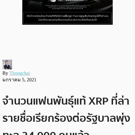
By
Thongchai
มกราคม 5, 2021
จำนวนแฟนพันธุ์แท้ XRP ที่ล่า
รายชื่อเรียกร้องต่อรัฐบาลพุ่ง