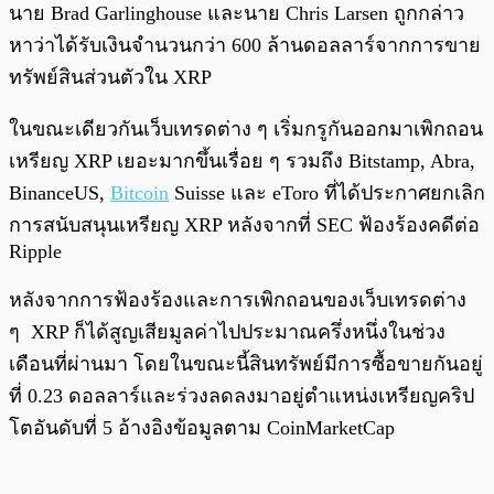
นาย Brad Garlinghouse และนาย Chris Larsen ถูกกล่าว
หาว่าได้รับเงินจำนวนกว่า 600 ล้านดอลลาร์จากการขาย
ทรัพย์สินส่วนตัวใน XRP
ในขณะเดียวกันเว็บเทรดต่าง ๆ เริ่มกรูกันออกมาเพิกถอน
เหรียญ XRP เยอะมากขึ้นเรื่อย ๆ รวมถึง Bitstamp, Abra,
BinanceUS,
Bitcoin
Suisse และ eToro ที่ได้ประกาศยกเลิก
การสนับสนุนเหรียญ XRP หลังจากที่ SEC ฟ้องร้องคดีต่อ
Ripple
หลังจากการฟ้องร้องและการเพิกถอนของเว็บเทรดต่าง
ๆ XRP ก็ได้สูญเสียมูลค่าไปประมาณครึ่งหนึ่งในช่วง
เดือนที่ผ่านมา โดยในขณะนี้สินทรัพย์มีการซื้อขายกันอยู่
ที่ 0.23 ดอลลาร์และร่วงลดลงมาอยู่ตำแหน่งเหรียญคริป
โตอันดับที่ 5 อ้างอิงข้อมูลตาม CoinMarketCap