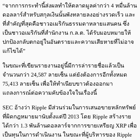
“จากการกระทำนี้ส่งผลทำให้ตลาดมูลค่ากว่า 4 หมื่นล้าน
ดอลลาร์สำหรับสกุลเงินนั้นพังทลายลงอย่างรวดเร็ว และ
ที่สำคัญที่สุดคือชาวอเมริกันธรรมดาหลายแสนคน ซึ่ง
เป็นชาวอเมริกันที่สำนักงาน ก.ล.ต. ได้รับมอบหมายให้
ปกป้องกลับตกอยู่ในอันตรายและความเสียหายที่ไม่อาจ
แก้ไขได้”
ในขณะที่เขียนรายงานอยู่นี้มีการล่ารายชื่อแล้วเป็น
จำนวนกว่า 24,587 ลายเซ็น แต่ยังต้องการอีกทั้งหมด
75,413 ลายเซ็น เพื่อให้ทำเนียบขาวต้องออกมา
แถลงการณ์ต่อความคับข้องใจในเรื่องนี้
SEC อ้างว่า Ripple มีส่วนร่วมในการเสนอขายหลักทรัพย์
ที่ผิดกฎหมายมานับตั้งแต่ปี 2013 โดย Ripple สร้างราย
ได้กว่า 1.3 พันล้านดอลลาร์จากการขายเหรียญ XRP เพื่อ
เป็นทุนในการดำเนินงาน ในขณะที่ผู้บริหารของ Ripple