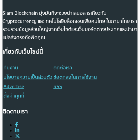
Siam Blockchain มุ่งมั่นที่จะช่วยนำเสนอสารเกี่ยวกับ
Cryptocurrency และเทคโนโลยีบล็อกเชนเพื่อคนไทย ในภาษาไทย เรา
รวบรวมข้อมูลส่วนใหญ่จากเว็บไซต์และเว็บบอร์ดต่างประเทศและนำมา
แปลส่งตรงถึงฟีดคุณ
เกี่ยวกับเว็บไซต์นี้
ทีมงาน
ติดต่อเรา
นโยบายความเป็นส่วนตัว
ข้อตกลงในการใช้งาน
Advertise
RSS
ตั้งค่าคุกกี้
ติดตามเรา