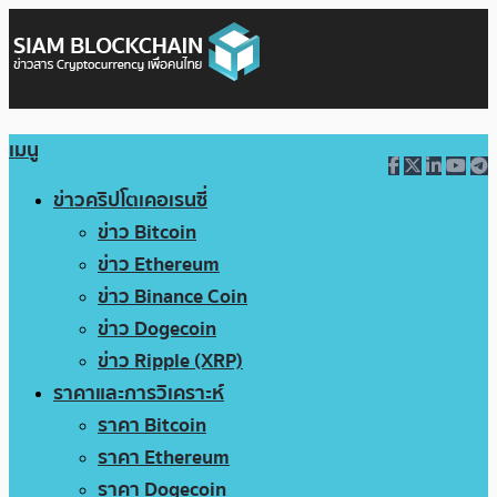
เมนู
ข่าวคริปโตเคอเรนซี่
ข่าว Bitcoin
ข่าว Ethereum
ข่าว Binance Coin
ข่าว Dogecoin
ข่าว Ripple (XRP)
ราคาและการวิเคราะห์
ราคา Bitcoin
ราคา Ethereum
ราคา Dogecoin