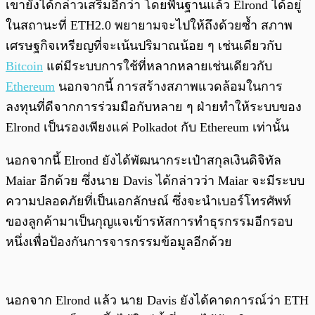
เขายังได้กล่าวเสริมอีกว่า โดยพื้นฐานแล้ว Elrond ได้อยู่
ในสถานะที่ ETH2.0 พยายามจะไปให้ถึงด้วยซ้ำ สภาพ
เศรษฐกิจเหรียญที่จะเน้นปริมาณน้อย ๆ เช่นเดียวกับ
Bitcoin
แต่มีระบบการใช้ที่หลากหลายเช่นเดียวกับ
Ethereum
นอกจากนี้ การสร้างสภาพแวดล้อมในการ
ลงทุนที่ดีจากการร่วมมือกับหลาย ๆ ฝ่ายทำให้ระบบของ
Elrond เป็นรองเพียงแค่ Polkadot กับ Ethereum เท่านั้น
นอกจากนี้ Elrond ยังได้พัฒนากระเป๋าสกุลเงินดิจิทัล
Maiar อีกด้วย ซึ่งนาย Davis ได้กล่าวว่า Maiar จะมีระบบ
ความปลอดภัยที่เป็นเอกลักษณ์ ซึ่งจะนำเบอร์โทรศัพท์
ของลูกค้ามาเป็นกุญแจเข้ารหัสการทำธุรกรรมอีกรอบ
หนึ่งเพื่อป้องกันการจารกรรมข้อมูลอีกด้วย
นอกจาก Elrond แล้ว นาย Davis ยังได้คาดการณ์ว่า ETH