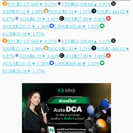
BTC
฿2,137,660
▼ 0.21%
ETH
฿63,109.00
▲ 1.07%
XRP
฿35.12
▼ 1.98%
DOGE
฿2.31
▼ 1.21%
SOL
฿2,444.83
▼
0.87%
ADA
฿6.35
▼ 1.01%
DOT
฿27.89
▼ 3.08%
AVAX
฿220.11
▼ 1.36%
LINK
฿269.40
▼ 1.02%
KUB
฿20.16
▼ 1.75%
BTC
฿2,137,660
▼ 0.21%
ETH
฿63,109.00
▲ 1.07%
XRP
฿35.12
▼ 1.98%
DOGE
฿2.31
▼ 1.21%
SOL
฿2,444.83
▼
0.87%
ADA
฿6.35
▼ 1.01%
DOT
฿27.89
▼ 3.08%
AVAX
฿220.11
▼ 1.36%
LINK
฿269.40
▼ 1.02%
KUB
฿20.16
▼ 1.75%