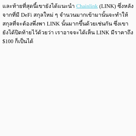
และท้ายที่สุดนี้เขายังได้แนะนำ
Chainlink
(LINK) ซึ่งหลัง
จากที่มี DeFi สกุลใหม่ ๆ จำนวนมากเข้ามานั้นจะทำให้
สกุลที่จะต้องพึ่งพา LINK นั้นมากขึ้นด้วยเช่นกัน ซึ่งเขา
ยังได้ปิดท้ายไว้ด้วยว่า เราอาจจะได้เห็น LINK มีราคาถึง
$100 ก็เป็นได้