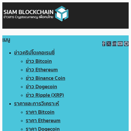
เมนู
ข่าวคริปโตเคอเรนซี่
ข่าว Bitcoin
ข่าว Ethereum
ข่าว Binance Coin
ข่าว Dogecoin
ข่าว Ripple (XRP)
ราคาและการวิเคราะห์
ราคา Bitcoin
ราคา Ethereum
ราคา Dogecoin