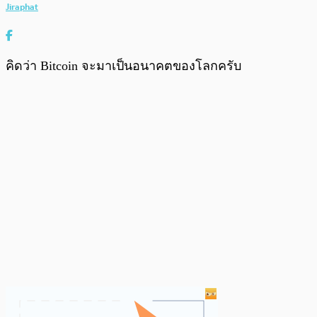
Jiraphat
คิดว่า Bitcoin จะมาเป็นอนาคตของโลกครับ