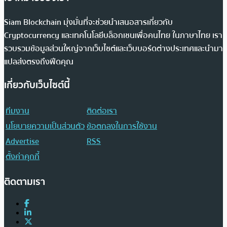
Siam Blockchain มุ่งมั่นที่จะช่วยนำเสนอสารเกี่ยวกับ
Cryptocurrency และเทคโนโลยีบล็อกเชนเพื่อคนไทย ในภาษาไทย เรา
รวบรวมข้อมูลส่วนใหญ่จากเว็บไซต์และเว็บบอร์ดต่างประเทศและนำมา
แปลส่งตรงถึงฟีดคุณ
เกี่ยวกับเว็บไซต์นี้
ทีมงาน
ติดต่อเรา
นโยบายความเป็นส่วนตัว
ข้อตกลงในการใช้งาน
Advertise
RSS
ตั้งค่าคุกกี้
ติดตามเรา