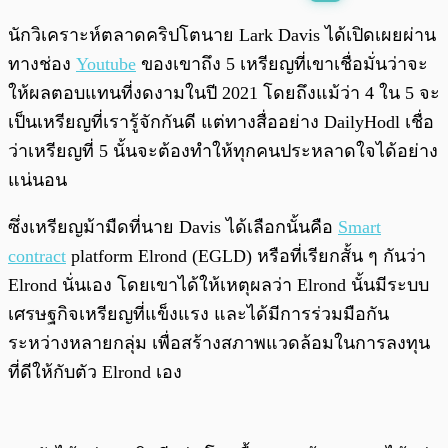
พร้อมเล่น
0:00
/
0:00
นักวิเคราะห์ตลาดคริปโตนาย Lark Davis ได้เปิดเผยผ่าน
ทางช่อง
Youtube
ของเขาถึง 5 เหรียญที่เขาเชื่อมั่นว่าจะ
ให้ผลตอบแทนที่งดงามในปี 2021 โดยถึงแม้ว่า 4 ใน 5 จะ
เป็นเหรียญที่เรารู้จักกันดี แต่ทางสื่ออย่าง DailyHodl เชื่อ
ว่าเหรียญที่ 5 นั้นจะต้องทำให้ทุกคนประหลาดใจได้อย่าง
แน่นอน
ซึ่งเหรียญม้ามืดที่นาย Davis ได้เลือกนั้นคือ
Smart
contract
platform Elrond (EGLD) หรือที่เรียกสั้น ๆ กันว่า
Elrond นั่นเอง โดยเขาได้ให้เหตุผลว่า Elrond นั้นมีระบบ
เศรษฐกิจเหรียญที่แข็งแรง และได้มีการร่วมมือกัน
ระหว่างหลายกลุ่ม เพื่อสร้างสภาพแวดล้อมในการลงทุน
ที่ดีให้กับตัว Elrond เอง