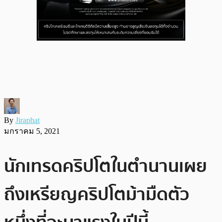
By
Jiraphat
มกราคม 5, 2021
นักเทรดคริปโตในตำนานเผย
ถึงเหรียญคริปโตม้ามืดตัว