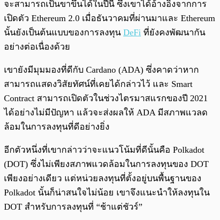
จะสามารถเป็นขาขึ้นได้ในปีนี้ ซึ่งเขาได้อ้างอิงจากการ
เปิดตัว Ethereum 2.0 เมื่อธันวาคมที่ผ่านมาและ Ethereum
นั้นยังเป็นต้นแบบของการลงทุน
DeFi
ที่ยังคงพัฒนากัน
อย่างต่อเนื่องด้วย
เขายังมีมุมมองที่ดีกับ Cardano (ADA) ซึ่งคาดว่าหาก
สามารถแสดงวิสัยทัศน์ที่เคยได้กล่าวไว้ และ Smart
Contract สามารถเปิดตัวในช่วงไตรมาสแรกของปี 2021
ได้อย่างไม่มีปัญหา แล้วจะส่งผลให้ ADA มีสภาพแวลด
ล้อมในการลงทุนที่ดีอย่างยิ่ง
อีกตัวหนึ่งที่เขากล่าวว่าจะแนวโน้มที่ดีนั้นคือ Polkadot
(DOT) ซึ่งไม่เพียงสภาพแวดล้อมในการลงทุนของ DOT
เพียงอย่างเดียว แต่หน่วยลงทุนที่ตั้งอยู่บนพื้นฐานของ
Polkadot นั้นก็น่าสนใจไม่น้อย เขาจึงแนะนำให้ลงทุนใน
DOT สำหรับการลงทุนที่ “ช้าแต่ชัวร์”