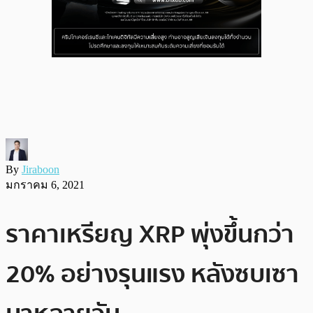
By
Jiraboon
มกราคม 6, 2021
ราคาเหรียญ XRP พุ่งขึ้นกว่า
20% อย่างรุนแรง หลังซบเซา