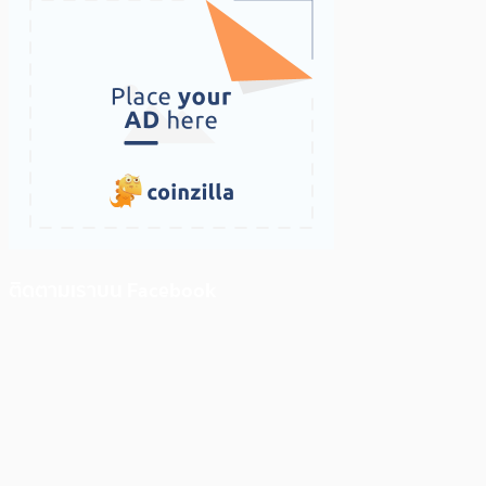
ติดตามเราบน Facebook