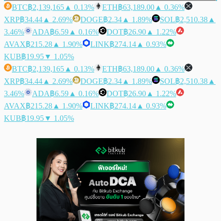
BTC
฿2,139,165
▲ 0.13%
ETH
฿63,189.00
▲ 0.36%
XRP
฿34.44
▲ 2.69%
DOGE
฿2.34
▲ 1.89%
SOL
฿2,510.38
▲
3.46%
ADA
฿6.59
▲ 0.16%
DOT
฿26.90
▲ 1.22%
AVAX
฿215.28
▲ 1.90%
LINK
฿274.14
▲ 0.93%
KUB
฿19.95
▼ 1.05%
BTC
฿2,139,165
▲ 0.13%
ETH
฿63,189.00
▲ 0.36%
XRP
฿34.44
▲ 2.69%
DOGE
฿2.34
▲ 1.89%
SOL
฿2,510.38
▲
3.46%
ADA
฿6.59
▲ 0.16%
DOT
฿26.90
▲ 1.22%
AVAX
฿215.28
▲ 1.90%
LINK
฿274.14
▲ 0.93%
KUB
฿19.95
▼ 1.05%