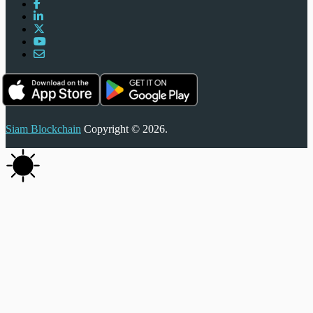
Siam Blockchain
Copyright © 2026.