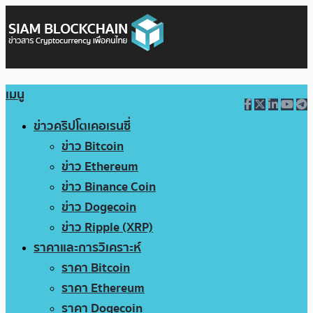
เมนู
ข่าวคริปโตเคอเรนซี่
ข่าว Bitcoin
ข่าว Ethereum
ข่าว Binance Coin
ข่าว Dogecoin
ข่าว Ripple (XRP)
ราคาและการวิเคราะห์
ราคา Bitcoin
ราคา Ethereum
ราคา Dogecoin