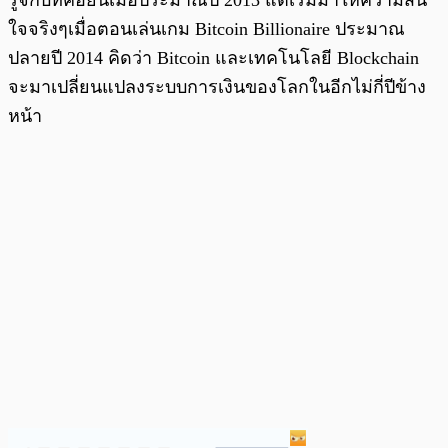
รู้จักบิทคอยน์เมื่อประมาณปี 2013 แต่เริ่มมาให้ความสน
ใจจริงๆเมื่อตอนเล่นเกม Bitcoin Billionaire ประมาณ
ปลายปี 2014 คิดว่า Bitcoin และเทคโนโลยี Blockchain
จะมาเปลี่ยนแปลงระบบการเงินของโลกในอีกไม่กี่ปีข้าง
หน้า