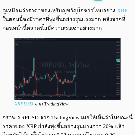
พร้อมเล่น
0:00
/
0:00
ดูเหมือนว่าราคาของเหรียญขวัญใจชาวไทยอย่าง
XRP
ในตอนนี้จะมีราคาที่พุ่งขึ้นอย่างรุนแรงมาก หลังจากที่
ก่อนหน้านี้ตลาดนั้นมีความซบเซาอย่างมาก
XRPUSD
จาก TradingView
กราฟ XRPUSD จาก TradingView เผยให้เห็นว่าในขณะนี้
ราคาของ XRP กำลังพุ่งขึ้นอย่างรุนแรงกว่า 20% แล้ว