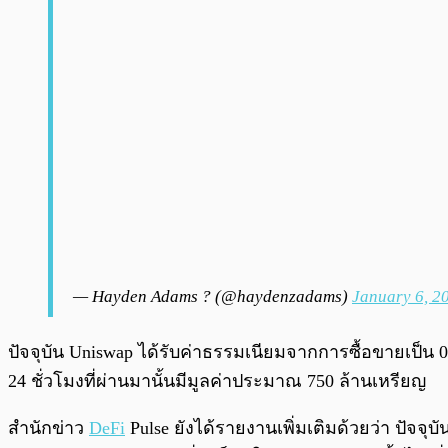
— Hayden Adams ? (@haydenzadams)
January 6, 2
ปัจจุบัน Uniswap ได้รับค่าธรรมเนียมจากการซื้อขายเป็น 
24 ชั่วโมงที่ผ่านมานั้นมีมูลค่าประมาณ 750 ล้านเหรียญ
สำนักข่าว
DeFi
Pulse ยังได้รายงานเพิ่มเติมด้วยว่า ปัจจุบ