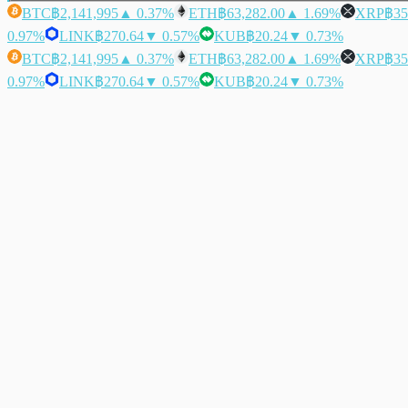
BTC
฿2,141,995
▲ 0.37%
ETH
฿63,282.00
▲ 1.69%
XRP
฿35
0.97%
LINK
฿270.64
▼ 0.57%
KUB
฿20.24
▼ 0.73%
BTC
฿2,141,995
▲ 0.37%
ETH
฿63,282.00
▲ 1.69%
XRP
฿35
0.97%
LINK
฿270.64
▼ 0.57%
KUB
฿20.24
▼ 0.73%