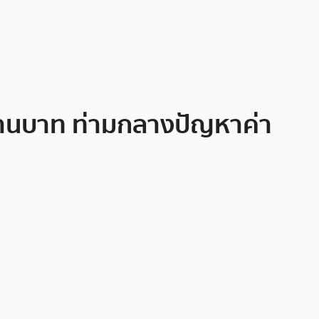
ล้านบาท ท่ามกลางปัญหาค่า