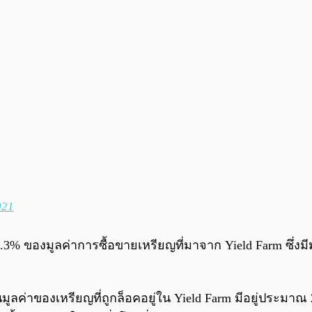
021
0.3% ของมูลค่าการซื้อขายเหรียญที่มาจาก Yield Farm ซึ่ง
ันมูลค่าของเหรียญที่ถูกล็อคอยู่ใน Yield Farm มีอยู่ประมาณ