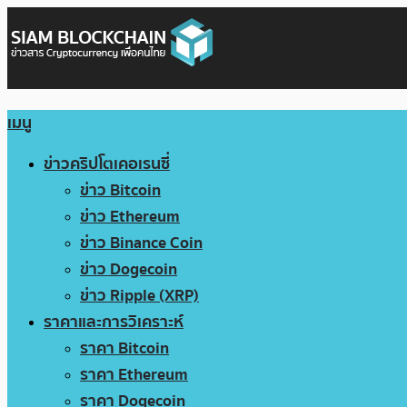
เมนู
ข่าวคริปโตเคอเรนซี่
ข่าว Bitcoin
ข่าว Ethereum
ข่าว Binance Coin
ข่าว Dogecoin
ข่าว Ripple (XRP)
ราคาและการวิเคราะห์
ราคา Bitcoin
ราคา Ethereum
ราคา Dogecoin