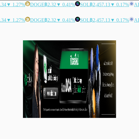
.34
▼ 1.27%
DOGE
฿2.32
▼ 0.41%
SOL
฿2,457.13
▼ 0.17%
A
.34
▼ 1.27%
DOGE
฿2.32
▼ 0.41%
SOL
฿2,457.13
▼ 0.17%
A