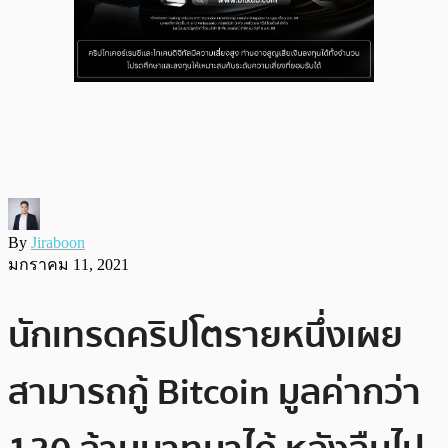
By
Jiraboon
มกราคม 11, 2021
นักเทรดคริปโตรายหนึ่งเผย
สามารถกู้ Bitcoin มูลค่ากว่า