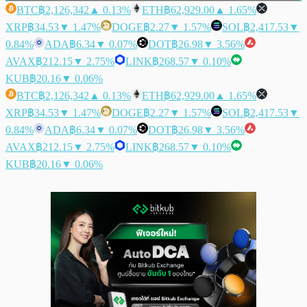
BTC
฿2,126,342
▲ 0.13%
ETH
฿62,929.00
▲ 1.65%
XRP
฿34.53
▼ 1.47%
DOGE
฿2.27
▼ 1.57%
SOL
฿2,417.53
▼
0.84%
ADA
฿6.34
▼ 0.07%
DOT
฿26.98
▼ 3.56%
AVAX
฿212.15
▼ 2.75%
LINK
฿268.57
▼ 0.10%
KUB
฿20.16
▼ 0.06%
BTC
฿2,126,342
▲ 0.13%
ETH
฿62,929.00
▲ 1.65%
XRP
฿34.53
▼ 1.47%
DOGE
฿2.27
▼ 1.57%
SOL
฿2,417.53
▼
0.84%
ADA
฿6.34
▼ 0.07%
DOT
฿26.98
▼ 3.56%
AVAX
฿212.15
▼ 2.75%
LINK
฿268.57
▼ 0.10%
KUB
฿20.16
▼ 0.06%