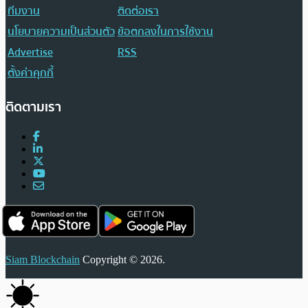
ทีมงาน
ติดต่อเรา
นโยบายความเป็นส่วนตัว
ข้อตกลงในการใช้งาน
Advertise
RSS
ตั้งค่าคุกกี้
ติดตามเรา
Siam Blockchain
Copyright © 2026.