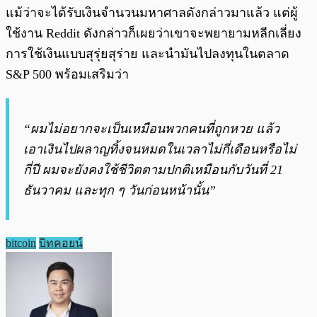
แม้ว่าจะได้รับเงินจำนวนมหาศาลดังกล่าวมาแล้ว แต่ผู้
ใช้งาน Reddit ดังกล่าวก็เผยว่าเขาจะพยายามหลีกเลี่ยง
การใช้เงินแบบสุรุ่ยสุร่าย และนำมันไปลงทุนในตลาด
S&P 500 พร้อมเสริมว่า
“ผมไม่อยากจะเป็นเหมือนพวกคนที่ถูกหวย แล้ว
เอาเงินไปผลาญทิ้งจนหมดในเวลาไม่กี่เดือนหรือไม่
กี่ปี ผมจะยังคงใช้ชีวิตตามปกติเหมือนกับวันที่ 21
ธันวาคม และทุก ๆ วันก่อนหน้านั้น”
bitcoin
บิทคอยน์