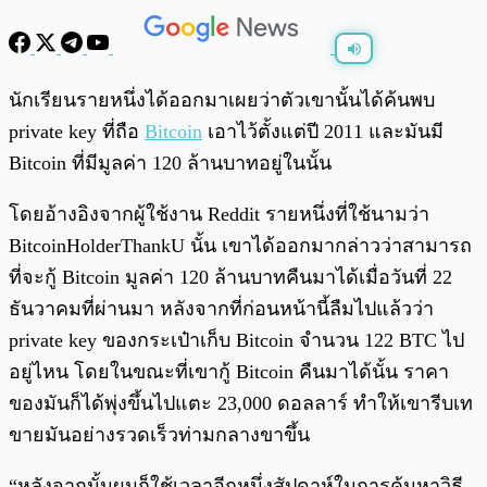
พร้อมเล่น
0:00
/
0:00
นักเรียนรายหนึ่งได้ออกมาเผยว่าตัวเขานั้นได้ค้นพบ
private key ที่ถือ
Bitcoin
เอาไว้ตั้งแต่ปี 2011 และมันมี
Bitcoin ที่มีมูลค่า 120 ล้านบาทอยู่ในนั้น
โดยอ้างอิงจากผู้ใช้งาน Reddit รายหนึ่งที่ใช้นามว่า
BitcoinHolderThankU นั้น เขาได้ออกมากล่าวว่าสามารถ
ที่จะกู้ Bitcoin มูลค่า 120 ล้านบาทคืนมาได้เมื่อวันที่ 22
ธันวาคมที่ผ่านมา หลังจากที่ก่อนหน้านี้ลืมไปแล้วว่า
private key ของกระเป๋าเก็บ Bitcoin จำนวน 122 BTC ไป
อยู่ไหน โดยในขณะที่เขากู้ Bitcoin คืนมาได้นั้น ราคา
ของมันก็ได้พุ่งขึ้นไปแตะ 23,000 ดอลลาร์ ทำให้เขารีบเท
ขายมันอย่างรวดเร็วท่ามกลางขาขึ้น
“หลังจากนั้นผมก็ใช้เวลาอีกหนึ่งสัปดาห์ในการค้นหาวิธี