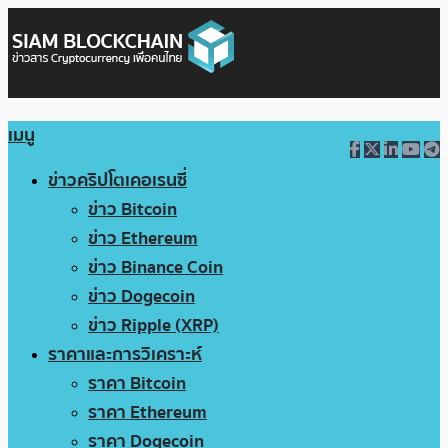
เมนู
ข่าวคริปโตเคอเรนซี่
ข่าว Bitcoin
ข่าว Ethereum
ข่าว Binance Coin
ข่าว Dogecoin
ข่าว Ripple (XRP)
ราคาและการวิเคราะห์
ราคา Bitcoin
ราคา Ethereum
ราคา Dogecoin