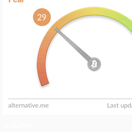
ประเด็นล่าสุด