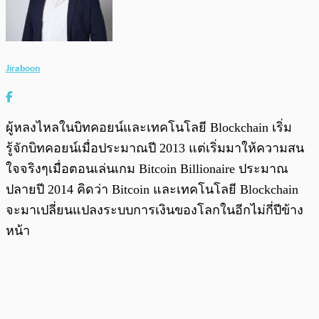
Jiraboon
ผู้หลงไหลในบิทคอยน์และเทคโนโลยี Blockchain เริ่ม
รู้จักบิทคอยน์เมื่อประมาณปี 2013 แต่เริ่มมาให้ความสน
ใจจริงๆเมื่อตอนเล่นเกม Bitcoin Billionaire ประมาณ
ปลายปี 2014 คิดว่า Bitcoin และเทคโนโลยี Blockchain
จะมาเปลี่ยนแปลงระบบการเงินของโลกในอีกไม่กี่ปีข้าง
หน้า