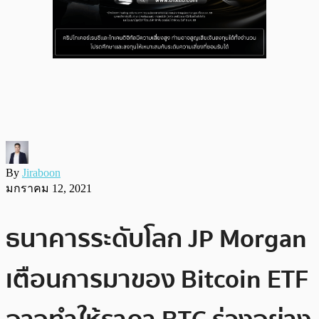
By
Jiraboon
มกราคม 12, 2021
ธนาคารระดับโลก JP Morgan
เตือนการมาของ Bitcoin ETF