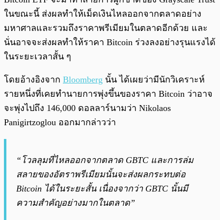
ในขณะนี้ ส่งผลทำให้เม็ดเงินไหลออกจากตลาดอย่าง
มหาศาลและรวมถึงราคาพรีเมียมในตลาดอีกด้วย และ
นั่นอาจจะส่งผลทำให้ราคา Bitcoin ร่วงลงอย่างรุนแรงได้
ในระยะเวลาสั้น ๆ
โดยอ้างอิงจาก
Bloomberg
นั้น ได้เผยว่ามีนักวิเคราะห์
รายหนึ่งที่เคยทำนายการพุ่งขึ้นของราคา Bitcoin ว่าอาจ
จะพุ่งไปถึง 146,000 ดอลลาร์นามว่า Nikolaos
Panigirtzoglou ออกมากล่าวว่า
“โวลลุมที่ไหลออกจากตลาด GBTC และการล่ม
สลายของอัตราพรีเมียมนั้นจะส่งผลกระทบต่อ
Bitcoin ได้ในระยะสั้น เนื่องจากว่า GBTC นั้นมี
ความสำคัญอย่างมากในตลาด”