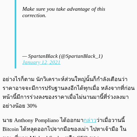
Make sure you take advantage of this
correction.
— SpartanBlack (@SpartanBlack_1)
January 12, 2021
อย่างไรก็ตาม นักวิเคราะห์ส่วนใหญ่นั้นก็กำลังเตือนว่า
ราคาอาจจะมีการปรับฐานลงอีกได้ทุกเมื่อ หลังจากที่ก่อน
หน้านี้มีการร่วงลงของราคาเมื่อไม่นานมานี้ที่ร่วงลงมา
อย่างน้อย 30%
นาย Anthony Pompliano ได้ออกมา
กล่าว
ว่าเมื่อวานนี้
Bitcoin ได้หลุดออกไปจากมือของเม่า ไปหาเจ้ามือ ใน