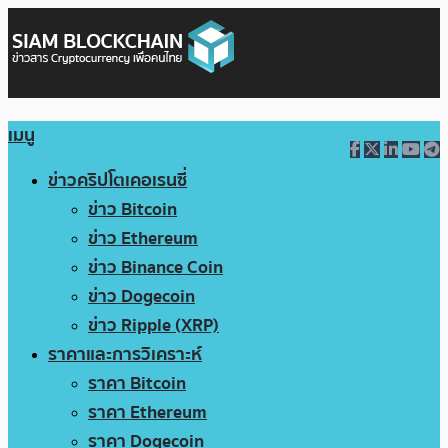
เมนู
ข่าวคริปโตเคอเรนซี่
ข่าว Bitcoin
ข่าว Ethereum
ข่าว Binance Coin
ข่าว Dogecoin
ข่าว Ripple (XRP)
ราคาและการวิเคราะห์
ราคา Bitcoin
ราคา Ethereum
ราคา Dogecoin