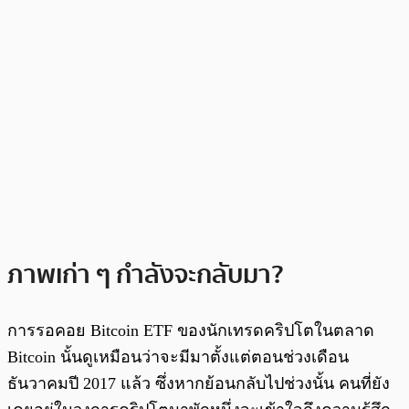
ภาพเก่า ๆ กำลังจะกลับมา?
การรอคอย Bitcoin ETF ของนักเทรดคริปโตในตลาด
Bitcoin นั้นดูเหมือนว่าจะมีมาตั้งแต่ตอนช่วงเดือน
ธันวาคมปี 2017 แล้ว ซึ่งหากย้อนกลับไปช่วงนั้น คนที่ยัง