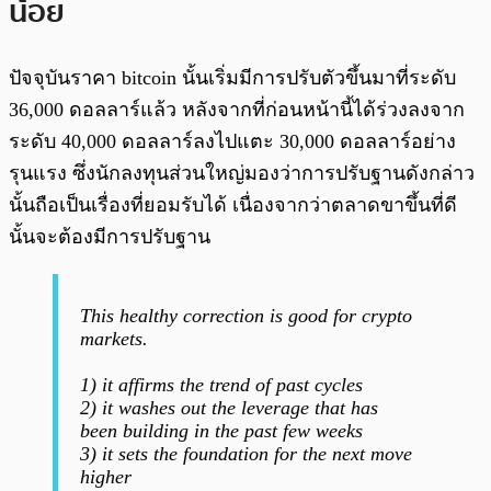
น้อย
ปัจจุบันราคา bitcoin นั้นเริ่มมีการปรับตัวขึ้นมาที่ระดับ
36,000 ดอลลาร์แล้ว หลังจากที่ก่อนหน้านี้ได้ร่วงลงจาก
ระดับ 40,000 ดอลลาร์ลงไปแตะ 30,000 ดอลลาร์อย่าง
รุนแรง ซึ่งนักลงทุนส่วนใหญ่มองว่าการปรับฐานดังกล่าว
นั้นถือเป็นเรื่องที่ยอมรับได้ เนื่องจากว่าตลาดขาขึ้นที่ดี
นั้นจะต้องมีการปรับฐาน
This healthy correction is good for crypto
markets.
1) it affirms the trend of past cycles
2) it washes out the leverage that has
been building in the past few weeks
3) it sets the foundation for the next move
higher