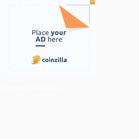
ติดตามเราบน Facebook