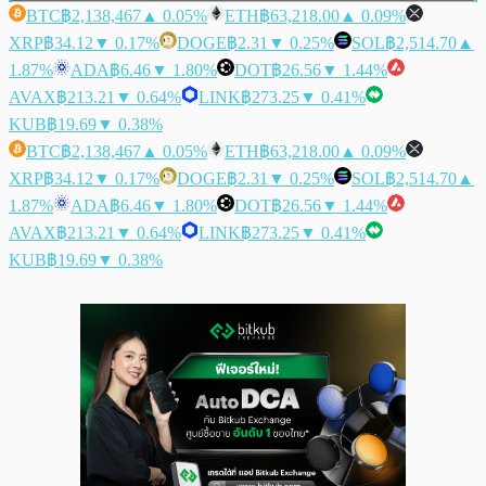
BTC
฿2,138,467
▲ 0.05%
ETH
฿63,218.00
▲ 0.09%
XRP
฿34.12
▼ 0.17%
DOGE
฿2.31
▼ 0.25%
SOL
฿2,514.70
▲
1.87%
ADA
฿6.46
▼ 1.80%
DOT
฿26.56
▼ 1.44%
AVAX
฿213.21
▼ 0.64%
LINK
฿273.25
▼ 0.41%
KUB
฿19.69
▼ 0.38%
BTC
฿2,138,467
▲ 0.05%
ETH
฿63,218.00
▲ 0.09%
XRP
฿34.12
▼ 0.17%
DOGE
฿2.31
▼ 0.25%
SOL
฿2,514.70
▲
1.87%
ADA
฿6.46
▼ 1.80%
DOT
฿26.56
▼ 1.44%
AVAX
฿213.21
▼ 0.64%
LINK
฿273.25
▼ 0.41%
KUB
฿19.69
▼ 0.38%