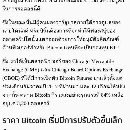
เคยอยู่ในวงการคริปโตมาพักหนึ่งจะเข้าใจถึงความรู้สึก
ในการรอคอยนี้ดี
ซึ่งในขณะนั้นมีผู้คนมองว่ารัฐบาลภายใต้การดูแลของ
นายโดนัลด์ ทรัมป์นั้นต้องการที่จะทำให้ฟองสบู่ของ
ตลาดคริปโตนั้นแตกออกด้วยการให้อนุมัติผลิตภัณฑ์
ด้านฟิวเจอร์สำหรับ Bitcoin แทนที่จะเป็นกองทุน ETF
ซึ่งเราได้เห็นตลาดฟิวเจอร์ของ Chicago Mercantile
Exchange (CME) และ Chicago Board Options Exchange
(CBOE) ที่ได้มีการเปิดตัว Bitcoin Futures มาแล้วตั้งแต่
ช่วงเดือนธันวาคมปี 2017 ที่ผ่านมา และ 12 เดือนให้หลัง
จากนั้น ตลาด Bitcoin ก็ร่วงลงอย่างรุนแรงที่ 84% เหลือ
อยู่แค่ 3,200 ดอลลาร์
ราคา Bitcoin เริ่มมีการปรับตัวขึ้นเล็ก