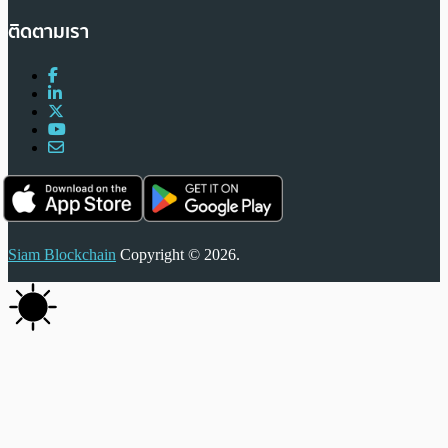
ติดตามเรา
Siam Blockchain
Copyright © 2026.