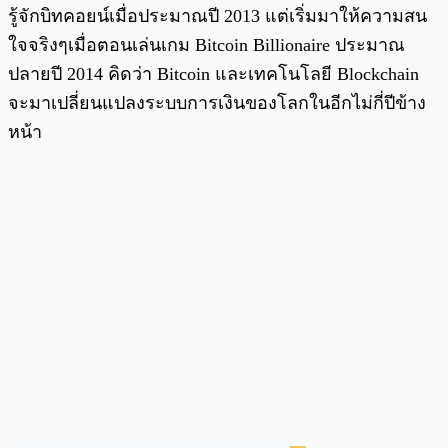
รู้จักบิทคอยน์เมื่อประมาณปี 2013 แต่เริ่มมาให้ความสน
ใจจริงๆเมื่อตอนเล่นเกม Bitcoin Billionaire ประมาณ
ปลายปี 2014 คิดว่า Bitcoin และเทคโนโลยี Blockchain
จะมาเปลี่ยนแปลงระบบการเงินของโลกในอีกไม่กี่ปีข้าง
หน้า