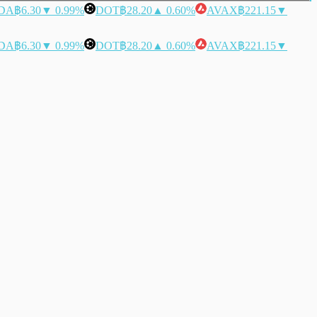
DA
฿6.30
▼ 0.99%
DOT
฿28.20
▲ 0.60%
AVAX
฿221.15
▼
DA
฿6.30
▼ 0.99%
DOT
฿28.20
▲ 0.60%
AVAX
฿221.15
▼