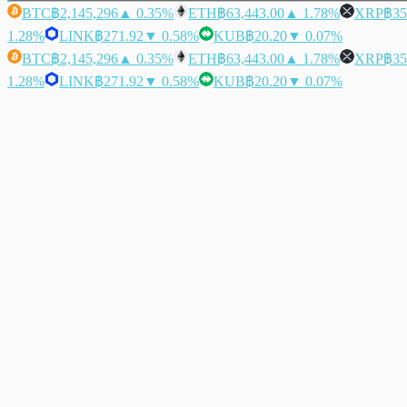
BTC
฿2,145,296
▲ 0.35%
ETH
฿63,443.00
▲ 1.78%
XRP
฿35
1.28%
LINK
฿271.92
▼ 0.58%
KUB
฿20.20
▼ 0.07%
BTC
฿2,145,296
▲ 0.35%
ETH
฿63,443.00
▲ 1.78%
XRP
฿35
1.28%
LINK
฿271.92
▼ 0.58%
KUB
฿20.20
▼ 0.07%