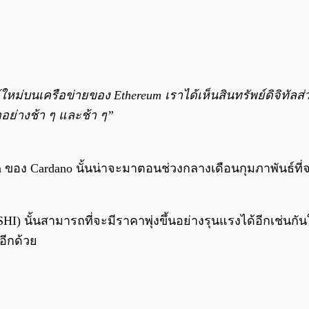
ใหม่บนเครือข่ายของ Ethereum เราได้เห็นสินทรัพย์ดิจิทัล
าอย่างช้า ๆ และช้า ๆ”
ของ Cardano นั้นน่าจะมาตอนช่วงกลางเดือนกุมภาพันธ์ที่จะถึ
HI) นั้นสามารถที่จะมีราคาพุ่งขึ้นอย่างรุนแรงได้อีกเช่นก
อีกด้วย