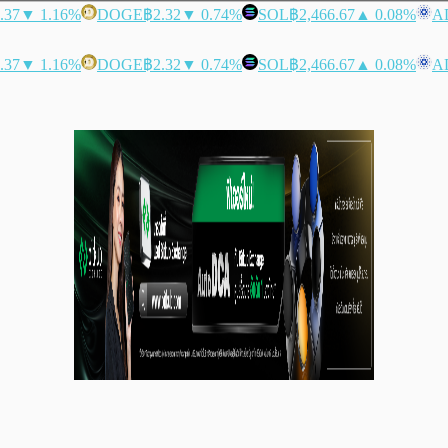
.37
▼ 1.16%
DOGE
฿2.32
▼ 0.74%
SOL
฿2,466.67
▲ 0.08%
A
.37
▼ 1.16%
DOGE
฿2.32
▼ 0.74%
SOL
฿2,466.67
▲ 0.08%
A