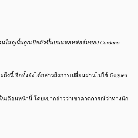
ส่วนใหญ่นั้นถูกเปิดตัวขึ้นบนแพลทฟอร์มของ Cardano
งนี้ อีกทั้งยังได้กล่าวถึงการเปลี่ยนผ่านไปใช้ Goguen
ันในเดือนหน้านี้ โดยเขากล่าวว่าเขาคาดการณ์ว่าทางนัก