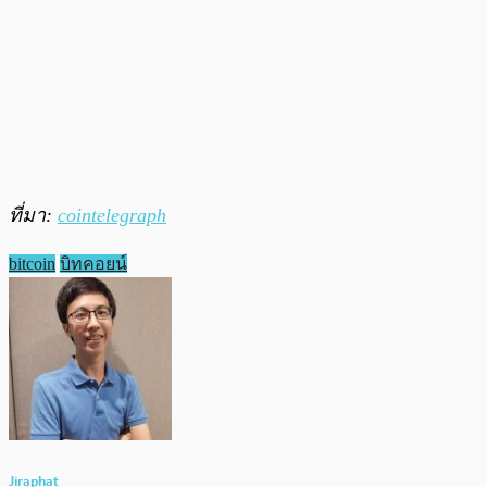
ที่มา:
cointelegraph
bitcoin
บิทคอยน์
Jiraphat