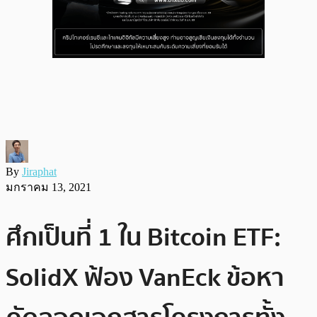
By
Jiraphat
มกราคม 13, 2021
ศึกเป็นที่ 1 ใน Bitcoin ETF:
SolidX ฟ้อง VanEck ข้อหา