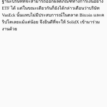
ฐานะบริษัทที่จะสามารถออกผลิตภัณฑ์ทางการเงินอย่าง
ETF ได้ แต่ในขณะเดียวกันก็ยังได้กล่าวเตือนว่าบริษัท
VanEck นั้นแทบไม่มีประสบการณ์ในตลาด Bitcoin และค
ริปโตเลยแม้แต่น้อย จึงยินดีที่จะให้ SolidX เข้ามาร่วม
งานด้วย