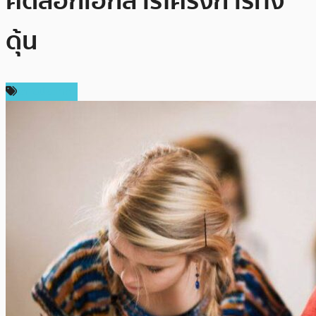
คัดลอกเอกสารโครงการทั้ง
ดุ้น
ต่างประเทศ