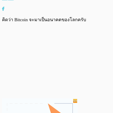
คิดว่า Bitcoin จะมาเป็นอนาคตของโลกครับ