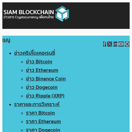
เมนู
ข่าวคริปโตเคอเรนซี่
ข่าว Bitcoin
ข่าว Ethereum
ข่าว Binance Coin
ข่าว Dogecoin
ข่าว Ripple (XRP)
ราคาและการวิเคราะห์
ราคา Bitcoin
ราคา Ethereum
ราคา Dogecoin