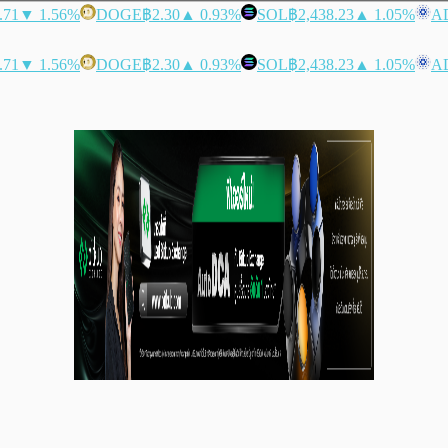
.71
▼ 1.56%
DOGE
฿2.30
▲ 0.93%
SOL
฿2,438.23
▲ 1.05%
A
.71
▼ 1.56%
DOGE
฿2.30
▲ 0.93%
SOL
฿2,438.23
▲ 1.05%
A