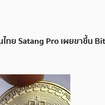
งในไทย Satang Pro เผยขาขึ้น Bit