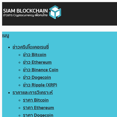
เมนู
ข่าวคริปโตเคอเรนซี่
ข่าว Bitcoin
ข่าว Ethereum
ข่าว Binance Coin
ข่าว Dogecoin
ข่าว Ripple (XRP)
ราคาและการวิเคราะห์
ราคา Bitcoin
ราคา Ethereum
ราคา Dogecoin