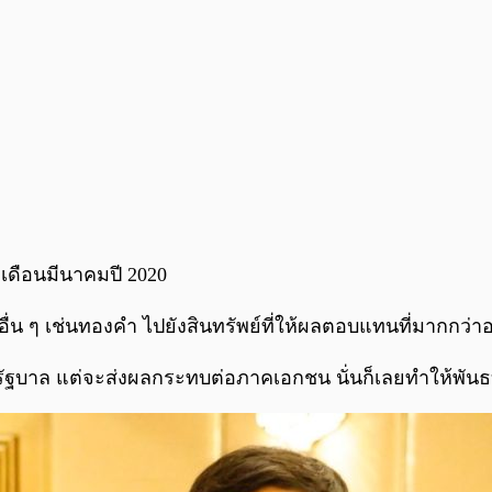
แต่เดือนมีนาคมปี 2020
่น ๆ เช่นทองคำ ไปยังสินทรัพย์ที่ให้ผลตอบแทนที่มากกว่าอ
รัฐบาล แต่จะส่งผลกระทบต่อภาคเอกชน นั่นก็เลยทำให้พันธบัต