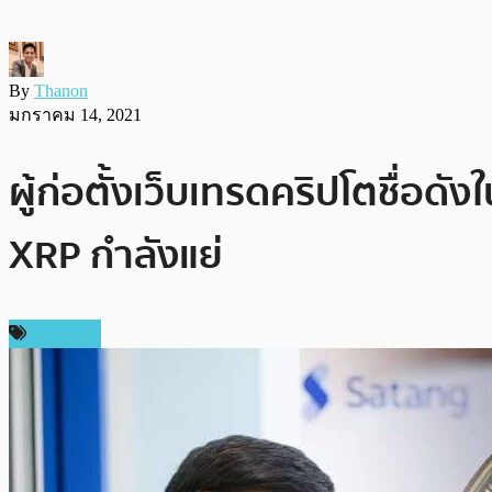
By
Thanon
มกราคม 14, 2021
ผู้ก่อตั้งเว็บเทรดคริปโตชื่อดั
XRP กำลังแย่
บทความ