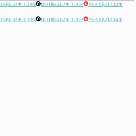
DA
฿6.63
▼ 1.19%
DOT
฿26.82
▼ 1.76%
AVAX
฿212.14
▼
DA
฿6.63
▼ 1.19%
DOT
฿26.82
▼ 1.76%
AVAX
฿212.14
▼