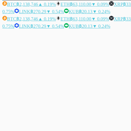
BTC
฿2,138,746
▲ 0.19%
ETH
฿63,110.00
▼ 0.09%
XRP
฿33
0.75%
LINK
฿270.29
▼ 0.54%
KUB
฿20.13
▼ 0.24%
BTC
฿2,138,746
▲ 0.19%
ETH
฿63,110.00
▼ 0.09%
XRP
฿33
0.75%
LINK
฿270.29
▼ 0.54%
KUB
฿20.13
▼ 0.24%