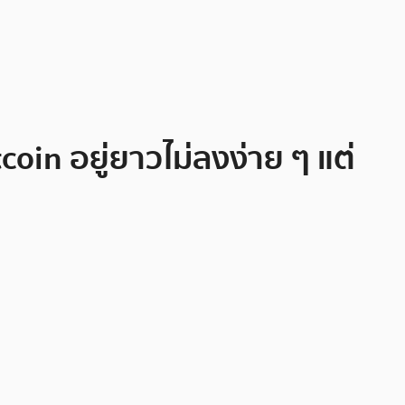
coin อยู่ยาวไม่ลงง่าย ๆ แต่