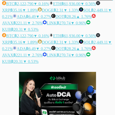
BTC
฿2,122,790
▼ 0.16%
ETH
฿61,936.00
▼ 0.56%
XRP
฿35.16
▼ 1.89%
DOGE
฿2.31
▼ 1.33%
SOL
฿2,449.11
▼
0.21%
ADA
฿6.49
▼ 0.27%
DOT
฿28.26
▲ 1.76%
AVAX
฿221.11
▼ 2.76%
LINK
฿270.74
▼ 0.96%
KUB
฿20.31
▼ 0.53%
BTC
฿2,122,790
▼ 0.16%
ETH
฿61,936.00
▼ 0.56%
XRP
฿35.16
▼ 1.89%
DOGE
฿2.31
▼ 1.33%
SOL
฿2,449.11
▼
0.21%
ADA
฿6.49
▼ 0.27%
DOT
฿28.26
▲ 1.76%
AVAX
฿221.11
▼ 2.76%
LINK
฿270.74
▼ 0.96%
KUB
฿20.31
▼ 0.53%