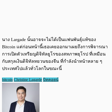
นาง Largade นั้นอาจจะไม่ได้เป็นแฟนพันธุ์แท้ของ
Bitcoin แต่ก่อนหน้านี้เธอเคยออกมาเผยถึงการพิจารณา
การเปิดตัวเหรียญดิจิทัลยูโรของสหภาพยุโรป ที่เหมือน
กับสกุลเงินดิจิทัลหยวนของจีน ที่กำลังนำหน้าหลาย ๆ
ประเทศไปแล้วทั่วโลกในขณะนี้
bitcoin
Christine Lagarde
บิทคอยน์