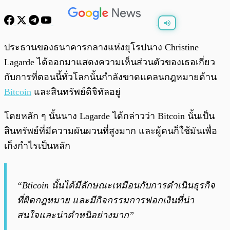
พร้อมเล่น
0:00
/
0:00
ประธานของธนาคารกลางแห่งยุโรปนาง Christine
Lagarde ได้ออกมาแสดงความเห็นส่วนตัวของเธอเกี่ยว
กับการที่ตอนนี้ทั่วโลกนั้นกำลังขาดแคลนกฎหมายด้าน
Bitcoin
และสินทรัพย์ดิจิทัลอยู่
โดยหลัก ๆ นั้นนาง Lagarde ได้กล่าวว่า Bitcoin นั้นเป็น
สินทรัพย์ที่มีความผันผวนที่สูงมาก และผู้คนก็ใช้มันเพื่อ
เก็งกำไรเป็นหลัก
“Bticoin นั้นได้มีลักษณะเหมือนกับการดำเนินธุรกิจ
ที่ผิดกฎหมาย และมีกิจกรรมการฟอกเงินที่น่า
สนใจและน่าตำหนิอย่างมาก”