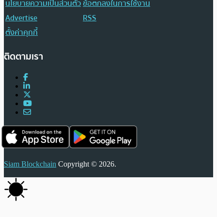
นโยบายความเป็นส่วนตัว
ข้อตกลงในการใช้งาน
Advertise
RSS
ตั้งค่าคุกกี้
ติดตามเรา
Siam Blockchain
Copyright © 2026.