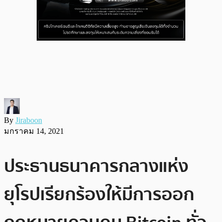
By
Jiraboon
มกราคม 14, 2021
ประธานธนาคารกลางแห่ง
ยุโรปเรียกร้องให้มีการออก