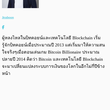
Jiraboon
ผู้หลงไหลในบิทคอยน์และเทคโนโลยี Blockchain เริ่ม
รู้จักบิทคอยน์เมื่อประมาณปี 2013 แต่เริ่มมาให้ความสน
ใจจริงๆเมื่อตอนเล่นเกม Bitcoin Billionaire ประมาณ
ปลายปี 2014 คิดว่า Bitcoin และเทคโนโลยี Blockchain
จะมาเปลี่ยนแปลงระบบการเงินของโลกในอีกไม่กี่ปีข้าง
หน้า