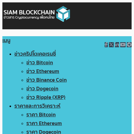
เมนู
ข่าวคริปโตเคอเรนซี่
ข่าว Bitcoin
ข่าว Ethereum
ข่าว Binance Coin
ข่าว Dogecoin
ข่าว Ripple (XRP)
ราคาและการวิเคราะห์
ราคา Bitcoin
ราคา Ethereum
ราคา Dogecoin