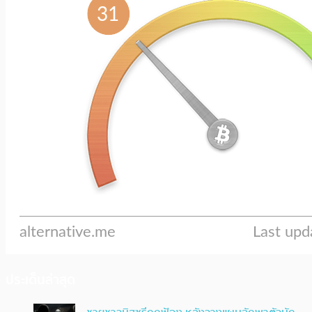
ประเด็นล่าสุด