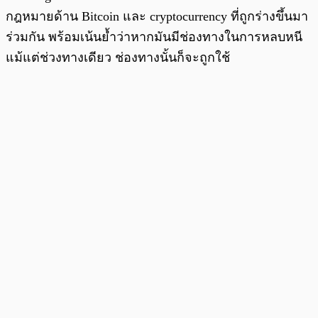
กฎหมายด้าน Bitcoin และ cryptocurrency ที่ถูกร่างขึ้นมา
ร่วมกัน พร้อมเน้นย้ำว่าหากมันมีช่องทางในการหลบหนี
แม้แต่ช่วงทางเดียว ช่องทางนั้นก็จะถูกใช้