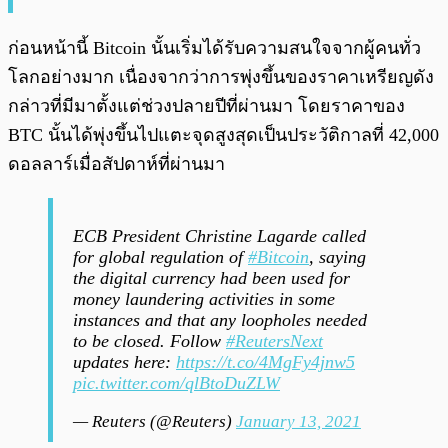
ก่อนหน้านี้ Bitcoin นั้นเริ่มได้รับความสนใจจากผู้คนทั่ว
โลกอย่างมาก เนื่องจากว่าการพุ่งขึ้นของราคาเหรียญดัง
กล่าวที่มีมาตั้งแต่ช่วงปลายปีที่ผ่านมา โดยราคาของ
BTC นั้นได้พุ่งขึ้นไปแตะจุดสูงสุดเป็นประวัติกาลที่ 42,000
ดอลลาร์เมื่อสัปดาห์ที่ผ่านมา
ECB President Christine Lagarde called
for global regulation of
#Bitcoin
, saying
the digital currency had been used for
money laundering activities in some
instances and that any loopholes needed
to be closed. Follow
#ReutersNext
updates here:
https://t.co/4MgFy4jnw5
pic.twitter.com/qlBtoDuZLW
— Reuters (@Reuters)
January 13, 2021