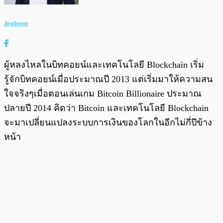
Jiraboon
ผู้หลงไหลในบิทคอยน์และเทคโนโลยี Blockchain เริ่ม
รู้จักบิทคอยน์เมื่อประมาณปี 2013 แต่เริ่มมาให้ความสน
ใจจริงๆเมื่อตอนเล่นเกม Bitcoin Billionaire ประมาณ
ปลายปี 2014 คิดว่า Bitcoin และเทคโนโลยี Blockchain
จะมาเปลี่ยนแปลงระบบการเงินของโลกในอีกไม่กี่ปีข้าง
หน้า