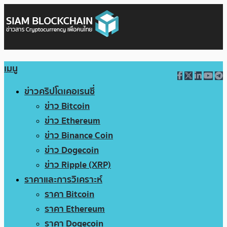
เมนู
ข่าวคริปโตเคอเรนซี่
ข่าว Bitcoin
ข่าว Ethereum
ข่าว Binance Coin
ข่าว Dogecoin
ข่าว Ripple (XRP)
ราคาและการวิเคราะห์
ราคา Bitcoin
ราคา Ethereum
ราคา Dogecoin