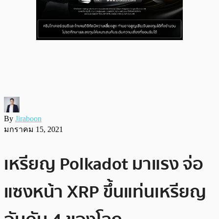
By
Jiraboon
มกราคม 15, 2021
เหรียญ Polkadot มาแรง จ่อ
แซงหน้า XRP ขึ้นแท่นเหรียญ