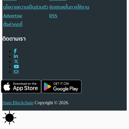
นโยบายความเป็นส่วนตัว
ข้อตกลงในการใช้งาน
Advertise
RSS
ตั้งค่าคุกกี้
ติดตามเรา
Siam Blockchain
Copyright © 2026.