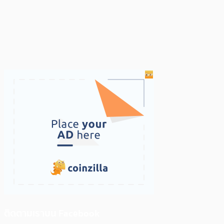
ติดตามเราบน Facebook