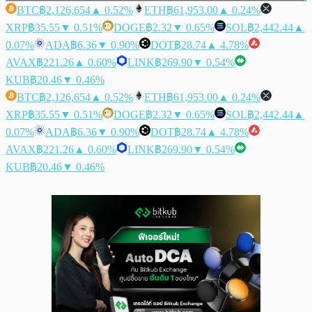
BTC
฿2,126,654
▲ 0.52%
ETH
฿61,953.00
▲ 0.24%
XRP
฿35.55
▼ 0.51%
DOGE
฿2.32
▼ 0.65%
SOL
฿2,442.44
▲
0.07%
ADA
฿6.36
▼ 0.90%
DOT
฿28.74
▲ 4.78%
AVAX
฿221.26
▲ 0.60%
LINK
฿269.90
▼ 0.54%
KUB
฿20.46
▼ 0.46%
BTC
฿2,126,654
▲ 0.52%
ETH
฿61,953.00
▲ 0.24%
XRP
฿35.55
▼ 0.51%
DOGE
฿2.32
▼ 0.65%
SOL
฿2,442.44
▲
0.07%
ADA
฿6.36
▼ 0.90%
DOT
฿28.74
▲ 4.78%
AVAX
฿221.26
▲ 0.60%
LINK
฿269.90
▼ 0.54%
KUB
฿20.46
▼ 0.46%