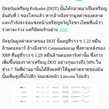
พร้อมเล่น
0:00
/
0:00
ปัจจุบันเหรียญ Polkadot (DOT) นั้นได้กลายมาเป็นเหรียญ
อันดับที่ 5 ของโลกแล้ว หากอ้างอิงจากมูลค่าของตลาด
และกำลังจะจ่อแซงหน้าเหรียญขวัญใจชาวไทยที่แม้ว่า
ราคาจะร่วง แต่ก็มีคนรักอย่าง
XRP
ปัจจุบันมูลค่าตลาดของ DOT นั้นอยู่ที่ราว ๆ 1.22 หมื่น
ล้านดอลลาร์ อ้างอิงจาก Coinmarketcap ซึ่งตามหลังของ
XRP ที่อยู่ที่ราว ๆ 1.29 หมื่นล้านดอลลาร์เท่านั้น ซึ่งการ
เพิ่มขึ้นของราคาเหรียญ DOT อย่างรุนแรงถึง 50% ใน
ช่วง 7 วันที่ผ่านมานั้นได้สิ่งผลทำให้มูลค่าตลาดของมัน
นั้นเพิ่มสูงขึ้นไปอีก จนแซงหน้า Litecoin ไปแล้ว