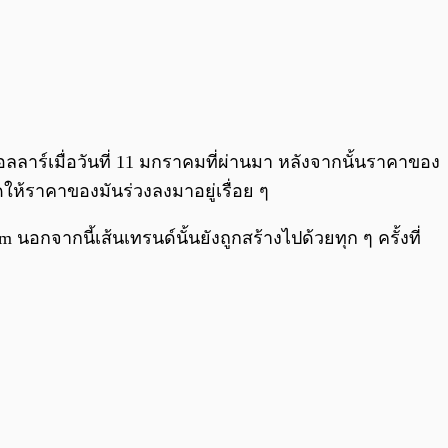
0:00
/
0:00
อลลาร์เมื่อวันที่ 11 มกราคมที่ผ่านมา หลังจากนั้นราคาของ
ดให้ราคาของมันร่วงลงมาอยู่เรื่อย ๆ
อกจากนี้เส้นเทรนด์นั้นยังถูกสร้างไปด้วยทุก ๆ ครั้งที่