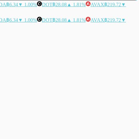
DA
฿6.34
▼ 1.00%
DOT
฿28.08
▲ 1.81%
AVAX
฿219.72
▼
DA
฿6.34
▼ 1.00%
DOT
฿28.08
▲ 1.81%
AVAX
฿219.72
▼