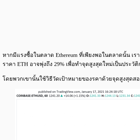
หากมีแรงซื้อในตลาด Ethereum ที่เพียงพอในตลาดนั้น เราอ
ราคา ETH อาจพุ่งถึง 29% เพื่อทำจุดสูงสุดใหม่เป็นประวัติก
โดยพวกเขานั้นใช้วิธีวัดเป้าหมายของรคาด้วยจุดสูงสุดส