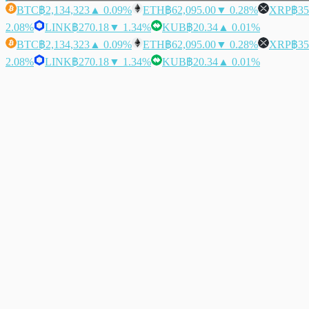
BTC
฿2,134,323
▲ 0.09%
ETH
฿62,095.00
▼ 0.28%
XRP
฿35
2.08%
LINK
฿270.18
▼ 1.34%
KUB
฿20.34
▲ 0.01%
BTC
฿2,134,323
▲ 0.09%
ETH
฿62,095.00
▼ 0.28%
XRP
฿35
2.08%
LINK
฿270.18
▼ 1.34%
KUB
฿20.34
▲ 0.01%