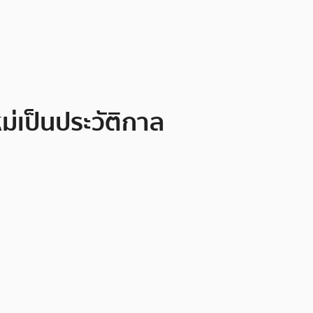
่เป็นประวัติกาล