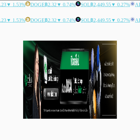
.23
▼ 1.53%
DOGE
฿2.32
▼ 0.74%
SOL
฿2,449.55
▼ 0.27%
A
.23
▼ 1.53%
DOGE
฿2.32
▼ 0.74%
SOL
฿2,449.55
▼ 0.27%
A