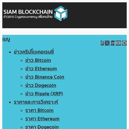
เมนู
ข่าวคริปโตเคอเรนซี่
ข่าว Bitcoin
ข่าว Ethereum
ข่าว Binance Coin
ข่าว Dogecoin
ข่าว Ripple (XRP)
ราคาและการวิเคราะห์
ราคา Bitcoin
ราคา Ethereum
ราคา Dogecoin