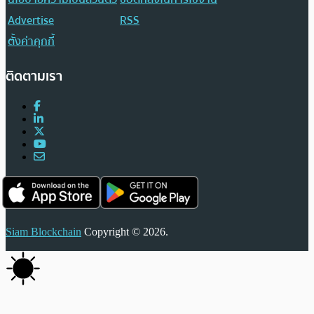
Advertise
RSS
ตั้งค่าคุกกี้
ติดตามเรา
Siam Blockchain
Copyright © 2026.