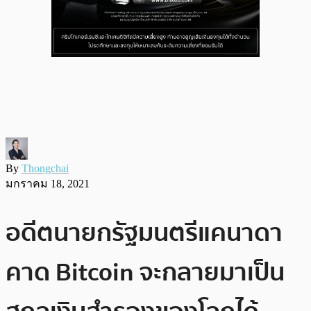
By
Thongchai
มกราคม 18, 2021
อดีตนายกรัฐมนตรีแคนาดา
คาด Bitcoin จะกลายมาเป็น