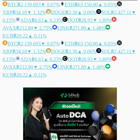
BTC
฿2,139,693
▼ 0.07%
ETH
฿63,150.00
▲ 0.05%
XRP
฿34.18
▼ 1.32%
DOGE
฿2.30
▲ 0.06%
SOL
฿2,427.11
▼
0.15%
ADA
฿6.63
▲ 6.23%
DOT
฿26.93
▼ 1.89%
AVAX
฿212.80
▼ 2.75%
LINK
฿271.89
▲ 1.48%
KUB
฿20.22
▲ 0.11%
BTC
฿2,139,693
▼ 0.07%
ETH
฿63,150.00
▲ 0.05%
XRP
฿34.18
▼ 1.32%
DOGE
฿2.30
▲ 0.06%
SOL
฿2,427.11
▼
0.15%
ADA
฿6.63
▲ 6.23%
DOT
฿26.93
▼ 1.89%
AVAX
฿212.80
▼ 2.75%
LINK
฿271.89
▲ 1.48%
KUB
฿20.22
▲ 0.11%