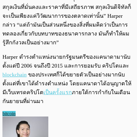
สกุลเงินที่มั่นคงและราคาที่มีเสถียรภาพ สกุลเงินดิจิทัลก็
จะเป็นเพียงแค่วิวัฒนาการของตลาดเท่านั้น” Harper
กล่าว “แต่ถ้ามันเป็นส่วนหนึ่งของสิ่งที่ผมคิดว่าเป็นการ
ทดลองเกี่ยวกับบทบาทของธนาคารกลาง มันก็ทำให้ผม
รู้สึกกังวลเป็นอย่างมาก”
Harper ดำรงตำแหน่งนายกรัฐมนตรีของแคนาดามานับ
ตั้งแต่ปี 2006 จนถึงปี 2015 และการยอมรับ คริปโตและ
blockchain
ของประเทศก็ได้ขยายตัวเป็นอย่างมากนับ
ตั้งแต่ที่เขาได้ดำรงตำแหน่ง โดยแคนาดาได้อนุญาตให้
มีเว็บเทรดคริปโต
เป็นครั้งแรก
ภายใต้การกำกับในเดือน
กันยายนที่ผ่านมา
bitcoin