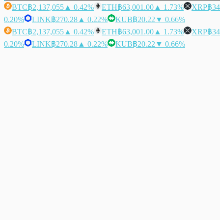
BTC
฿2,137,055
▲ 0.42%
ETH
฿63,001.00
▲ 1.73%
XRP
฿34
0.20%
LINK
฿270.28
▲ 0.22%
KUB
฿20.22
▼ 0.66%
BTC
฿2,137,055
▲ 0.42%
ETH
฿63,001.00
▲ 1.73%
XRP
฿34
0.20%
LINK
฿270.28
▲ 0.22%
KUB
฿20.22
▼ 0.66%