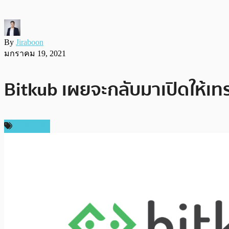
By
Jiraboon
มกราคม 19, 2021
Bitkub เผยจะกลับมาเปิดให้เทร
ในประเทศ