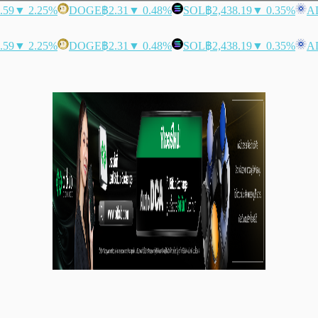
.59
▼ 2.25%
DOGE
฿2.31
▼ 0.48%
SOL
฿2,438.19
▼ 0.35%
A
.59
▼ 2.25%
DOGE
฿2.31
▼ 0.48%
SOL
฿2,438.19
▼ 0.35%
A