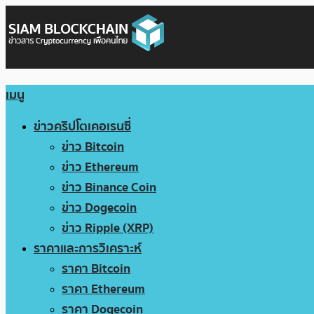
เมนู
ข่าวคริปโตเคอเรนซี่
ข่าว Bitcoin
ข่าว Ethereum
ข่าว Binance Coin
ข่าว Dogecoin
ข่าว Ripple (XRP)
ราคาและการวิเคราะห์
ราคา Bitcoin
ราคา Ethereum
ราคา Dogecoin