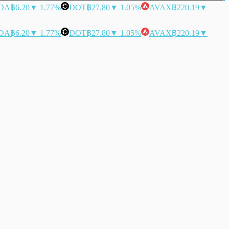
DA
฿6.20
▼ 1.77%
DOT
฿27.80
▼ 1.05%
AVAX
฿220.19
▼
DA
฿6.20
▼ 1.77%
DOT
฿27.80
▼ 1.05%
AVAX
฿220.19
▼