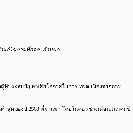
ร่งแก้ไขตามที่กลต. กำหนด”
ือผู้ที่ประสบปัญหาเสียโอกาสในการเทรด เนื่องจากการ
กจุดต่ำสุดของปี 2563 ที่ผ่านมา โดยในตอนช่วงเดือนมีนาคมปี