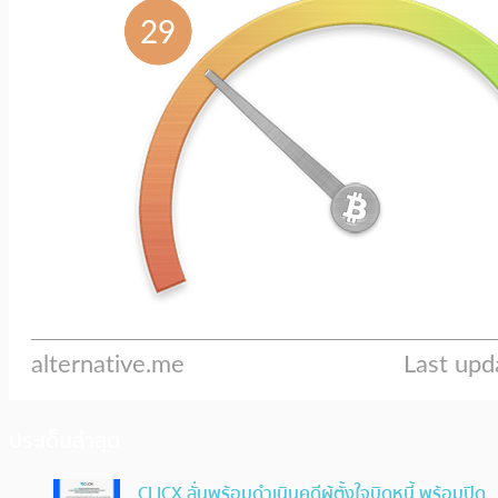
ประเด็นล่าสุด
CLICX ลั่นพร้อมดำเนินคดีผู้ตั้งใจบิดหนี้ พร้อมปิด