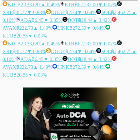
BTC
฿2,133,687
▲ 0.49%
ETH
฿62,237.00
▼ 0.07%
XRP
฿35.77
▼ 0.83%
DOGE
฿2.34
▼ 0.64%
SOL
฿2,462.75
▲
0.10%
ADA
฿6.45
▼ 0.35%
DOT
฿28.44
▲ 3.42%
AVAX
฿222.73
▲ 1.49%
LINK
฿272.39
▼ 0.64%
KUB
฿20.55
▼ 0.03%
BTC
฿2,133,687
▲ 0.49%
ETH
฿62,237.00
▼ 0.07%
XRP
฿35.77
▼ 0.83%
DOGE
฿2.34
▼ 0.64%
SOL
฿2,462.75
▲
0.10%
ADA
฿6.45
▼ 0.35%
DOT
฿28.44
▲ 3.42%
AVAX
฿222.73
▲ 1.49%
LINK
฿272.39
▼ 0.64%
KUB
฿20.55
▼ 0.03%