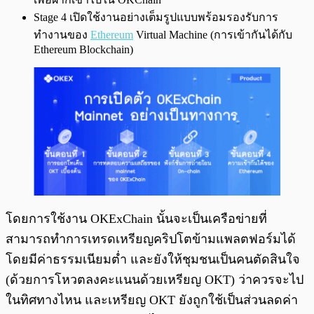
Stage 4 เปิดใช้งานอย่างเต็มรูปแบบพร้อมรองรับการ
ทำงานของ
Ethereum
Virtual Machine (การเข้ากันได้กับ
Ethereum Blockchain)
โดยการใช้งาน OKExChain นั้นจะเป็นเครือข่ายที่
สามารถทำการเทรดเหรียญคริปโตข้ามแพลตฟอร์มได้
โดยมีค่าธรรมเนียมต่ำ และยังให้ชุมชนเป็นคนตัดสินใจ
(ด้วยการโหวตลงคะแนนด้วยเหรียญ OKT) ว่าควรจะไป
ในทิศทางไหน และเหรียญ OKT ยังถูกใช้เป็นส่วนลดค่า