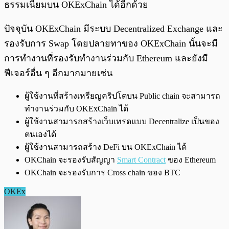
ธรรมเนียมบน OKExChain ได้อีกด้วย
ปัจจุบัน OKExChain มีระบบ Decentralized Exchange และ
รองรับการ Swap โดยปลายทาของ OKExChain นั้นจะมี
การทำงานที่รองรับทำงานร่วมกับ Ethereum และยังมี
ฟีเจอร์อื่น ๆ อีกมากมายเช่น
ผู้ใช้งานที่สร้างเหรียญคริปโตบน Public chain จะสามารถ
ทำงานร่วมกับ OKExChain ได้
ผู้ใช้งานสามารถสร้างเว็บเทรดแบบ Decentralize เป็นของ
ตนเองได้
ผู้ใช้งานสามารถสร้าง DeFi บน OKExChain ได้
OKChain จะรองรับสัญญา
Smart Contract
ของ Ethereum
OKChain จะรองรับการ Cross chain ของ BTC
OKEx