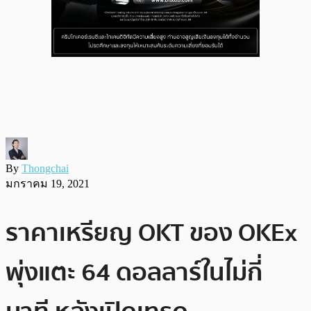
By
Thongchai
มกราคม 19, 2021
ราคาเหรียญ OKT ของ OKEx
พุ่งแตะ 64 ดอลลาร์ในไม่กี่