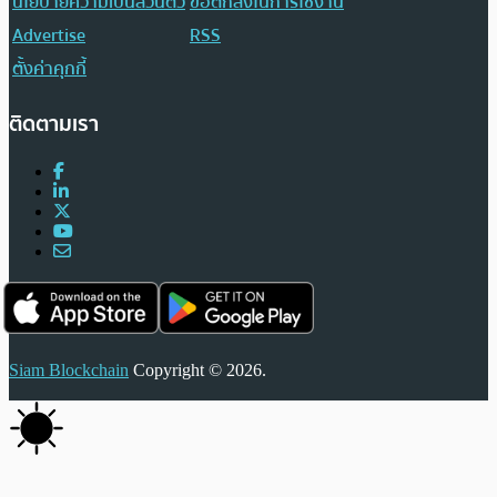
นโยบายความเป็นส่วนตัว
ข้อตกลงในการใช้งาน
Advertise
RSS
ตั้งค่าคุกกี้
ติดตามเรา
Siam Blockchain
Copyright © 2026.