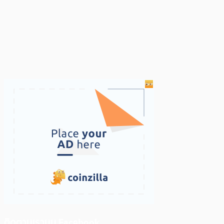
ติดตามเราบน Facebook