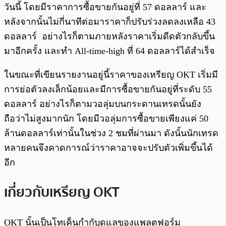
วันนี้ โดยมีราคาการซื้อขายกันอยู่ที่ 57 ดอลลาร์ และ
หลังจากนั้นไม่กี่นาทีต่อมาราคาก็ปรับร่วงลดลงเหลือ 43
ดอลลาร์ อย่างไรก็ตามภายหลังราคาเริ่มดีดตัวกลับขึ้น
มาอีกครั้ง และทำ All-time-high ที่ 64 ดอลลาร์ได้สำเร็จ
ในขณะที่เขียนรายงานอยู่นี้ราคาของเหรียญ OKT เริ่มมี
การย่อตัวลงเล็กน้อยและมีการซื้อขายกันอยู่ที่ระดับ 55
ดอลลาร์ อย่างไรก็ตามวอลุ่มบนกระดานเทรดนั้นยัง
ถือว่าไม่สูงมากนัก โดยมีวอลุ่มการซื้อขายเพียงแค่ 50
ล้านดอลลาร์เท่านั้นในช่วง 2 ชมที่ผ่านมา ดังนั้นนักเทรด
หลายคนจึงคาดการณ์ว่าราคาอาจจะปรับตัวเพิ่มขึ้นได้
อีก
เกี่ยวกับเหรียญ OKT
OKT นั้นเป็นโทเค็นกำกับดูแลของแพลตฟอร์ม