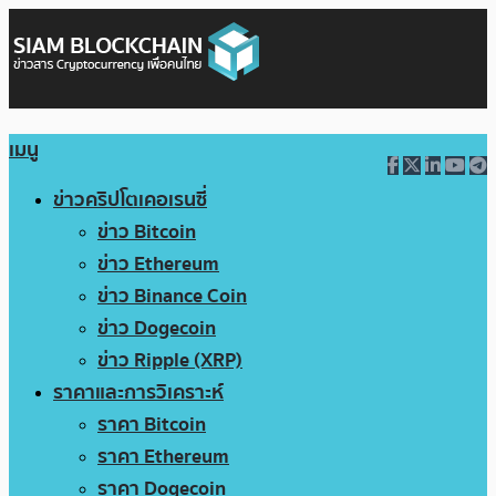
เมนู
ข่าวคริปโตเคอเรนซี่
ข่าว Bitcoin
ข่าว Ethereum
ข่าว Binance Coin
ข่าว Dogecoin
ข่าว Ripple (XRP)
ราคาและการวิเคราะห์
ราคา Bitcoin
ราคา Ethereum
ราคา Dogecoin