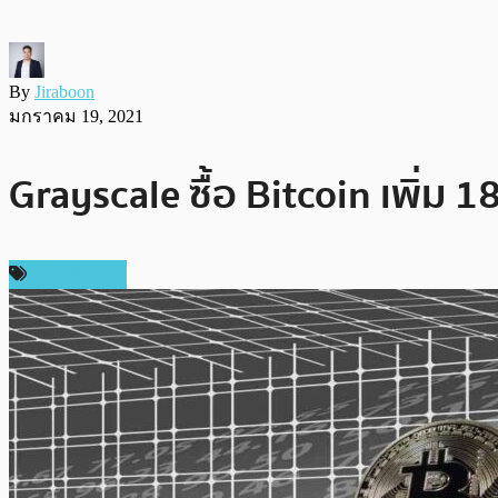
By
Jiraboon
มกราคม 19, 2021
Grayscale ซื้อ Bitcoin เพิ่ม 1
ข่าว Bitcoin