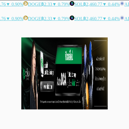
.76
▼ 0.90%
DOGE
฿2.33
▼ 0.79%
SOL
฿2,460.77
▼ 0.44%
A
.76
▼ 0.90%
DOGE
฿2.33
▼ 0.79%
SOL
฿2,460.77
▼ 0.44%
A