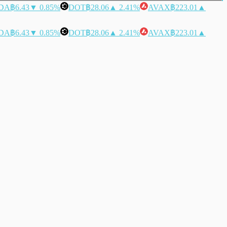
DA
฿6.43
▼ 0.85%
DOT
฿28.06
▲ 2.41%
AVAX
฿223.01
▲
DA
฿6.43
▼ 0.85%
DOT
฿28.06
▲ 2.41%
AVAX
฿223.01
▲