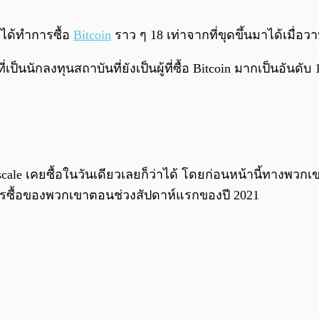
าได้ทำการซื้อ
Bitcoin
ราว ๆ 18 เท่าจากที่ขุดขึ้นมาได้เมื่อวาน
เป็นนักลงทุนสถาบันที่ยังเป็นผู้ที่ซื้อ Bitcoin มากเป็นอัน
yascale เคยซื้อในวันเดียวเลยก็ว่าได้ โดยก่อนหน้านี้ทางพวกเข
นการซื้อของพวกเขาตอนช่วงสัปดาห์แรกของปี 2021