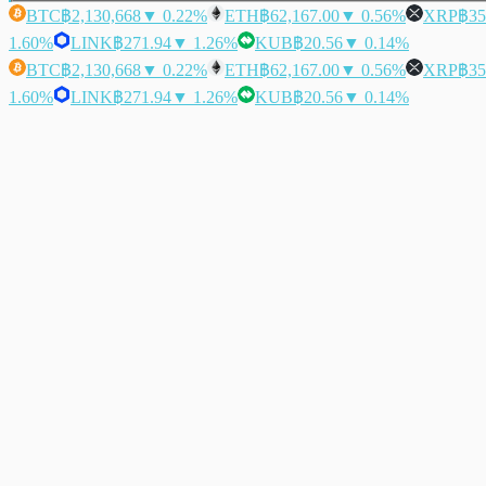
BTC
฿2,130,668
▼ 0.22%
ETH
฿62,167.00
▼ 0.56%
XRP
฿35
1.60%
LINK
฿271.94
▼ 1.26%
KUB
฿20.56
▼ 0.14%
BTC
฿2,130,668
▼ 0.22%
ETH
฿62,167.00
▼ 0.56%
XRP
฿35
1.60%
LINK
฿271.94
▼ 1.26%
KUB
฿20.56
▼ 0.14%