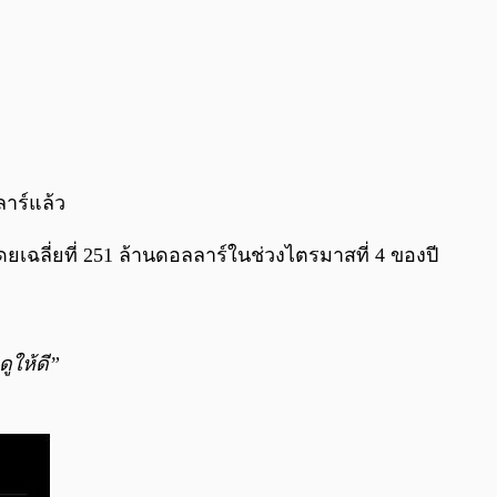
ลาร์แล้ว
ดยเฉลี่ยที่ 251 ล้านดอลลาร์ในช่วงไตรมาสที่ 4 ของปี
ูให้ดี”