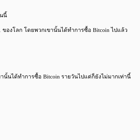
0:00
/
0:00
นี้
ดับ 1 ของโลก โดยพวกเขานั้นได้ทำการซื้อ Bitcoin ไปแล้ว
านั้นได้ทำการซื้อ Bitcoin รายวันไปแต่ก็ยังไม่มากเท่านี้