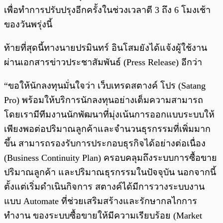
เพื่อทำการปรับปรุงอีกครั้งในช่วงเวลาตี 3 ถึง 6 โมงเช้า
ของวันพรุ่งนี้
ท้ายที่สุดนี้ทางนายปรมินทร์ อินโสมยังได้แจ้งผู้ใช้งาน
ผ่านเอกสารข่าวประชาสัมพันธ์ (Press Release) อีกว่า
“ขอให้นักลงทุนมั่นใจว่า เว็บเทรดสตางค์ โปร (Satang
Pro) พร้อมให้บริการนักลงทุนอย่างเต็มความสามารถ
โดยเรามีทีมงานนักพัฒนาที่มุ่งเน้นการออกแบบระบบให้
เพียงพอต่อปริมาณลูกค้าและจำนวนธุรกรรมที่เพิ่มมาก
ขึ้น สามารถรองรับการประกอบธุรกิจได้อย่างต่อเนื่อง
(Business Continuity Plan) ครอบคลุมถึงระบบการซื้อขาย
ปริมาณลูกค้า และปริมาณธุรกรรมในปัจจุบัน นอกจากนี้
ตั้งแต่เริ่มดำเนินกิจการ สตางค์ได้มีการวางระบบงาน
แบบ Automate ที่ช่วยเสริมสร้างและรักษากลไกการ
ทำงาน ของระบบซื้อขายให้มีความเรียบร้อย (Market