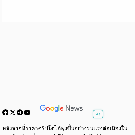
พร้อมเล่น
0:00
/
0:00
หลังจากที่ราคาคริปโตได้พุ่งขึ้นอย่างรุนแรงต่อเนื่องใน