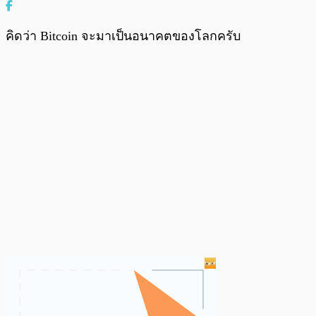
คิดว่า Bitcoin จะมาเป็นอนาคตของโลกครับ