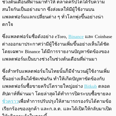
ช่วงต้นเดือนที่ผ่านมาทำให้ ตลาดคริปโตได้รับความ
สนใจกันเป็นอย่างมาก ซึ่งส่งผลให้มีผู้ใช้งานบน
แพลตฟอร์มแลกเปลี่ยนต่าง ๆ ทั่วโลกพุ่งขึ้นอย่างน่า
ตกใจ
ซึ่งแพลตฟอร์มชื่อดังอย่าง eToro,
Binance
และ Coinbase
ต่างออกมาประกาศว่ามีผู้ใช้งานเพิ่มขึ้นอย่างเห็นได้ชัด
โดยเฉพาะ Binance ได้มีการรายงานปัญหาขัดข้องของ
แพลตฟอร์มเป็นบางช่วงในช่วงต้นเดือนที่ผ่านมา
ซึ่งสำหรับแพลตฟอร์มในไทยนั้นก็มีจำนวนผู้ใช้งานเพิ่ม
ขึ้นอย่างเห็นได้ชัดเช่นกัน ทำให้เกิดปัญหาขัดข้องกับ
แพลตฟอร์มซื้อขายคริปโตรายใหญ่อย่าง
Bitkub
ตลอด
สัปดาห์ที่ผ่านมา โดยล่าสุดได้ทำการปิดระบบซื้อขายลง
ชั่วคราว
เพื่อทำการปรับปรุงให้สามารถรองรับได้ตามข้อ
เรียกร้องของลูกค้า และก.ล.ต. และได้เปิดให้กลับมาเปิด