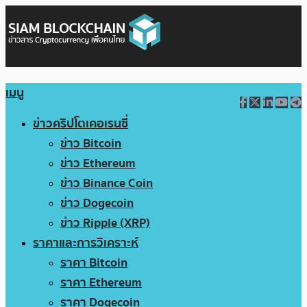
เมนู
ข่าวคริปโตเคอเรนซี่
ข่าว Bitcoin
ข่าว Ethereum
ข่าว Binance Coin
ข่าว Dogecoin
ข่าว Ripple (XRP)
ราคาและการวิเคราะห์
ราคา Bitcoin
ราคา Ethereum
ราคา Dogecoin