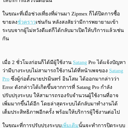
ให้บริการแล้วในตอนนี้
ในขณะที่เมื่อช่วงเที่ยงที่ผ่านมา Zipmex ก็ได้ปิดการซื้อ
ขายลง
ชั่วคราว
เช่นกัน หลังสงสัยว่ามีการพยายามเข้า
ระบบจากผู้ไม่หวังดีแต่ก็ได้กลับมาเปิดให้บริการแล้วเช่น
กัน
เมื่อ 2 ชั่วโมงก่อนก็ได้มีผู้ใช้งาน
Satang
Pro ได้แจ้งปัญหา
ว่ามีบางระบบไม่สามารถใช้งานได้ที่หน้าเพจของ
Satang
Pro
ซึ่งผู้ก่อตั้งนายปรมินทร์ อินโสม ได้ออกมากล่าวว่า
Error ดังกล่าวได้เกิดขึ้นจากการที่ Satang Pro กำลัง
ปรับปรุงระบบ ให้สามารถรองรับจำนวนผู้ใช้งานที่อาจ
เพิ่มมากขึ้นได้อีก โดยล่าสุดระบบได้กลับมาทำงานได้
เต็มประสิทธิภาพอีกครั้ง พร้อมให้บริการผู้ใช้งานต่อไป
ในขณะที่การปรับปรุงระบบ
เพิ่มเติม
นั้นจะทำการปิดระบบ