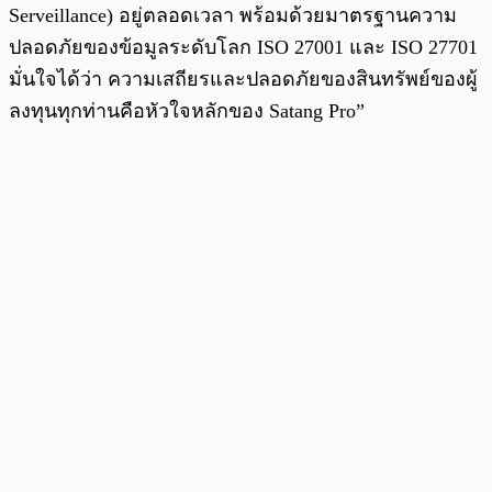
Serveillance) อยู่ตลอดเวลา พร้อมด้วยมาตรฐานความ
ปลอดภัยของข้อมูลระดับโลก ISO 27001 และ ISO 27701
มั่นใจได้ว่า ความเสถียรและปลอดภัยของสินทรัพย์ของผู้
ลงทุนทุกท่านคือหัวใจหลักของ Satang Pro”