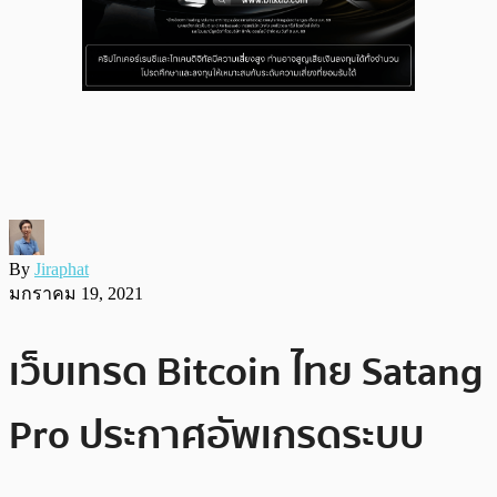
By
Jiraphat
มกราคม 19, 2021
เว็บเทรด Bitcoin ไทย Satang
Pro ประกาศอัพเกรดระบบ