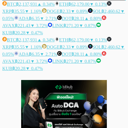
BTC
฿2,137,931
▲ 0.34%
ETH
฿62,179.00
▼ 0.13%
XRP
฿35.55
▼ 1.16%
DOGE
฿2.33
▼ 0.89%
SOL
฿2,460.62
▼
0.05%
ADA
฿6.35
▼ 2.71%
DOT
฿28.11
▲ 0.80%
AVAX
฿221.43
▼ 3.72%
LINK
฿271.20
▼ 0.87%
KUB
฿20.28
▼ 0.47%
BTC
฿2,137,931
▲ 0.34%
ETH
฿62,179.00
▼ 0.13%
XRP
฿35.55
▼ 1.16%
DOGE
฿2.33
▼ 0.89%
SOL
฿2,460.62
▼
0.05%
ADA
฿6.35
▼ 2.71%
DOT
฿28.11
▲ 0.80%
AVAX
฿221.43
▼ 3.72%
LINK
฿271.20
▼ 0.87%
KUB
฿20.28
▼ 0.47%