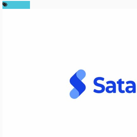
ในประเทศ