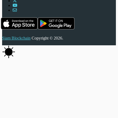
Siam Blockchain
Copyright © 2026.