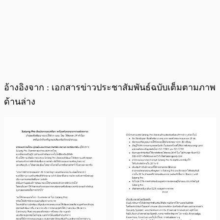
อ้างอิงจาก : เอกสารข่าวประชาสัมพันธ์ฉบับเต็มตามภาพ
ด้านล่าง