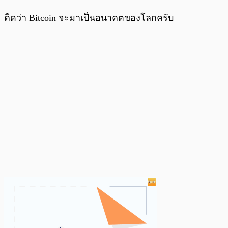
คิดว่า Bitcoin จะมาเป็นอนาคตของโลกครับ