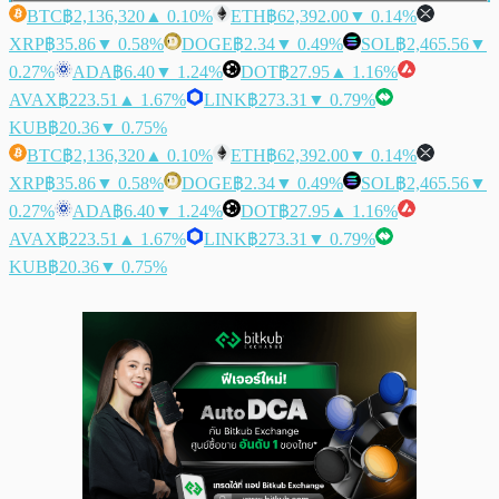
BTC
฿2,136,320
▲ 0.10%
ETH
฿62,392.00
▼ 0.14%
XRP
฿35.86
▼ 0.58%
DOGE
฿2.34
▼ 0.49%
SOL
฿2,465.56
▼
0.27%
ADA
฿6.40
▼ 1.24%
DOT
฿27.95
▲ 1.16%
AVAX
฿223.51
▲ 1.67%
LINK
฿273.31
▼ 0.79%
KUB
฿20.36
▼ 0.75%
BTC
฿2,136,320
▲ 0.10%
ETH
฿62,392.00
▼ 0.14%
XRP
฿35.86
▼ 0.58%
DOGE
฿2.34
▼ 0.49%
SOL
฿2,465.56
▼
0.27%
ADA
฿6.40
▼ 1.24%
DOT
฿27.95
▲ 1.16%
AVAX
฿223.51
▲ 1.67%
LINK
฿273.31
▼ 0.79%
KUB
฿20.36
▼ 0.75%