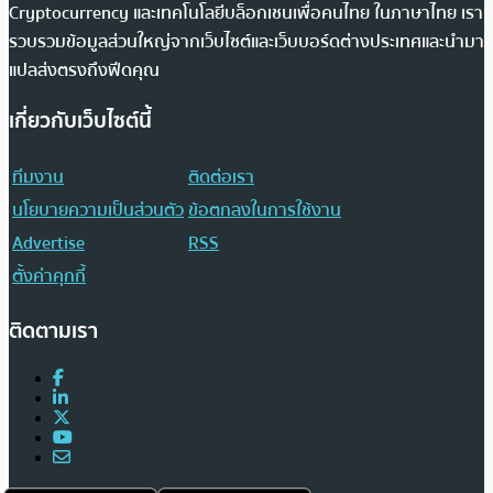
Cryptocurrency และเทคโนโลยีบล็อกเชนเพื่อคนไทย ในภาษาไทย เรา
รวบรวมข้อมูลส่วนใหญ่จากเว็บไซต์และเว็บบอร์ดต่างประเทศและนำมา
แปลส่งตรงถึงฟีดคุณ
เกี่ยวกับเว็บไซต์นี้
ทีมงาน
ติดต่อเรา
นโยบายความเป็นส่วนตัว
ข้อตกลงในการใช้งาน
Advertise
RSS
ตั้งค่าคุกกี้
ติดตามเรา