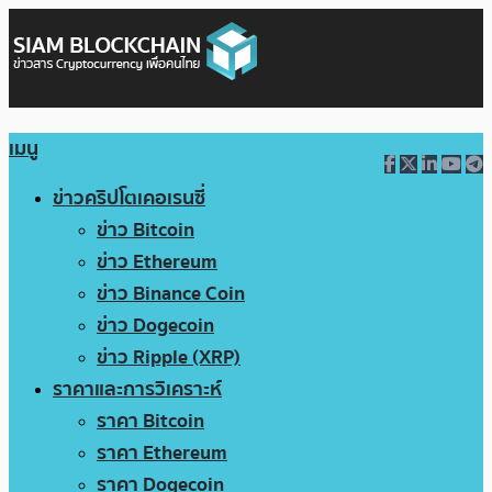
เมนู
ข่าวคริปโตเคอเรนซี่
ข่าว Bitcoin
ข่าว Ethereum
ข่าว Binance Coin
ข่าว Dogecoin
ข่าว Ripple (XRP)
ราคาและการวิเคราะห์
ราคา Bitcoin
ราคา Ethereum
ราคา Dogecoin