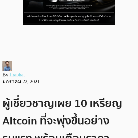
By
Jiraphat
มกราคม 22, 2021
ผู้เชี่ยวชาญเผย 10 เหรียญ
Altcoin ที่จะพุ่งขึ้นอย่าง