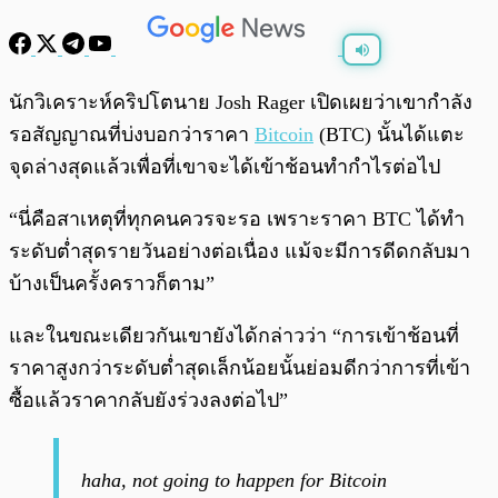
พร้อมเล่น
0:00
/
0:00
นักวิเคราะห์คริปโตนาย Josh Rager เปิดเผยว่าเขากำลัง
รอสัญญาณที่บ่งบอกว่าราคา
Bitcoin
(BTC) นั้นได้แตะ
จุดล่างสุดแล้วเพื่อที่เขาจะได้เข้าช้อนทำกำไรต่อไป
“นี่คือสาเหตุที่ทุกคนควรจะรอ เพราะราคา BTC ได้ทำ
ระดับต่ำสุดรายวันอย่างต่อเนื่อง แม้จะมีการดีดกลับมา
บ้างเป็นครั้งคราวก็ตาม”
และในขณะเดียวกันเขายังได้กล่าวว่า “การเข้าช้อนที่
ราคาสูงกว่าระดับต่ำสุดเล็กน้อยนั้นย่อมดีกว่าการที่เข้า
ซื้อแล้วราคากลับยังร่วงลงต่อไป”
haha, not going to happen for Bitcoin