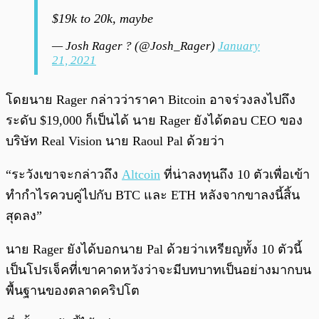
$19k to 20k, maybe
— Josh Rager ? (@Josh_Rager)
January
21, 2021
โดยนาย Rager กล่าวว่าราคา Bitcoin อาจร่วงลงไปถึง
ระดับ $19,000 ก็เป็นได้ นาย Rager ยังได้ตอบ CEO ของ
บริษัท Real Vision นาย Raoul Pal ด้วยว่า
“ระวังเขาจะกล่าวถึง
Altcoin
ที่น่าลงทุนถึง 10 ตัวเพื่อเข้า
ทำกำไรควบคู่ไปกับ BTC และ ETH หลังจากขาลงนี้สิ้น
สุดลง”
นาย Rager ยังได้บอกนาย Pal ด้วยว่าเหรียญทั้ง 10 ตัวนี้
เป็นโปรเจ็คที่เขาคาดหวังว่าจะมีบทบาทเป็นอย่างมากบน
พื้นฐานของตลาดคริปโต