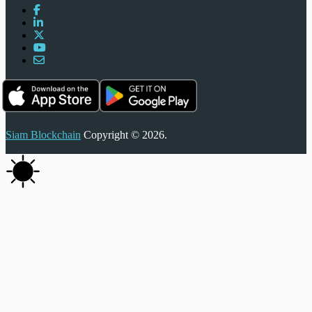
Siam Blockchain
Copyright © 2026.