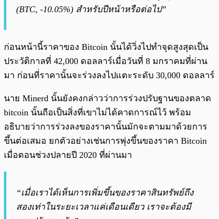
(BTC, -10.05%) สำหรับปีหน้าหรือต่อไป”
ก่อนหน้านี้ราคาของ Bitcoin นั้นได้วิ่งไปทำจุดสูงสุดเป็น
ประวัติกาลที่ 42,000 ดอลลาร์เมื่อวันที่ 8 มกราคมที่ผ่าน
มา ก่อนที่ราคานั้นจะร่วงลงไปแตะระดับ 30,000 ดอลลาร์
นาย Minerd นั้นยังคงกล่าวว่าการร่วงปรับฐานของตลาด
bitcoin นั้นถือเป็นสิ่งที่เขาไม่ได้คาดการณ์ไว้ พร้อม
อธิบายว่าการร่วงลงของราคานั้นมักจะตามมาด้วยการ
ขึ้นต่อเสมอ ยกตัวอย่างเช่นการพุ่งขึ้นของราคา Bitcoin
เมื่อตอนช่วงปลายปี 2020 ที่ผ่านมา
“เมื่อเราได้เห็นการเพิ่มขึ้นของราคาสินทรัพย์ถึง
สองเท่าในระยะเวลาแค่เดือนเดียว เราจะต้องมี