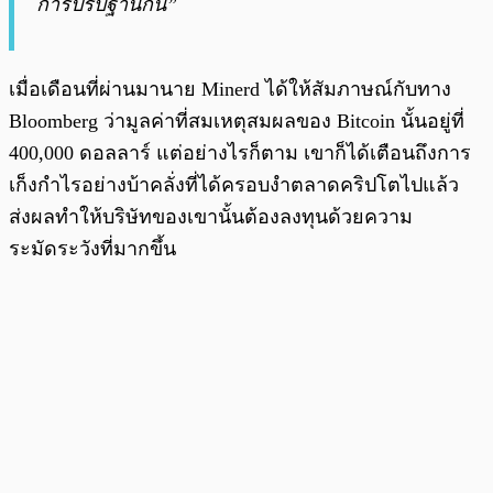
การปรับฐานกัน”
เมื่อเดือนที่ผ่านมานาย Minerd ได้ให้สัมภาษณ์กับทาง
Bloomberg ว่ามูลค่าที่สมเหตุสมผลของ Bitcoin นั้นอยู่ที่
400,000 ดอลลาร์ แต่อย่างไรก็ตาม เขาก็ได้เตือนถึงการ
เก็งกำไรอย่างบ้าคลั่งที่ได้ครอบงำตลาดคริปโตไปแล้ว
ส่งผลทำให้บริษัทของเขานั้นต้องลงทุนด้วยความ
ระมัดระวังที่มากขึ้น