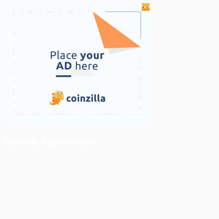
ติดตามเราบน Facebook