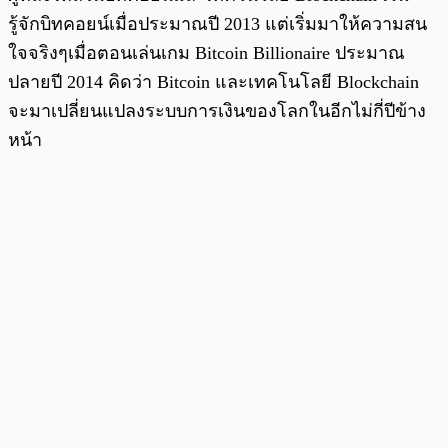
รู้จักบิทคอยน์เมื่อประมาณปี 2013 แต่เริ่มมาให้ความสน
ใจจริงๆเมื่อตอนเล่นเกม Bitcoin Billionaire ประมาณ
ปลายปี 2014 คิดว่า Bitcoin และเทคโนโลยี Blockchain
จะมาเปลี่ยนแปลงระบบการเงินของโลกในอีกไม่กี่ปีข้าง
หน้า