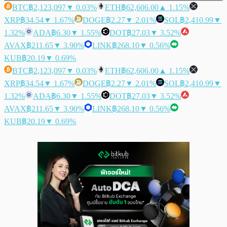
BTC
฿2,123,097
▼ 0.03%
ETH
฿62,606.00
▲ 1.15%
XRP
฿34.54
▼ 1.67%
DOGE
฿2.27
▼ 2.01%
SOL
฿2,410.99
▼
1.32%
ADA
฿6.30
▼ 1.55%
DOT
฿27.03
▼ 3.52%
AVAX
฿211.65
▼ 3.90%
LINK
฿268.10
▼ 0.56%
KUB
฿20.19
▼ 0.69%
BTC
฿2,123,097
▼ 0.03%
ETH
฿62,606.00
▲ 1.15%
XRP
฿34.54
▼ 1.67%
DOGE
฿2.27
▼ 2.01%
SOL
฿2,410.99
▼
1.32%
ADA
฿6.30
▼ 1.55%
DOT
฿27.03
▼ 3.52%
AVAX
฿211.65
▼ 3.90%
LINK
฿268.10
▼ 0.56%
KUB
฿20.19
▼ 0.69%