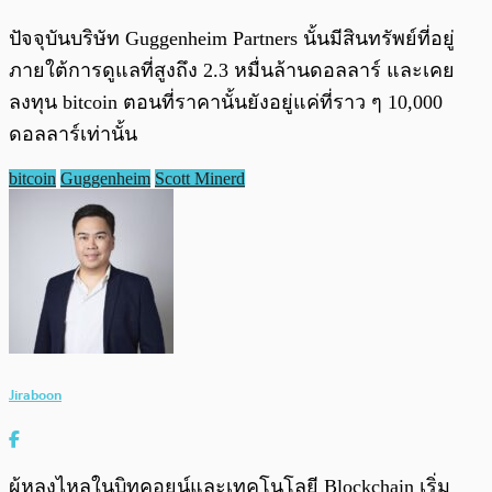
ปัจจุบันบริษัท Guggenheim Partners นั้นมีสินทรัพย์ที่อยู่
ภายใต้การดูแลที่สูงถึง 2.3 หมื่นล้านดอลลาร์ และเคย
ลงทุน bitcoin ตอนที่ราคานั้นยังอยู่แค่ที่ราว ๆ 10,000
ดอลลาร์เท่านั้น
bitcoin
Guggenheim
Scott Minerd
Jiraboon
ผู้หลงไหลในบิทคอยน์และเทคโนโลยี Blockchain เริ่ม