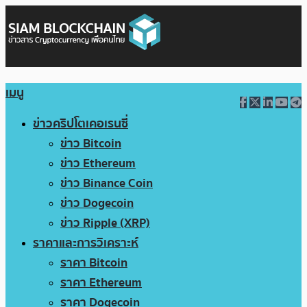
เมนู
ข่าวคริปโตเคอเรนซี่
ข่าว Bitcoin
ข่าว Ethereum
ข่าว Binance Coin
ข่าว Dogecoin
ข่าว Ripple (XRP)
ราคาและการวิเคราะห์
ราคา Bitcoin
ราคา Ethereum
ราคา Dogecoin