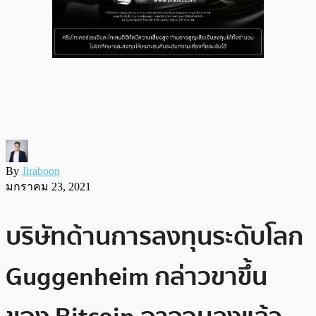
By
Jiraboon
มกราคม 23, 2021
บริษัทด้านการลงทุนระดับโลก
Guggenheim กล่าวขาขึ้น